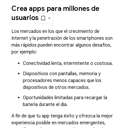
Crea apps para millones de
usuarios
Los mercados en los que el crecimiento de
Internet y la penetración de los smartphones son
más rápidos pueden encontrar algunos desafíos,
por ejemplo:
Conectividad lenta, intermitente o costosa.
Dispositivos con pantallas, memoria y
procesadores menos capaces que los
dispositivos de otros mercados.
Oportunidades limitadas para recargar la
batería durante el día.
A fin de que tu app tenga éxito y ofrezca la mejor
experiencia posible en mercados emergentes,