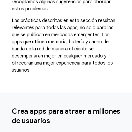
recopilamos algunas sugerencias para abordar
estos problemas.
Las prácticas descritas en esta sección resultan
relevantes para todas las apps, no solo para las
que se publican en mercados emergentes. Las
apps que utilicen memoria, batería y ancho de
banda de la red de manera eficiente se
desempeñarán mejor en cualquier mercado y
ofrecerán una mejor experiencia para todos los
usuarios.
Crea apps para atraer a millones
de usuarios