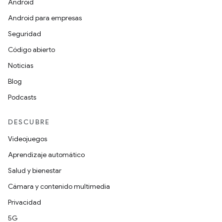
Android
Android para empresas
Seguridad
Código abierto
Noticias
Blog
Podcasts
DESCUBRE
Videojuegos
Aprendizaje automático
Salud y bienestar
Cámara y contenido multimedia
Privacidad
5G