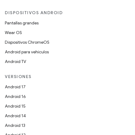
DISPOSITIVOS ANDROID
Pantallas grandes
Wear OS
Dispositivos ChromeOS
Android para vehículos
Android TV
VERSIONES
Android 17
Android 16
Android 15
Android 14
Android 13