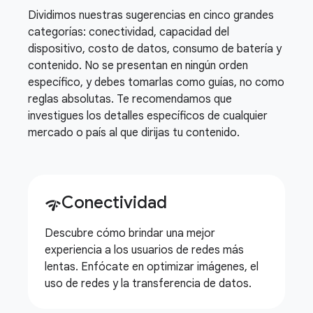
Dividimos nuestras sugerencias en cinco grandes
categorías: conectividad, capacidad del
dispositivo, costo de datos, consumo de batería y
contenido. No se presentan en ningún orden
específico, y debes tomarlas como guías, no como
reglas absolutas. Te recomendamos que
investigues los detalles específicos de cualquier
mercado o país al que dirijas tu contenido.
Conectividad
network_check
Descubre cómo brindar una mejor
experiencia a los usuarios de redes más
lentas. Enfócate en optimizar imágenes, el
uso de redes y la transferencia de datos.