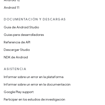
Android 12
Android 11
DOCUMENTACIÓN Y DESCARGAS
Guía de Android Studio
Guías para desarrolladores
Referencia de API
Descargar Studio
NDK de Android
ASISTENCIA
Informar sobre un error en la plataforma
Informar sobre un error en la documentación
Google Play support
Participar en los estudios de investigación