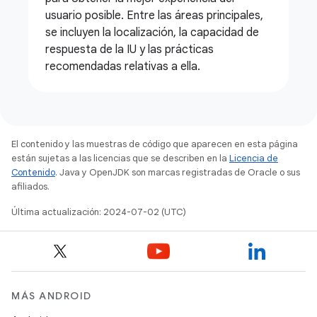
usuario posible. Entre las áreas principales,
se incluyen la localización, la capacidad de
respuesta de la IU y las prácticas
recomendadas relativas a ella.
El contenido y las muestras de código que aparecen en esta página
están sujetas a las licencias que se describen en la
Licencia de
Contenido
. Java y OpenJDK son marcas registradas de Oracle o sus
afiliados.
Última actualización: 2024-07-02 (UTC)
MÁS ANDROID