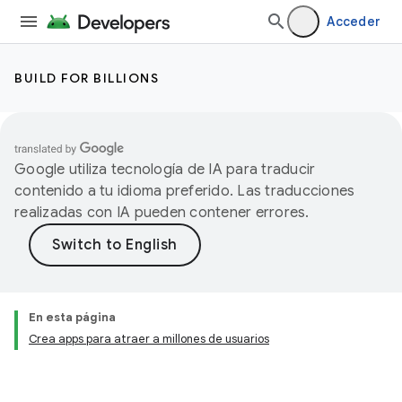
Acceder
BUILD FOR BILLIONS
Google utiliza tecnología de IA para traducir
contenido a tu idioma preferido. Las traducciones
realizadas con IA pueden contener errores.
En esta página
Crea apps para atraer a millones de usuarios