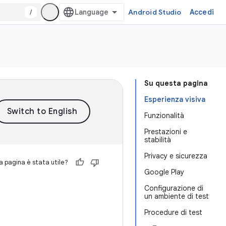
/
Android Studio
Accedi
Su questa pagina
Esperienza visiva
Funzionalità
Prestazioni e
stabilità
Privacy e sicurezza
 pagina è stata utile?
Google Play
Configurazione di
un ambiente di test
Procedure di test