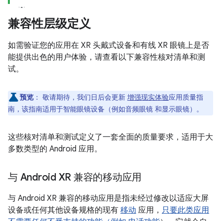
兼容性层级定义
如需验证您的应用在 XR 头戴式设备和有线 XR 眼镜上是否
能提供出色的用户体验，请查看以下兼容性核对清单和测
试。
预览
：
敬请期待，我们日后会更新
增强现实体验
应用质量指
南，该指南适用于智能眼镜设备（例如音频眼镜 和显示眼镜）。
这些核对清单和测试定义了一套全面的质量要求，适用于大
多数类型的 Android 应用。
与 Android XR 兼容的移动应用
与 Android XR 兼容的移动应用是指未经过修改以适应大屏
设备或任何其他设备规格的现有
移动
应用，
只要此类应用