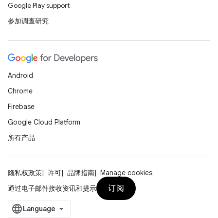
Google Play support
参加调查研究
Android
Chrome
Firebase
Google Cloud Platform
所有产品
隐私权政策
许可
品牌指南
Manage cookies
订阅
通过电子邮件接收资讯和提示