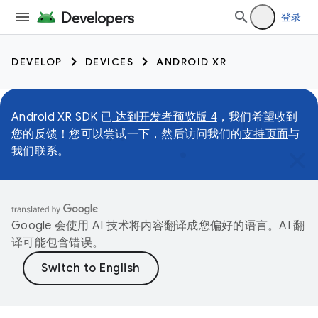
登录
DEVELOP
DEVICES
ANDROID XR
Android XR SDK 已
达到开发者预览版 4
，我们希望收到
您的反馈！您可以尝试一下，然后访问我们的
支持页面
与
我们联系。
Google 会使用 AI 技术将内容翻译成您偏好的语言。AI 翻
译可能包含错误。