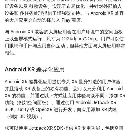
屏设备以及 移动设备）实现了布局优化，并针对外部输入
设备和 多任务处理提供了增强型支持。与 Android XR 兼容
的大屏应用会自动选择加入 Play 商店。
与 Android XR 兼容的大屏应用会在用户环境中的空间面板
上以全屏模式运行，尺寸为 1024dp × 720dp。用户可以使
用眼睛和手部与应用自然互动，但其他方面与大屏应用非常
相似。
Android XR 差异化应用
Android XR 差异化应用提供专为 XR 量身打造的用户体验，
并且搭载 XR 设备上的独有功能。您可以充分利用 Android
XR 的功能，并通过以下方式让应用体验与众不同：添加 XR
功能（例如空间面板）、通过使用 Android Jetpack XR
SDK、Unity 或 OpenXR 进行开发，向应用添加 XR 内容
（例如 3D 视频）。
您可以使用 Jetpack XR SDK 提供 XR 专用功能，包括空间