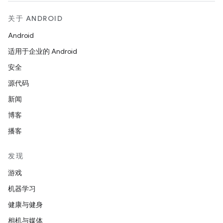
关于 ANDROID
Android
适用于企业的 Android
安全
源代码
新闻
博客
播客
发现
游戏
机器学习
健康与健身
相机与媒体