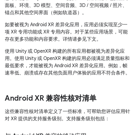
面板、环境、3D 模型、空间音频、3D / 空间视频 / 照片、
锚点和其他空间界面（例如轨道器）。
如要被视为 Android XR 差异化应用，应用必须实现至少一
项 XR 专用功能或 XR 专用内容。对于某些应用场景，可能
存在更多功能和内容要求。详情请参见下文。
使用 Unity 或 OpenXR 构建的所有应用都被视为差异化应
用。使用 Unity 或 OpenXR 构建的应用必须满足质量指标和
最低要求，才能被视为 Android XR 差异化应用。例如，帧
速率低、崩溃或存在其他负面用户体验的应用不符合条件。
Android XR 兼容性核对清单
这些兼容性核对清单定义了一些标准，可帮助您评估应用针
对 XR 提供的支持服务级别。支持服务级别包括：