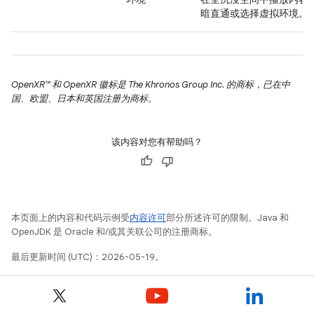
暗直通或选择虚拟环境。
OpenXR™ 和 OpenXR 徽标是 The Khronos Group Inc. 的商标，已在中
国、欧盟、日本和英国注册为商标。
该内容对您有帮助吗？
本页面上的内容和代码示例受
内容许可
部分所述许可的限制。Java 和
OpenJDK 是 Oracle 和/或其关联公司的注册商标。
最后更新时间 (UTC)：2026-05-19。