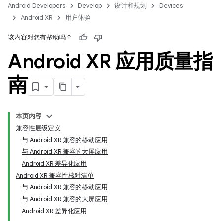
Android Developers
Develop
设计和规划
Devices
Android XR
用户体验
该内容对您有帮助吗？
Android XR 应用质量指
南
本页内容
兼容性层级定义
与 Android XR 兼容的移动应用
与 Android XR 兼容的大屏应用
Android XR 差异化应用
Android XR 兼容性核对清单
与 Android XR 兼容的移动应用
与 Android XR 兼容的大屏应用
Android XR 差异化应用