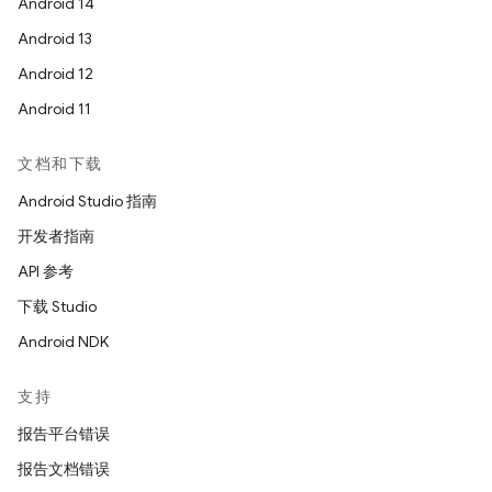
Android 14
Android 13
Android 12
Android 11
文档和下载
Android Studio 指南
开发者指南
API 参考
下载 Studio
Android NDK
支持
报告平台错误
报告文档错误