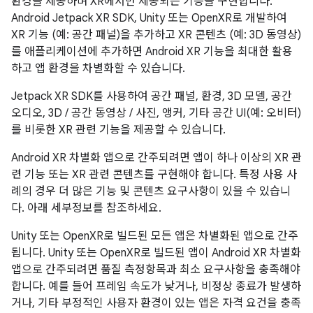
환경을 제공하며 XR에서만 제공되는 기능을 구현합니다.
Android Jetpack XR SDK, Unity 또는 OpenXR로 개발하여
XR 기능 (예: 공간 패널)을 추가하고 XR 콘텐츠 (예: 3D 동영상)
를 애플리케이션에 추가하면 Android XR 기능을 최대한 활용
하고 앱 환경을 차별화할 수 있습니다.
Jetpack XR SDK를 사용하여 공간 패널, 환경, 3D 모델, 공간
오디오, 3D / 공간 동영상 / 사진, 앵커, 기타 공간 UI(예: 오비터)
를 비롯한 XR 관련 기능을 제공할 수 있습니다.
Android XR 차별화 앱으로 간주되려면 앱이 하나 이상의 XR 관
련 기능 또는 XR 관련 콘텐츠를 구현해야 합니다. 특정 사용 사
례의 경우 더 많은 기능 및 콘텐츠 요구사항이 있을 수 있습니
다. 아래 세부정보를 참조하세요.
Unity 또는 OpenXR로 빌드된 모든 앱은 차별화된 앱으로 간주
됩니다. Unity 또는 OpenXR로 빌드된 앱이 Android XR 차별화
앱으로 간주되려면 품질 측정항목과 최소 요구사항을 충족해야
합니다. 예를 들어 프레임 속도가 낮거나, 비정상 종료가 발생하
거나, 기타 부정적인 사용자 환경이 있는 앱은 자격 요건을 충족