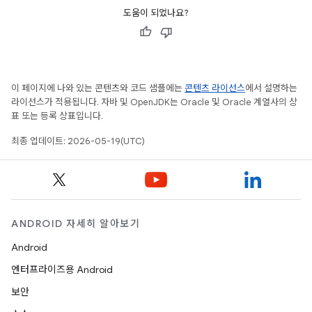
도움이 되었나요?
이 페이지에 나와 있는 콘텐츠와 코드 샘플에는
콘텐츠 라이선스
에서 설명하는
라이선스가 적용됩니다. 자바 및 OpenJDK는 Oracle 및 Oracle 계열사의 상
표 또는 등록 상표입니다.
최종 업데이트: 2026-05-19(UTC)
ANDROID 자세히 알아보기
Android
엔터프라이즈용 Android
보안