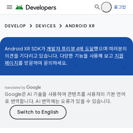
로그인
DEVELOP
DEVICES
ANDROID XR
Android XR SDK가
개발자 프리뷰 4에 도달
했으며 여러분의
의견을 기다리고 있습니다. 다양한 기능을 사용해 보고
지원
페이지
를 방문하여 문의하세요.
Google은 AI 기술을 사용하여 콘텐츠를 사용자의 기본 언어
로 번역합니다. AI 번역에는 오류가 있을 수 있습니다.