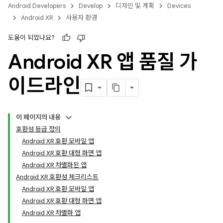
Android Developers
Develop
디자인 및 계획
Devices
Android XR
사용자 환경
도움이 되었나요?
Android XR 앱 품질 가
이드라인
이 페이지의 내용
호환성 등급 정의
Android XR 호환 모바일 앱
Android XR 호환 대형 화면 앱
Android XR 차별화된 앱
Android XR 호환성 체크리스트
Android XR 호환 모바일 앱
Android XR 호환 대형 화면 앱
Android XR 차별화 앱