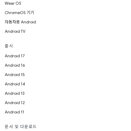
Wear OS
ChromeOS 기기
자동차용 Android
Android TV
출시
Android 17
Android 16
Android 15
Android 14
Android 13
Android 12
Android 11
문서 및 다운로드