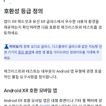
호환성 등급 정의
앱이 XR 헤드셋과 유선 XR 글라스에서 우수한 사용자 환경을
제공하는지 확인하려면 다음 호환성 체크리스트와 테스트를 검
토하세요.
미리보기:
향후 오디오 글라스, 디스플레이 글라스와 같은 지능형 안
경 기기의
증강 환경
에 관한 앱 품질 가이드라인 업데이트를 기대해 주
세요.
체크리스트와 테스트는 대부분의 Android 앱 유형에 관한 포괄
적인 품질 요구사항을 정의합니다.
Android XR 호환 모바일 앱
Android XR 호환 모바일 앱은 대형 화면이나 기타 폼 팩터에 맞