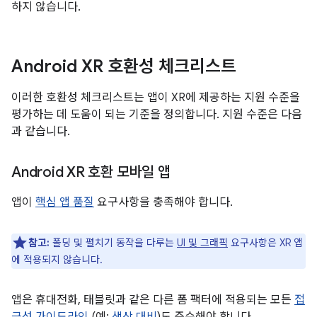
하지 않습니다.
Android XR 호환성 체크리스트
이러한 호환성 체크리스트는 앱이 XR에 제공하는 지원 수준을
평가하는 데 도움이 되는 기준을 정의합니다. 지원 수준은 다음
과 같습니다.
Android XR 호환 모바일 앱
앱이
핵심 앱 품질
요구사항을 충족해야 합니다.
참고:
폴딩 및 펼치기 동작을 다루는
UI 및 그래픽
요구사항은 XR 앱
에 적용되지 않습니다.
앱은 휴대전화, 태블릿과 같은 다른 폼 팩터에 적용되는 모든
접