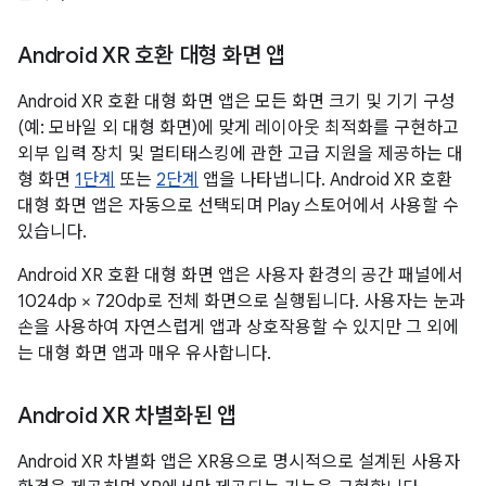
Android XR 호환 대형 화면 앱
Android XR 호환 대형 화면 앱은 모든 화면 크기 및 기기 구성
(예: 모바일 외 대형 화면)에 맞게 레이아웃 최적화를 구현하고
외부 입력 장치 및 멀티태스킹에 관한 고급 지원을 제공하는 대
형 화면
1단계
또는
2단계
앱을 나타냅니다. Android XR 호환
대형 화면 앱은 자동으로 선택되며 Play 스토어에서 사용할 수
있습니다.
Android XR 호환 대형 화면 앱은 사용자 환경의 공간 패널에서
1024dp × 720dp로 전체 화면으로 실행됩니다. 사용자는 눈과
손을 사용하여 자연스럽게 앱과 상호작용할 수 있지만 그 외에
는 대형 화면 앱과 매우 유사합니다.
Android XR 차별화된 앱
Android XR 차별화 앱은 XR용으로 명시적으로 설계된 사용자