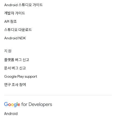
Android 스튜디오 가이드
개발자 가이드
API 참조
스튜디오 다운로드
Android NDK
지원
플랫폼 버그 신고
문서 버그 신고
Google Play support
연구 조사 참여
Android