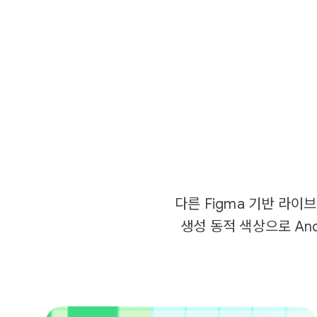
다른 Figma 기반 라이브
생성 동적 색상으로 An