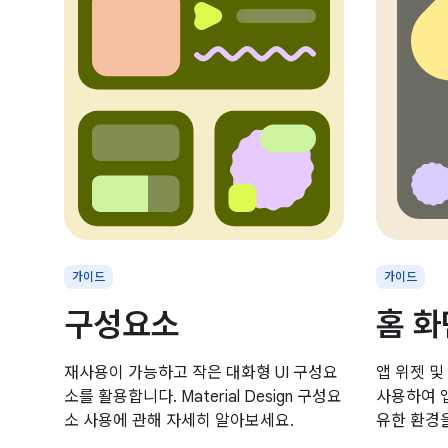
가이드
가이드
구성요소
홈 화
재사용이 가능하고 작은 대화형 UI 구성요
앱 위젯 및
소를 활용합니다. Material Design 구성요
사용하여 
소 사용에 관해 자세히 알아보세요.
유한 환경