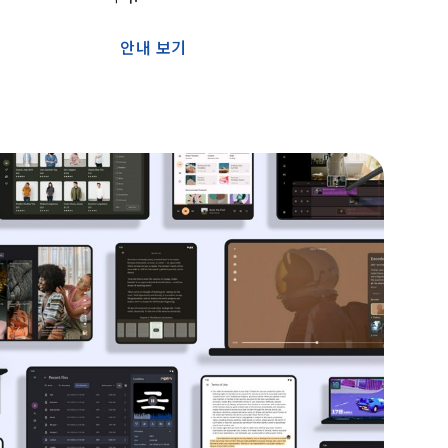
안내 보기