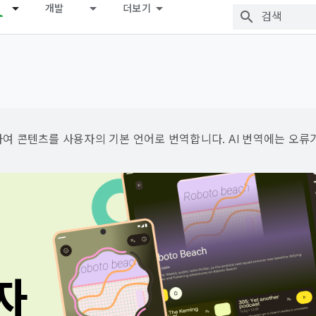
개발
더보기
용하여 콘텐츠를 사용자의 기본 언어로 번역합니다. AI 번역에는 오류
자