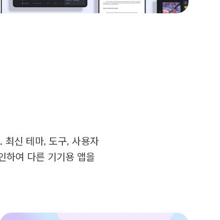
. 최신 테마, 도구, 사용자
인하여 다른 기기용 앱을