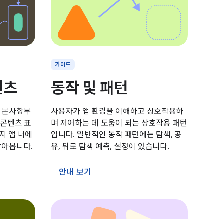
가이드
텐츠
동작 및 패턴
기본사항부
사용자가 앱 환경을 이해하고 상호작용하
 콘텐츠 표
며 제어하는 데 도움이 되는 상호작용 패턴
까지 앱 내에
입니다. 일반적인 동작 패턴에는 탐색, 공
알아봅니다.
유, 뒤로 탐색 예측, 설정이 있습니다.
안내 보기