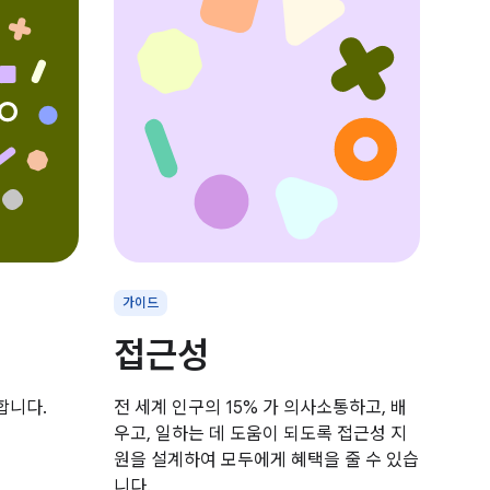
가이드
접근성
합니다.
전 세계 인구의 15% 가 의사소통하고, 배
우고, 일하는 데 도움이 되도록 접근성 지
원을 설계하여 모두에게 혜택을 줄 수 있습
니다.