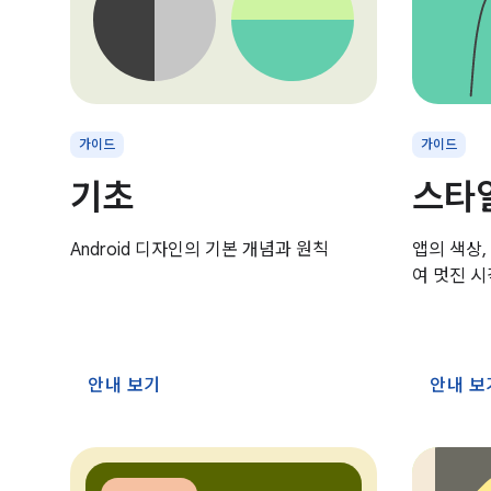
가이드
가이드
기초
스타
Android 디자인의 기본 개념과 원칙
앱의 색상,
여 멋진 
안내 보기
안내 보