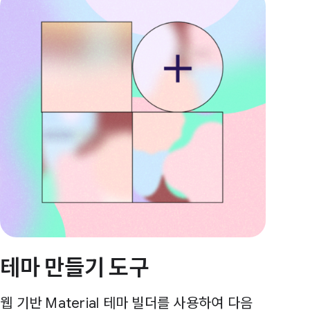
테마 만들기 도구
웹 기반 Material 테마 빌더를 사용하여 다음