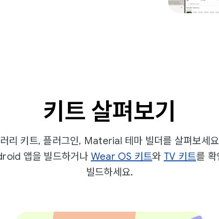
키트 살펴보기
러리 키트, 플러그인, Material 테마 빌더를 살펴보세요
droid 앱을 빌드하거나
Wear OS 키트
와
TV 키트
를 확
빌드하세요.