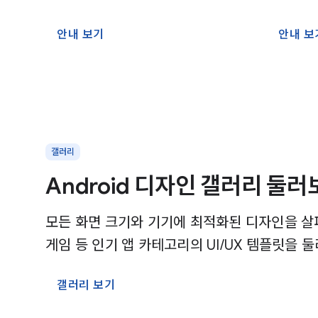
안내 보기
안내 보
갤러리
Android 디자인 갤러리 둘러
모든 화면 크기와 기기에 최적화된 디자인을 살펴
게임 등 인기 앱 카테고리의 UI/UX 템플릿을 
갤러리 보기