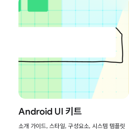
Android UI 키트
소개 가이드, 스타일, 구성요소, 시스템 템플릿