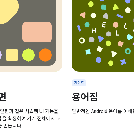
가이드
면
용어집
 알림과 같은 시스템 UI 기능을
일반적인 Android 용어를 이해
앱을 확장하여 기기 전체에서 고
을 만듭니다.