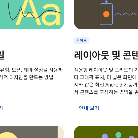
가이드
일
레이아웃 및 콘
 유형, 모션, 테마 설정을 사용하
적응형 레이아웃 및 그리드의 
시각적 디자인을 만드는 방법
터 그래픽 표시, 더 넓은 화면에
시와 같은 최신 Android 기능
서 콘텐츠를 구성하는 방법을 
기
안내 보기