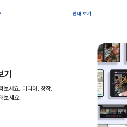
기
안내 보기
보기
보세요. 미디어, 창작,
둘러보세요.