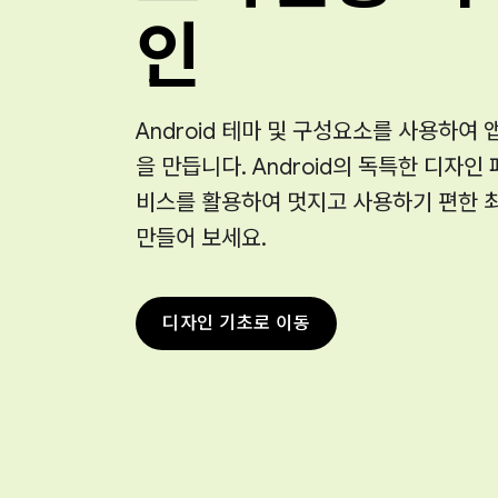
인
Android 테마 및 구성요소를 사용하여 
을 만듭니다. Android의 독특한 디자인
비스를 활용하여 멋지고 사용하기 편한 
만들어 보세요.
디자인 기초로 이동