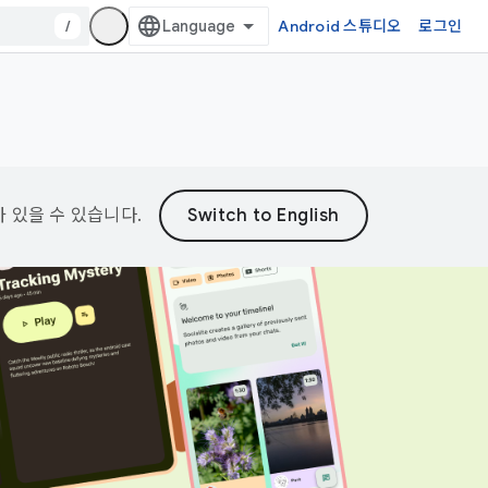
/
Android 스튜디오
로그인
가 있을 수 있습니다.