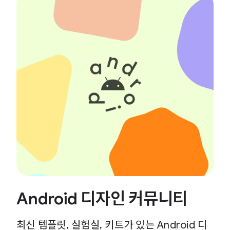
Android 디자인 커뮤니티
최신 템플릿, 실험실, 키트가 있는 Android 디