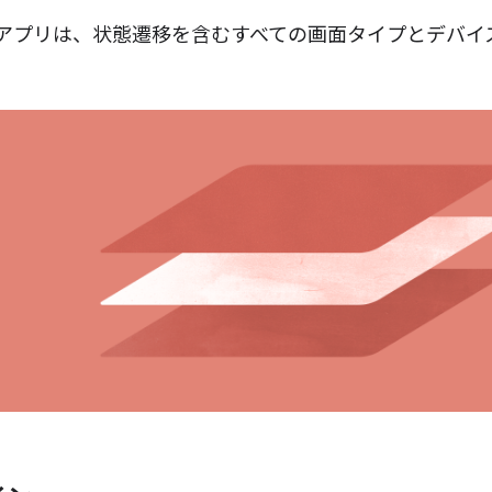
アプリは、状態遷移を含むすべての画面タイプとデバイ