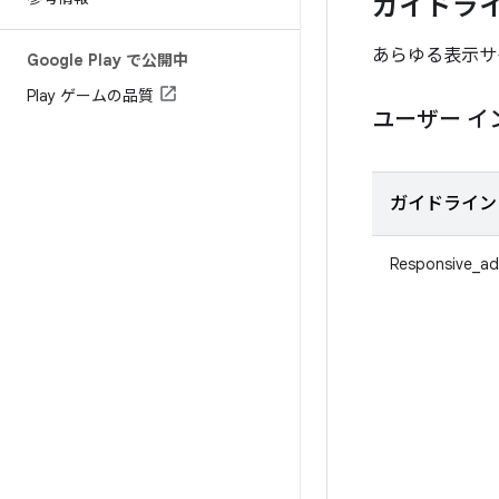
ガイドラ
あらゆる表示サ
Google Play で公開中
Play ゲームの品質
ユーザー イ
ガイドライン 
Responsive_ad