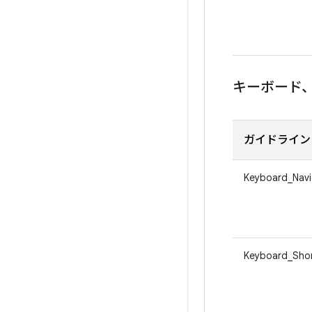
キーボード
ガイドライン 
Keyboard_Navi
Keyboard_Sho