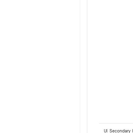
UI_Secondary_