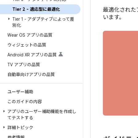
Tier 2 - 適応型に最適化
最適化された
います。
Tier 1 - アダプティブによって差
別化
Wear OS アプリの品質
ウィジェットの品質
Android XR アプリの品質
TV アプリの品質
自動車向けアプリの品質
ユーザー補助
このガイドの内容
アプリのユーザー補助機能を作成し
てテストする
詳細トピック
参考情報