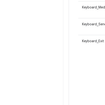
Keyboard_Med
Keyboard_Sen
Keyboard_Exit