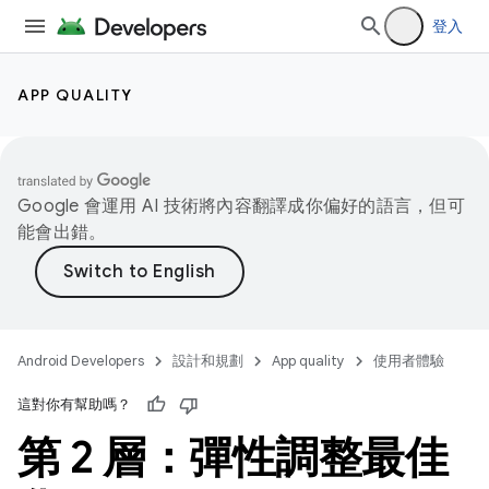
登入
APP QUALITY
Google 會運用 AI 技術將內容翻譯成你偏好的語言，但可
能會出錯。
Android Developers
設計和規劃
App quality
使用者體驗
這對你有幫助嗎？
第 2 層：彈性調整最佳