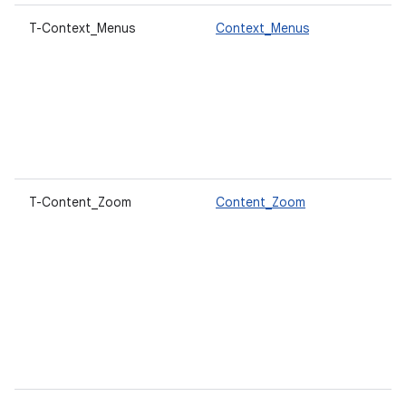
T-Context_Menus
Context_Menus
T-Content_Zoom
Content_Zoom