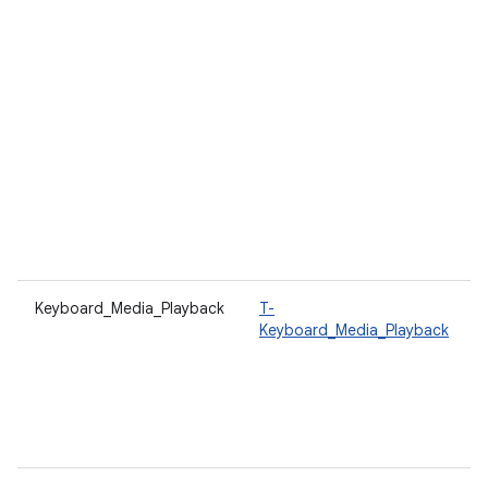
Keyboard_Media_Playback
T-
Keyboard_Media_Playback