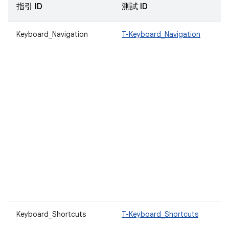
指引 ID
測試 ID
Keyboard_Navigation
T-Keyboard_Navigation
Keyboard_Shortcuts
T-Keyboard_Shortcuts