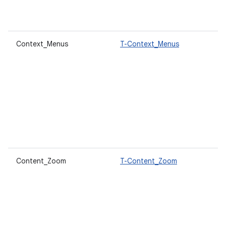
Context_Menus
T-Context_Menus
Content_Zoom
T-Content_Zoom