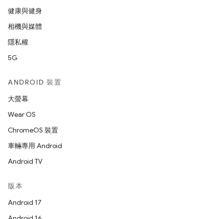
健康與健身
相機與媒體
隱私權
5G
ANDROID 裝置
大螢幕
Wear OS
ChromeOS 裝置
車輛專用 Android
Android TV
版本
Android 17
Android 16