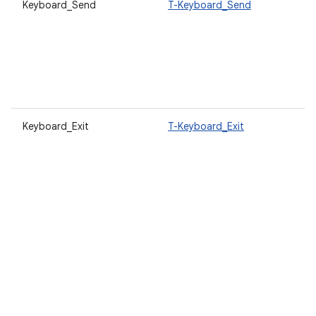
Keyboard_Send
T-Keyboard_Send
Keyboard_Exit
T-Keyboard_Exit