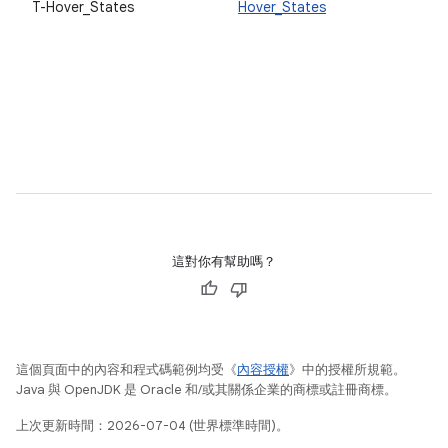
T-Hover_States
Hover_States
這對你有幫助嗎？
這個頁面中的內容和程式碼範例均受《
內容授權
》中的授權所規範。
Java 與 OpenJDK 是 Oracle 和/或其關係企業的商標或註冊商標。
上次更新時間：2026-07-04 (世界標準時間)。