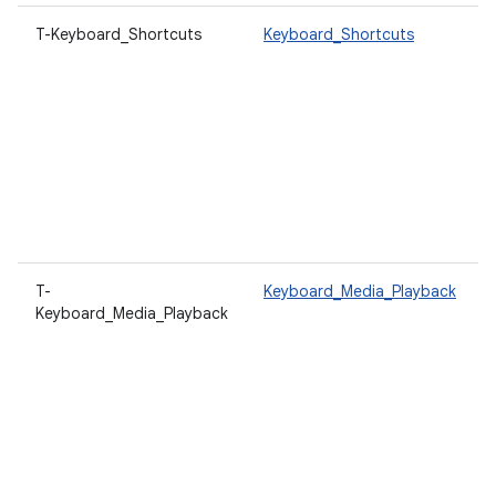
T-Keyboard_Shortcuts
Keyboard_Shortcuts
T-
Keyboard_Media_Playback
Keyboard_Media_Playback