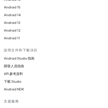
Android 15
Android 14
Android 13
Android 12
Android 11
說明文件和下載項目
Android Studio 指南
開發人員指南
API 參考資料
下載 Studio
Android NDK
支援服務