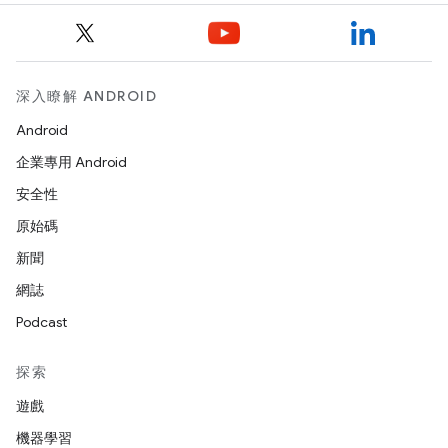
深入瞭解 ANDROID
Android
企業專用 Android
安全性
原始碼
新聞
網誌
Podcast
探索
遊戲
機器學習