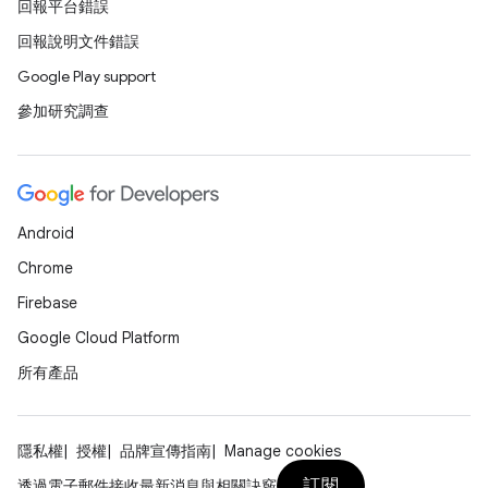
回報平台錯誤
回報說明文件錯誤
Google Play support
參加研究調查
Android
Chrome
Firebase
Google Cloud Platform
所有產品
隱私權
授權
品牌宣傳指南
Manage cookies
訂閱
透過電子郵件接收最新消息與相關訣竅