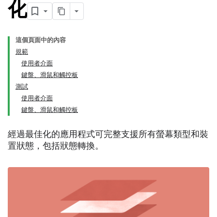
化
這個頁面中的內容
規範
使用者介面
鍵盤、滑鼠和觸控板
測試
使用者介面
鍵盤、滑鼠和觸控板
經過最佳化的應用程式可完整支援所有螢幕類型和裝
置狀態，包括狀態轉換。