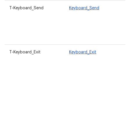
T-Keyboard_Send
Keyboard_Send
T-Keyboard_Exit
Keyboard_Exit