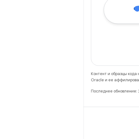
Контент и образцы кода
Oracle и ее аффилирова
Последнее обновление:
X