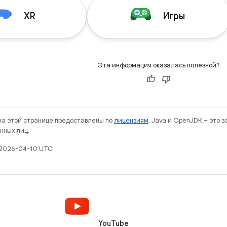
XR
Игры
Эта информация оказалась полезной?
 на этой странице предоставлены по
лицензиям
. Java и OpenJDK – это 
нных лиц.
 2026-04-10 UTC.
YouTube