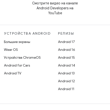
Смотрите видео на канале
Android Developers на
YouTube
УСТРОЙСТВА ANDROID
РЕЛИЗЫ
Большие экраны
Android 17
Wear OS
Android 16
Устройства ChromeOS
Android 15
Android for Cars
Android 14
Android TV
Android 13
Android 12
Android 11