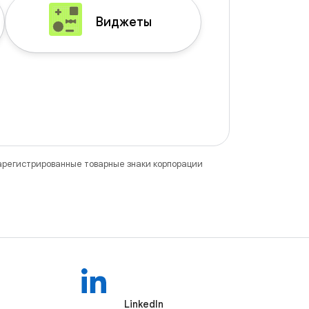
Виджеты
зарегистрированные товарные знаки корпорации
LinkedIn