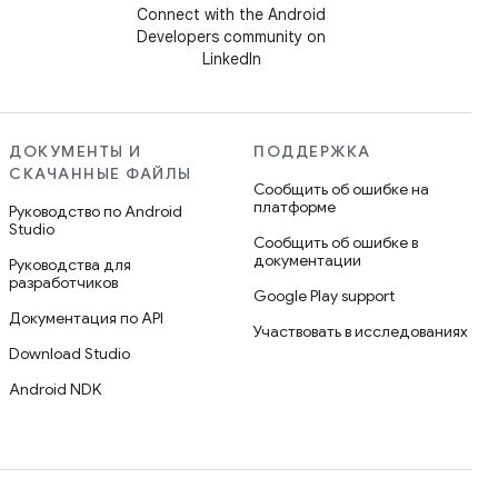
Connect with the Android
Developers community on
LinkedIn
ДОКУМЕНТЫ И
ПОДДЕРЖКА
СКАЧАННЫЕ ФАЙЛЫ
Сообщить об ошибке на
платформе
Руководство по Android
Studio
Сообщить об ошибке в
документации
Руководства для
разработчиков
Google Play support
Документация по API
Участвовать в исследованиях
Download Studio
Android NDK