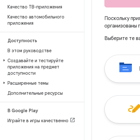
Качество ТВ-приложения
Качество автомобильного
Поскольку при
приложения
организованы 
Выберите те в
Доступность
В этом руководстве
Создавайте и тестируйте
приложения на предмет
доступности
Расширенные темы
Дополнительные ресурсы
В Google Play
Играйте в игры качественно