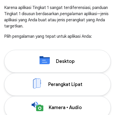
Karena aplikasi Tingkat 1 sangat terdiferensiasi, panduan
Tingkat 1 disusun berdasarkan
pengalaman
aplikasi—jenis
aplikasi yang Anda buat atau jenis perangkat yang Anda
targetkan.
Pilih pengalaman yang tepat untuk aplikasi Anda:
Desktop
Perangkat Lipat
Kamera • Audio