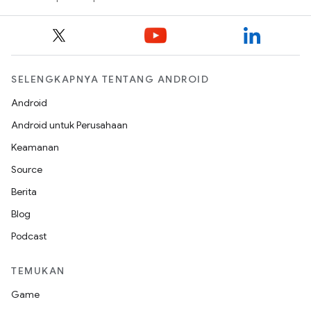
SELENGKAPNYA TENTANG ANDROID
Android
Android untuk Perusahaan
Keamanan
Source
Berita
Blog
Podcast
TEMUKAN
Game