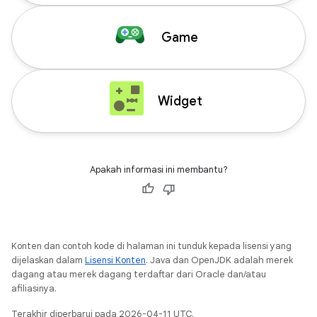
Game
Widget
Apakah informasi ini membantu?
Konten dan contoh kode di halaman ini tunduk kepada lisensi yang
dijelaskan dalam
Lisensi Konten
. Java dan OpenJDK adalah merek
dagang atau merek dagang terdaftar dari Oracle dan/atau
afiliasinya.
Terakhir diperbarui pada 2026-04-11 UTC.