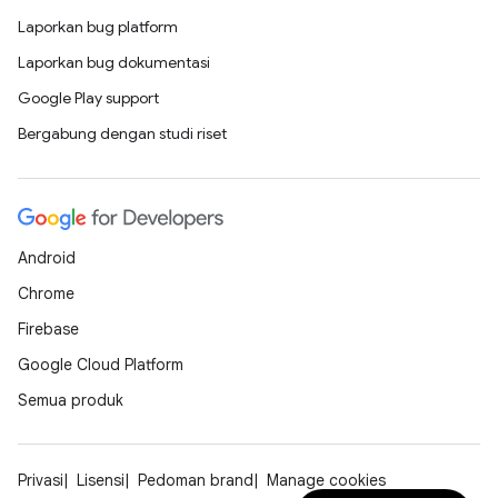
Laporkan bug platform
Laporkan bug dokumentasi
Google Play support
Bergabung dengan studi riset
Android
Chrome
Firebase
Google Cloud Platform
Semua produk
Privasi
Lisensi
Pedoman brand
Manage cookies