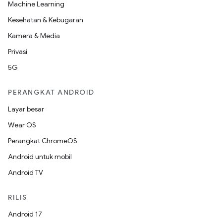
Machine Learning
Kesehatan & Kebugaran
Kamera & Media
Privasi
5G
PERANGKAT ANDROID
Layar besar
Wear OS
Perangkat ChromeOS
Android untuk mobil
Android TV
RILIS
Android 17