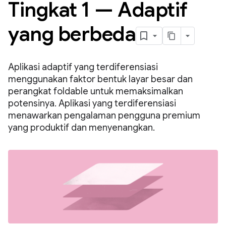
Tingkat 1 — Adaptif
yang berbeda
Aplikasi adaptif yang terdiferensiasi
menggunakan faktor bentuk layar besar dan
perangkat foldable untuk memaksimalkan
potensinya. Aplikasi yang terdiferensiasi
menawarkan pengalaman pengguna premium
yang produktif dan menyenangkan.