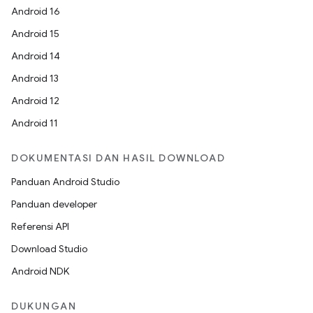
Android 16
Android 15
Android 14
Android 13
Android 12
Android 11
DOKUMENTASI DAN HASIL DOWNLOAD
Panduan Android Studio
Panduan developer
Referensi API
Download Studio
Android NDK
DUKUNGAN