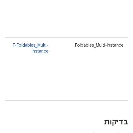
T-Foldables_Multi-
Foldables_Multi-Instance
Instance
בדיקות