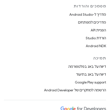
מסמכים והורדות
מדריך ל-Android Studio
מדריכים למפתחים
הפניית API
הורדת Studio
Android NDK
תמיכה
דיווח על באג בפלטפורמה
דיווח על באג בתיעוד
Google Play support
הרשמה למחקרים של Android Developer