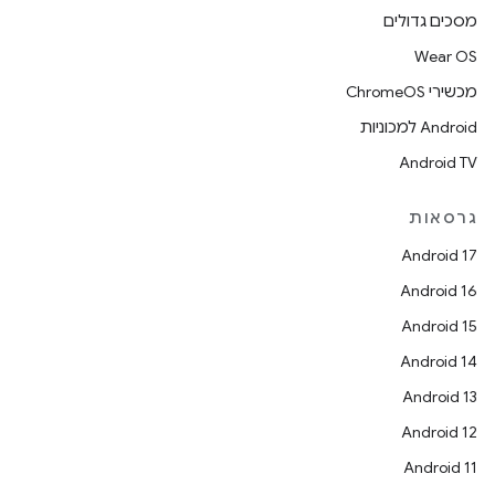
מסכים גדולים
Wear OS
מכשירי ChromeOS
Android למכוניות
Android TV
גרסאות
Android 17
Android 16
Android 15
Android 14
Android 13
Android 12
Android 11