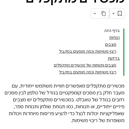
בדף הזה
הנחיות
מצבים
ריבוי משימות וכמה מופעים במקביל
בדיקות
מצבים ותנוחות של מכשירים מתקפלים
ריבוי משימות וכמה מופעים במקביל
מכשירים מתקפלים מאפשרים חוויית משתמש ייחודית, עם
מעבר חלק בין מסכים קומפקטיים בגודל של טלפון לבין מסכים
רחבים בגודל של טאבלט. במכשירים מתקפלים יש מצבים
פיזיים ייחודיים, או תנוחות, כמו תנוחת שולחן ותנוחת ספר,
שאפליקציות יכולות לנצל כדי להציע פריסות מיוחדות ויכולות
משופרות של ריבוי משימות.