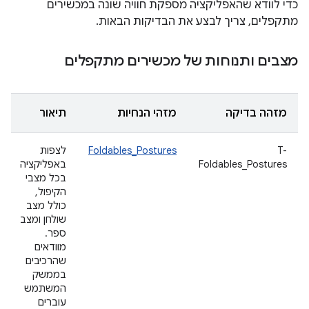
כדי לוודא שהאפליקציה מספקת חוויה שונה במכשירים
מתקפלים, צריך לבצע את הבדיקות הבאות.
מצבים ותנוחות של מכשירים מתקפלים
מזהה בדיקה
מזהי הנחיות
תיאור
T-
Foldables_Postures
לצפות
Foldables_Postures
באפליקציה
בכל מצבי
הקיפול,
כולל מצב
שולחן ומצב
ספר.
מוודאים
שהרכיבים
בממשק
המשתמש
עוברים