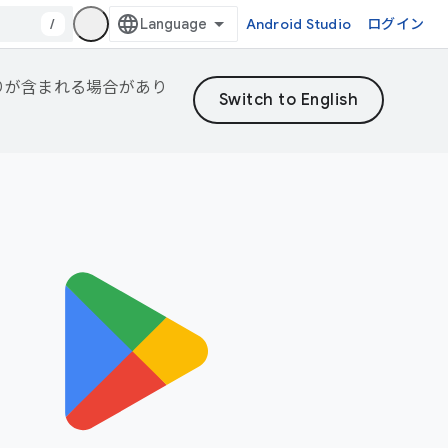
/
Android Studio
ログイン
誤りが含まれる場合があり