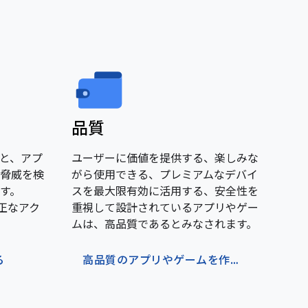
品質
用すると、アプ
ユーザーに価値を提供する、楽しみな
脅威を検
がら使用できる、プレミアムなデバイ
す。
スを最大限有効に活用する、安全性を
で不正なアク
重視して設計されているアプリやゲー
ムは、高品質であるとみなされます。
る
高品質のアプリやゲームを作成する