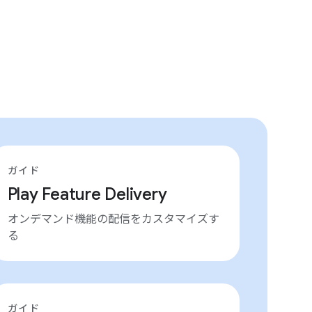
ガイド
Play Feature Delivery
オンデマンド機能の配信をカスタマイズす
る
ガイド