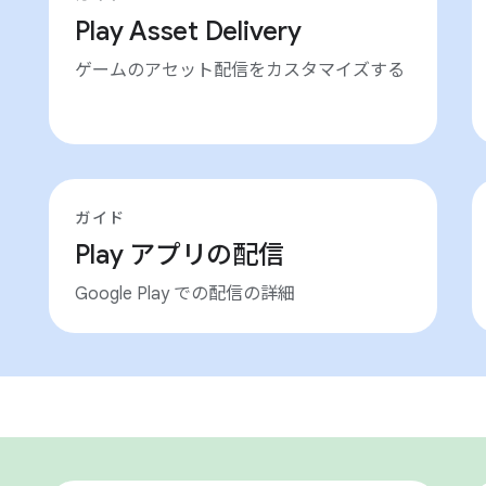
Play Asset Delivery
ゲームのアセット配信をカスタマイズする
ガイド
Play アプリの配信
Google Play での配信の詳細