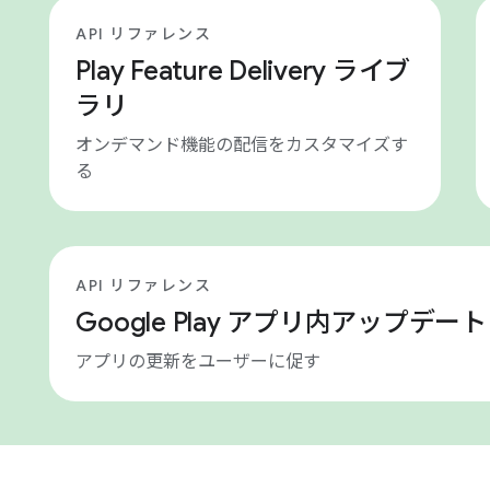
API リファレンス
Play Feature Delivery ライブ
ラリ
オンデマンド機能の配信をカスタマイズす
る
API リファレンス
Google Play アプリ内アップデー
アプリの更新をユーザーに促す