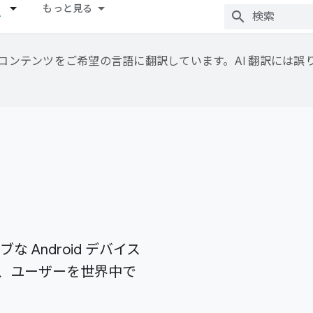
もっと見る
用して、コンテンツをご希望の言語に翻訳しています。AI 翻訳には
ブな Android デバイス
、ユーザーを世界中で