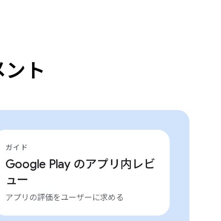
メント
ガイド
Google Play のアプリ内レビ
ュー
アプリの評価をユーザーに求める