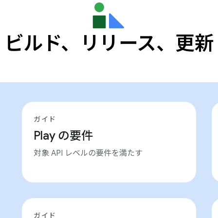
ビルド、リリース、更新
ガイド
Play の要件
対象 API レベルの要件を満たす
ガイド