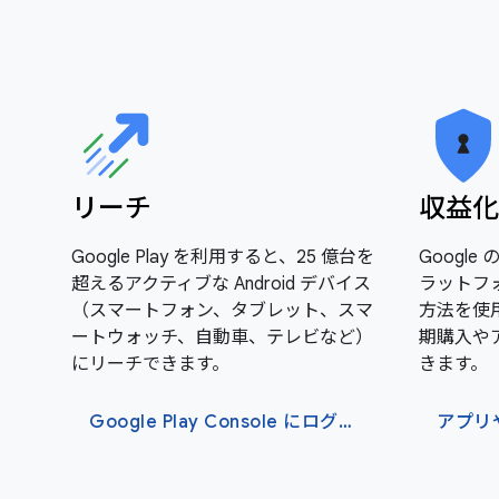
リーチ
収益化
Google Play を利用すると、25 億台を
Googl
超えるアクティブな Android デバイス
ラットフ
（スマートフォン、タブレット、スマ
方法を使用
ートウォッチ、自動車、テレビなど）
期購入や
にリーチできます。
きます。
Google Play Console にログイン
アプリ