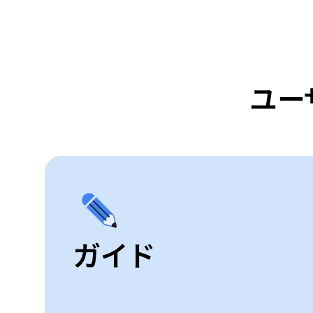
ユー
ガイド