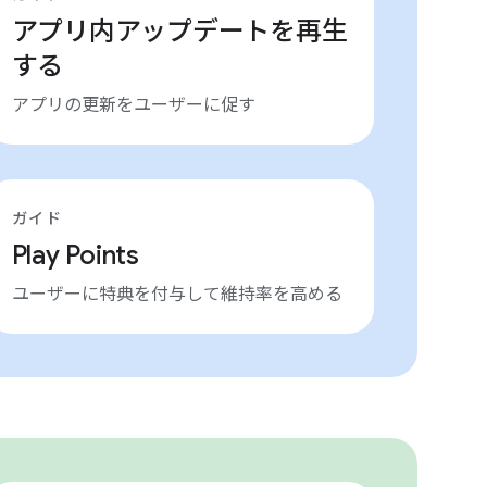
アプリ内アップデートを再生
する
アプリの更新をユーザーに促す
ガイド
Play Points
ユーザーに特典を付与して維持率を高める