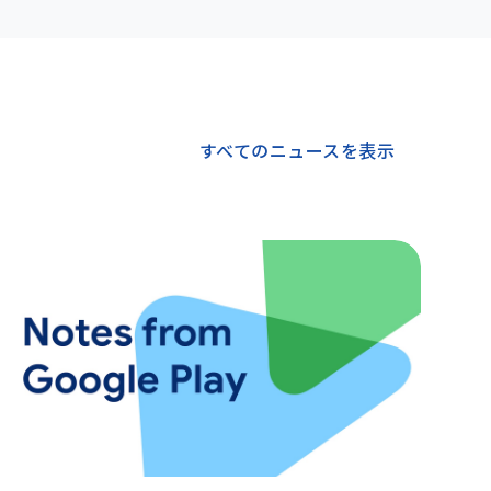
すべてのニュースを表示