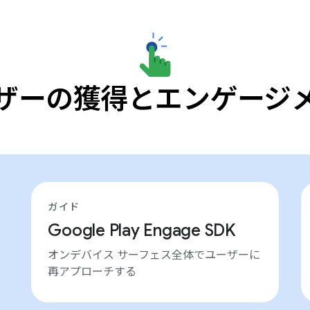
ザーの獲得とエンゲージ
ガイド
Google Play Engage SDK
オンデバイス サーフェス全体でユーザーに
再アプローチする