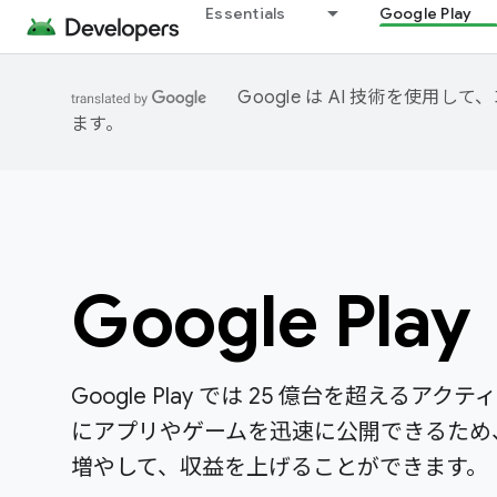
Essentials
Google Play
Google は AI 技術を使
ます。
Google Play
Google Play では 25 億台を超えるアクティ
にアプリやゲームを迅速に公開できるため
増やして、収益を上げることができます。