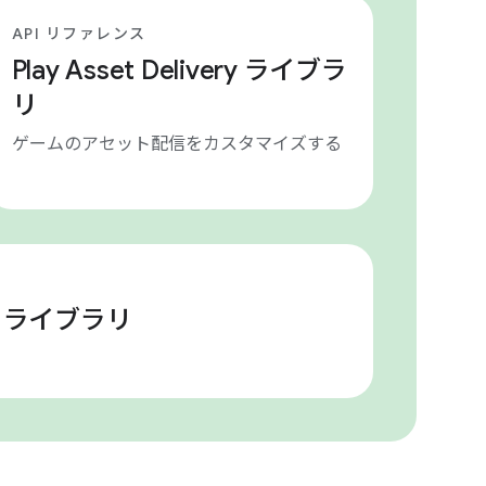
API リファレンス
Play Asset Delivery ライブラ
リ
ゲームのアセット配信をカスタマイズする
ト ライブラリ