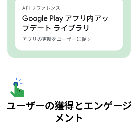
API リファレンス
Google Play アプリ内アッ
プデート ライブラリ
アプリの更新をユーザーに促す
ユーザーの獲得とエンゲージ
メント