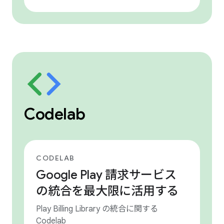
Codelab
CODELAB
Google Play 請求サービス
の統合を最大限に活用する
Play Billing Library の統合に関する
Codelab