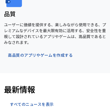
品質
ユーザーに価値を提供する、楽しみながら使用できる、プ
レミアムなデバイスを最大限有効に活用する、安全性を重
視して設計されているアプリやゲームは、高品質であると
みなされます。
高品質のアプリやゲームを作成する
最新情報
すべてのニュースを表示