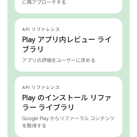
に再アプローチする
API リファレンス
Play アプリ内レビュー ライ
ブラリ
アプリの評価をユーザーに求める
API リファレンス
Play のインストール リファ
ラー ライブラリ
Google Play からリファーラル コンテンツ
を取得する