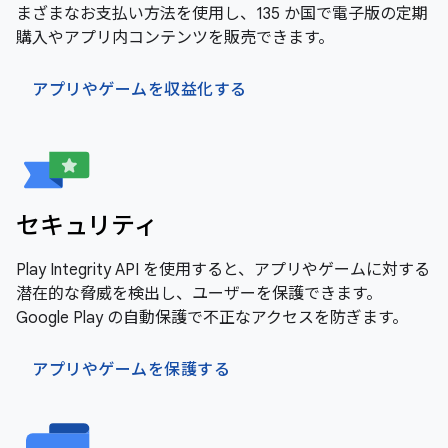
まざまなお支払い方法を使用し、135 か国で電子版の定期
購入やアプリ内コンテンツを販売できます。
アプリやゲームを収益化する
セキュリティ
Play Integrity API を使用すると、アプリやゲームに対する
潜在的な脅威を検出し、ユーザーを保護できます。
Google Play の自動保護で不正なアクセスを防ぎます。
アプリやゲームを保護する