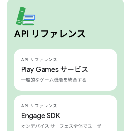
API リファレンス
API リファレンス
Play Games サービス
一般的なゲーム機能を統合する
API リファレンス
Engage SDK
オンデバイス サーフェス全体でユーザー