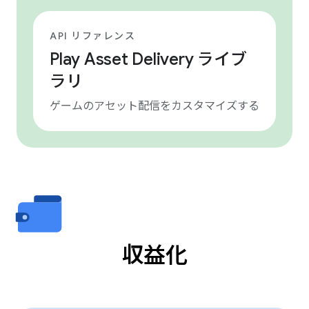
API リファレンス
Play Asset Delivery ライブ
ラリ
ゲームのアセット配信をカスタマイズする
収益化