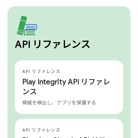
API リファレンス
API リファレンス
Play Integrity API リファレ
ンス
脅威を検出し、アプリを保護する
API リファレンス