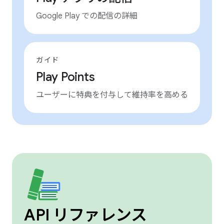
Google Play での配信の詳細
ガイド
Play Points
ユーザーに特典を付与して維持率を高める
API リファレンス