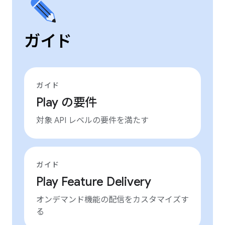
ガイド
ガイド
Play の要件
対象 API レベルの要件を満たす
ガイド
Play Feature Delivery
オンデマンド機能の配信をカスタマイズす
る