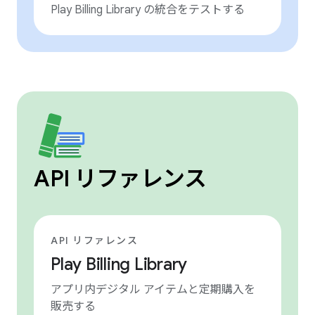
Play Billing Library の統合をテストする
API リファレンス
API リファレンス
Play Billing Library
アプリ内デジタル アイテムと定期購入を
販売する