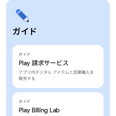
ガイド
ガイド
Play 請求サービス
アプリ内デジタル アイテムと定期購入を
販売する
ガイド
Play Billing Lab