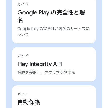
ガイド
Google Play の完全性と署
名
Google Play の完全性と署名のサービスに
ついて
ガイド
Play Integrity API
脅威を検出し、アプリを保護する
ガイド
自動保護