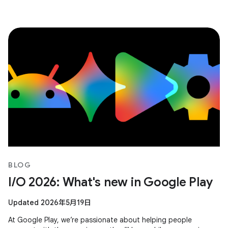
BLOG
I/O 2026: What's new in Google Play
Updated 2026年5月19日
At Google Play, we’re passionate about helping people