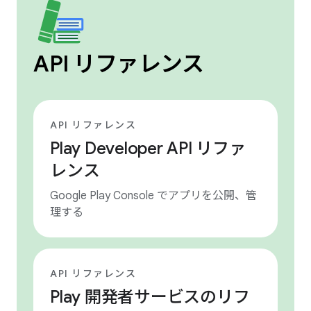
API リファレンス
API リファレンス
Play Developer API リファ
レンス
Google Play Console でアプリを公開、管
理する
API リファレンス
Play 開発者サービスのリフ