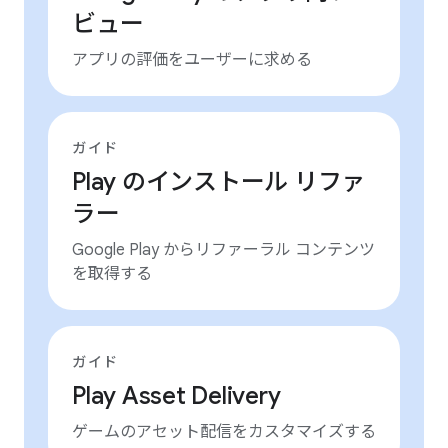
ビュー
アプリの評価をユーザーに求める
ガイド
Play のインストール リファ
ラー
Google Play からリファーラル コンテンツ
を取得する
ガイド
Play Asset Delivery
ゲームのアセット配信をカスタマイズする