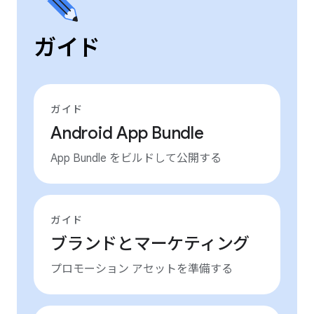
ガイド
ガイド
Android App Bundle
App Bundle をビルドして公開する
ガイド
ブランドとマーケティング
プロモーション アセットを準備する