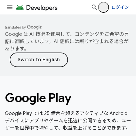
ログイン
Google は AI 技術を使用して、コンテンツをご希望の言
語に翻訳しています。AI 翻訳には誤りが含まれる場合が
あります。
Google Play
Google Play では 25 億台を超えるアクティブな Android
デバイスにアプリやゲームを迅速に公開できるため、ユー
ザーを世界中で増やして、収益を上げることができます。