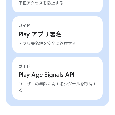
不正アクセスを防止する
ガイド
Play アプリ署名
アプリ署名鍵を安全に管理する
ガイド
Play Age Signals API
ユーザーの年齢に関するシグナルを取得す
る