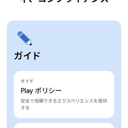
ガイド
ガイド
Play ポリシー
安全で信頼できるエクスペリエンスを提供
する