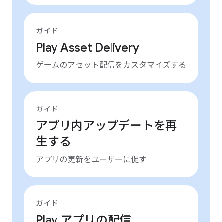
ガイド
Play Asset Delivery
ゲームのアセット配信をカスタマイズする
ガイド
アプリ内アップデートを再
生する
アプリの更新をユーザーに促す
ガイド
Play アプリの配信