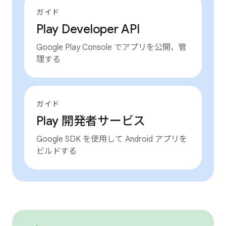
ガイド
Play Developer API
Google Play Console でアプリを公開、管
理する
ガイド
Play 開発者サービス
Google SDK を使用して Android アプリを
ビルドする