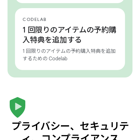
CODELAB
1 回限りのアイテムの予約購
入特典を追加する
1 回限りのアイテムの予約購入特典を追加
するための Codelab
プライバシー、セキュリテ
ィ、コンプライアンス