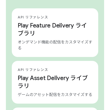
API リファレンス
Play Feature Delivery ライ
ブラリ
オンデマンド機能の配信をカスタマイズす
る
API リファレンス
Play Asset Delivery ライブ
ラリ
ゲームのアセット配信をカスタマイズする