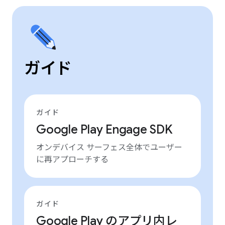
ガイド
ガイド
Google Play Engage SDK
オンデバイス サーフェス全体でユーザー
に再アプローチする
ガイド
Google Play のアプリ内レ