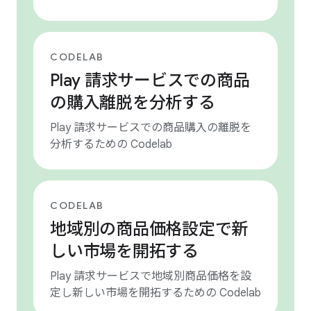
CODELAB
Play 請求サービスでの商品
の購入離脱を分析する
Play 請求サービスでの商品購入の離脱を
分析するための Codelab
CODELAB
地域別の商品価格設定で新
しい市場を開拓する
Play 請求サービスで地域別商品価格を設
定し新しい市場を開拓するための Codelab