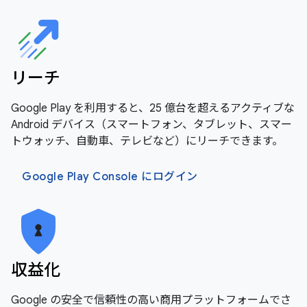
リーチ
Google Play を利用すると、25 億台を超えるアクティブな
Android デバイス（スマートフォン、タブレット、スマー
トウォッチ、自動車、テレビなど）にリーチできます。
Google Play Console にログイン
収益化
Google の安全で信頼性の高い商用プラットフォームでさ