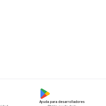
Ayuda para desarrolladores