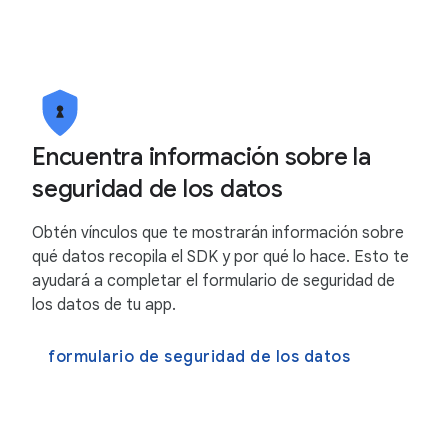
Encuentra información sobre la
seguridad de los datos
Obtén vínculos que te mostrarán información sobre
qué datos recopila el SDK y por qué lo hace. Esto te
ayudará a completar el formulario de seguridad de
los datos de tu app.
formulario de seguridad de los datos