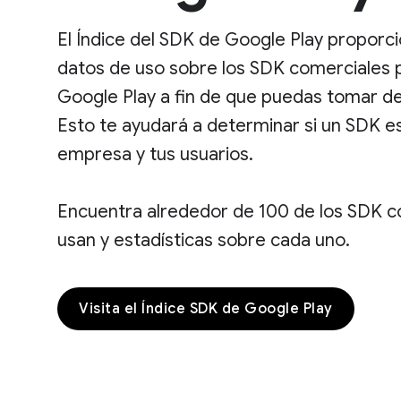
El Índice del SDK de Google Play proporci
datos de uso sobre los SDK comerciales 
Google Play a fin de que puedas tomar d
Esto te ayudará a determinar si un SDK e
empresa y tus usuarios.
Encuentra alrededor de 100 de los SDK 
usan y estadísticas sobre cada uno.
Visita el Índice SDK de Google Play