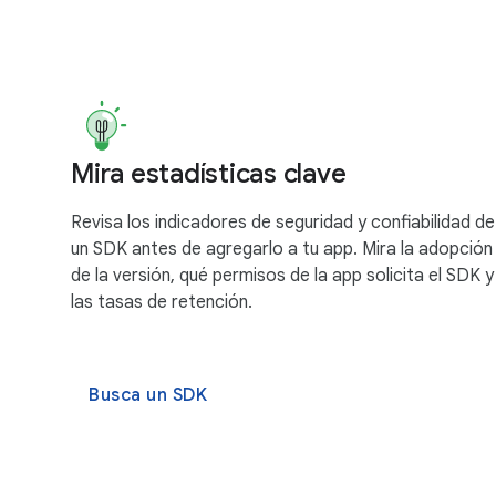
Mira estadísticas clave
Revisa los indicadores de seguridad y confiabilidad de
un SDK antes de agregarlo a tu app. Mira la adopción
de la versión, qué permisos de la app solicita el SDK y
las tasas de retención.
Busca un SDK