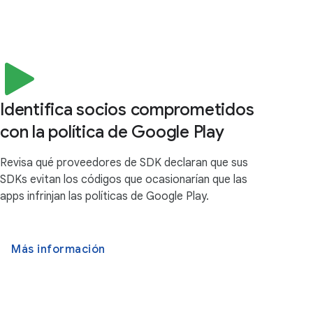
Identifica socios comprometidos
con la política de Google Play
Revisa qué proveedores de SDK declaran que sus
SDKs evitan los códigos que ocasionarían que las
apps infrinjan las políticas de Google Play.
Más información