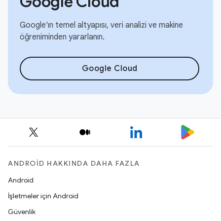
Google Cloud
Google'ın temel altyapısı, veri analizi ve makine
öğreniminden yararlanın.
Google Cloud
ANDROID HAKKINDA DAHA FAZLA
Android
İşletmeler için Android
Güvenlik