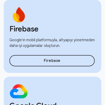
Firebase
Google'ın mobil platformuyla, altyapıyı yönetmeden
daha iyi uygulamalar oluşturun.
Firebase