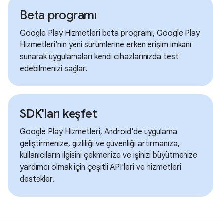
Beta programı
Google Play Hizmetleri beta programı, Google Play
Hizmetleri'nin yeni sürümlerine erken erişim imkanı
sunarak uygulamaları kendi cihazlarınızda test
edebilmenizi sağlar.
SDK'ları keşfet
Google Play Hizmetleri, Android'de uygulama
geliştirmenize, gizliliği ve güvenliği artırmanıza,
kullanıcıların ilgisini çekmenize ve işinizi büyütmenize
yardımcı olmak için çeşitli API'leri ve hizmetleri
destekler.