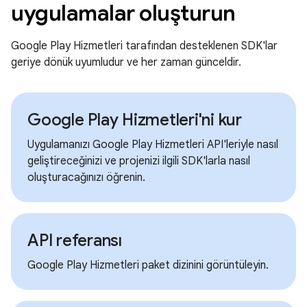
uygulamalar oluşturun
Google Play Hizmetleri tarafından desteklenen SDK'lar
geriye dönük uyumludur ve her zaman günceldir.
Google Play Hizmetleri'ni kur
Uygulamanızı Google Play Hizmetleri API'leriyle nasıl
geliştireceğinizi ve projenizi ilgili SDK'larla nasıl
oluşturacağınızı öğrenin.
API referansı
Google Play Hizmetleri paket dizinini görüntüleyin.