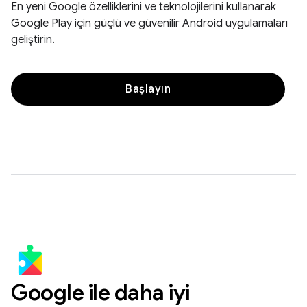
En yeni Google özelliklerini ve teknolojilerini kullanarak
Google Play için güçlü ve güvenilir Android uygulamaları
geliştirin.
Başlayın
Google ile daha iyi