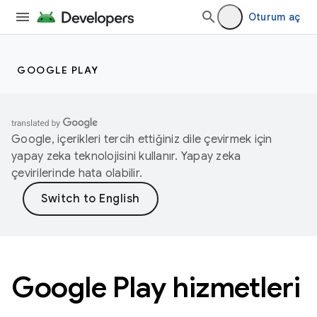
Oturum aç
GOOGLE PLAY
Google, içerikleri tercih ettiğiniz dile çevirmek için
yapay zeka teknolojisini kullanır. Yapay zeka
çevirilerinde hata olabilir.
Google Play hizmetleri