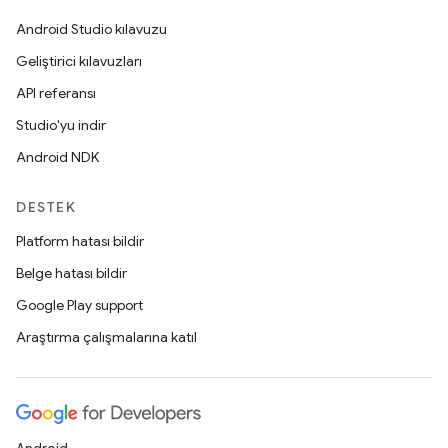
Android Studio kılavuzu
Geliştirici kılavuzları
API referansı
Studio'yu indir
Android NDK
DESTEK
Platform hatası bildir
Belge hatası bildir
Google Play support
Araştırma çalışmalarına katıl