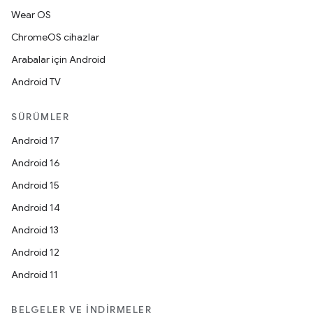
Wear OS
ChromeOS cihazlar
Arabalar için Android
Android TV
SÜRÜMLER
Android 17
Android 16
Android 15
Android 14
Android 13
Android 12
Android 11
BELGELER VE İNDIRMELER