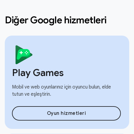
Diğer Google hizmetleri
Play Games
Mobil ve web oyunlarınız için oyuncu bulun, elde
tutun ve eşleştirin.
Oyun hizmetleri