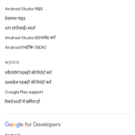
Android Studio गाइड
डेवलपर गाइड
API (एपीआई) संदर्भ
Android Studio डाउनलोड करें
Android एनडीके (NDK)
सहायता
प्लैटफ़ॉर्म गड़बड़ी की रिपोर्ट करें
दस्तावेज़ गड़बड़ी की रिपोर्ट करें
Google Play support
रिसर्च स्टडी में शामिल हों