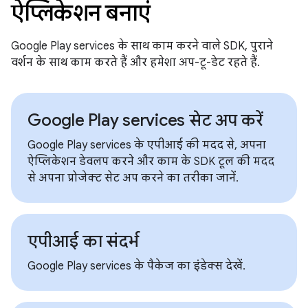
ऐप्लिकेशन बनाएं
Google Play services के साथ काम करने वाले SDK, पुराने
वर्शन के साथ काम करते हैं और हमेशा अप-टू-डेट रहते हैं.
Google Play services सेट अप करें
Google Play services के एपीआई की मदद से, अपना
ऐप्लिकेशन डेवलप करने और काम के SDK टूल की मदद
से अपना प्रोजेक्ट सेट अप करने का तरीका जानें.
एपीआई का संदर्भ
Google Play services के पैकेज का इंडेक्स देखें.