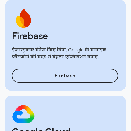
Firebase
इंफ़्रास्ट्रक्चर मैनेज किए बिना, Google के मोबाइल
प्लैटफ़ॉर्म की मदद से बेहतर ऐप्लिकेशन बनाएं.
Firebase