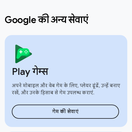
Google की अन्य सेवाएं
Play गेम्स
अपने मोबाइल और वेब गेम के लिए, प्लेयर ढूंढें, उन्हें बनाए
रखें, और उनके हिसाब से गेम उपलब्ध कराएं.
गेम की सेवाएं