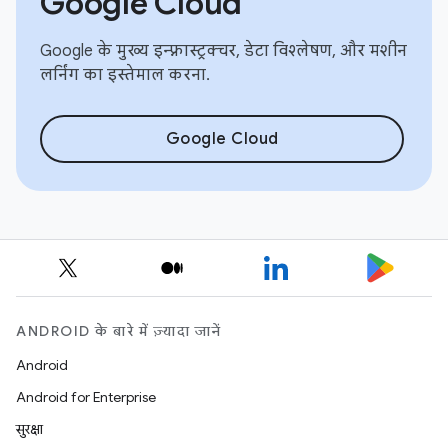
Google Cloud
Google के मुख्य इन्फ़्रास्ट्रक्चर, डेटा विश्लेषण, और मशीन
लर्निंग का इस्तेमाल करना.
Google Cloud
ANDROID के बारे में ज़्यादा जानें
Android
Android for Enterprise
सुरक्षा