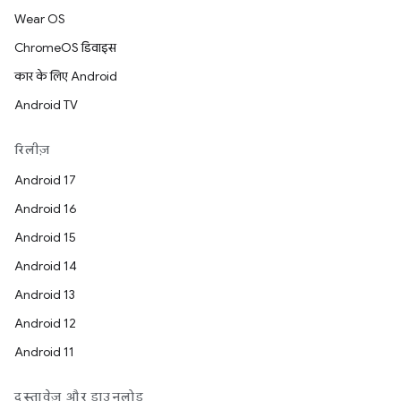
Wear OS
ChromeOS डिवाइस
कार के लिए Android
Android TV
रिलीज़
Android 17
Android 16
Android 15
Android 14
Android 13
Android 12
Android 11
दस्तावेज़ और डाउनलोड