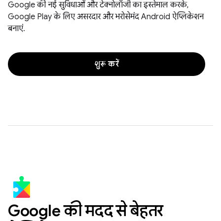
Google की नई सुविधाओं और टेक्नोलॉजी का इस्तेमाल करके,
Google Play के लिए असरदार और भरोसेमंद Android ऐप्लिकेशन
बनाएं.
शुरू करें
Google की मदद से बेहतर