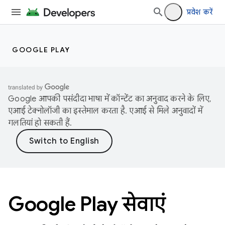
प्रवेश करें
GOOGLE PLAY
Google आपकी पसंदीदा भाषा में कॉन्टेंट का अनुवाद करने के लिए,
एआई टेक्नोलॉजी का इस्तेमाल करता है. एआई से मिले अनुवादों में
गलतियां हो सकती हैं.
Google Play सेवाएं