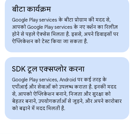
बीटा कार्यक्रम
Google Play services के बीटा प्रोग्राम की मदद से,
आपको Google Play services के नए वर्शन का रिलीज़
होने से पहले ऐक्सेस मिलता है. इससे, अपने डिवाइसों पर
ऐप्लिकेशन को टेस्ट किया जा सकता है.
SDK टूल एक्सप्लोर करना
Google Play services, Android पर कई तरह के
एपीआई और सेवाओं को उपलब्ध कराता है. इनकी मदद
से, आपको ऐप्लिकेशन बनाने, निजता और सुरक्षा को
बेहतर बनाने, उपयोगकर्ताओं से जुड़ने, और अपने कारोबार
को बढ़ाने में मदद मिलती है.