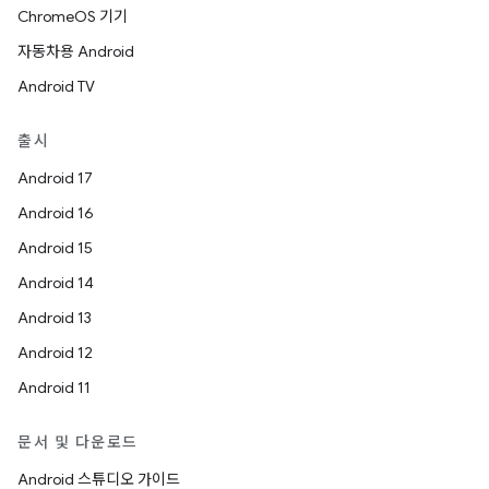
ChromeOS 기기
자동차용 Android
Android TV
출시
Android 17
Android 16
Android 15
Android 14
Android 13
Android 12
Android 11
문서 및 다운로드
Android 스튜디오 가이드