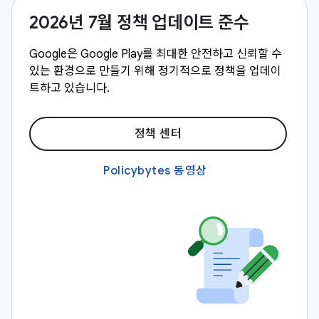
2026년 7월 정책 업데이트 준수
Google은 Google Play를 최대한 안전하고 신뢰할 수
있는 환경으로 만들기 위해 정기적으로 정책을 업데이
트하고 있습니다.
정책 센터
Policybytes 동영상