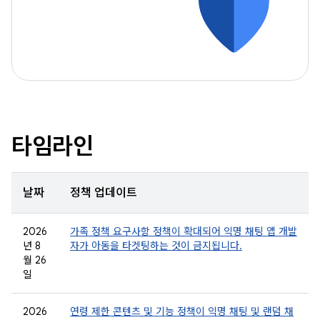
타임라인
날짜
정책 업데이트
2026
가족 정책 요구사항 정책이 확대되어 익명 채팅 앱 개발
년 8
자가 아동을 타겟팅하는 것이 금지됩니다.
월 26
일
2026
연령 제한 콘텐츠 및 기능 정책이 익명 채팅 및 랜덤 채