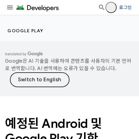
로그인
GOOGLE PLAY
Google은 AI 기술을 사용하여 콘텐츠를 사용자의 기본 언어
로 번역합니다. AI 번역에는 오류가 있을 수 있습니다.
예정된 Android 및
Google Play 기한