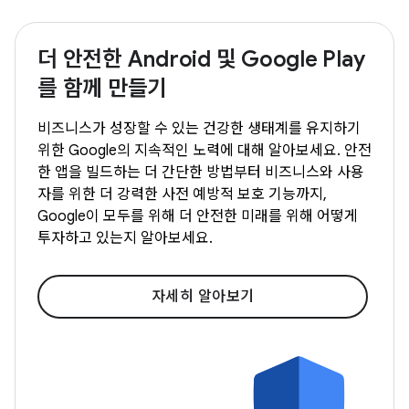
더 안전한 Android 및 Google Play
를 함께 만들기
비즈니스가 성장할 수 있는 건강한 생태계를 유지하기
위한 Google의 지속적인 노력에 대해 알아보세요. 안전
한 앱을 빌드하는 더 간단한 방법부터 비즈니스와 사용
자를 위한 더 강력한 사전 예방적 보호 기능까지,
Google이 모두를 위해 더 안전한 미래를 위해 어떻게
투자하고 있는지 알아보세요.
자세히 알아보기