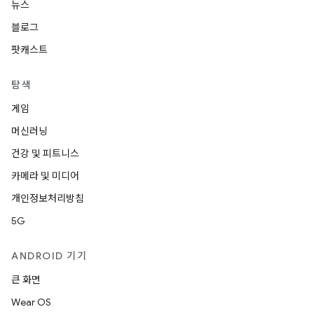
뉴스
블로그
팟캐스트
탐색
게임
머신러닝
건강 및 피트니스
카메라 및 미디어
개인정보처리방침
5G
ANDROID 기기
큰 화면
Wear OS