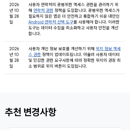
2026
사용자 연락처의 광범위한 액세스 권한을 관리하기 위
년 10
해
연락처 권한
정책을 도입합니다. 광범위한 액세스가
월 28
필요하지 않은 앱은 더 안전하고 통합하기 쉬운 대안인
일
Android 연락처 선택 도구
를 사용해야 합니다. 이러한
도구는 데이터 수집을 최소화하고 사용자 안전을 개선
합니다.
2026
사용자 개인 정보 보호를 개선하기 위해
위치 정보 액세
년 10
스 권한
정책이 업데이트됩니다. 아울러 사용자 데이터
월 28
및 민감한 권한 요구사항에 따라 정확한 위치의 권장 최
일
소 범위로 위치 버튼이 도입됩니다.
추천 변경사항