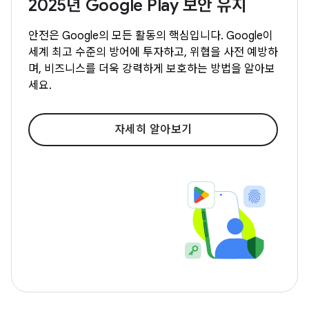
2025년 Google Play 보안 유지
안전은 Google의 모든 활동의 핵심입니다. Google이
세계 최고 수준의 방어에 투자하고, 위협을 사전 예방하
며, 비즈니스를 더욱 강력하게 보호하는 방법을 알아보
세요.
자세히 알아보기