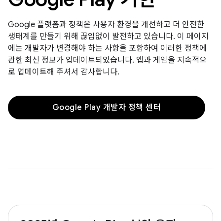
Google 플랫폼과 정책은 사용자 환경을 개선하고 더 안전한
생태계를 만들기 위해 끊임없이 발전하고 있습니다. 이 페이지
에는 개발자가 변경해야 하는 사항을 포함하여 이러한 정책에
관한 최신 정보가 업데이트되었습니다. 앱과 게임을 지속적으
로 업데이트해 주셔서 감사합니다.
Google Play 개발자 정책 센터