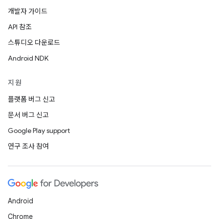
개발자 가이드
API 참조
스튜디오 다운로드
Android NDK
지원
플랫폼 버그 신고
문서 버그 신고
Google Play support
연구 조사 참여
Android
Chrome