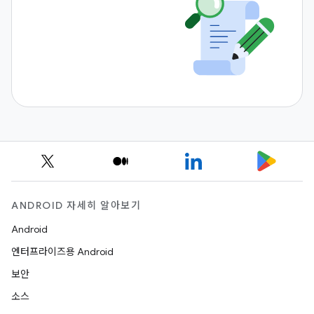
ANDROID 자세히 알아보기
Android
엔터프라이즈용 Android
보안
소스