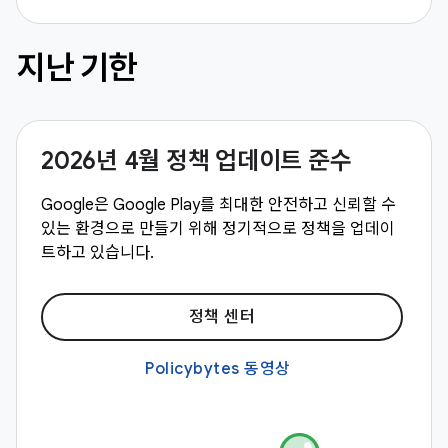
지난 기한
2026년 4월 정책 업데이트 준수
Google은 Google Play를 최대한 안전하고 신뢰할 수
있는 환경으로 만들기 위해 정기적으로 정책을 업데이
트하고 있습니다.
정책 센터
Policybytes 동영상