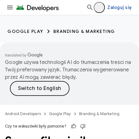
Zaloguj się
GOOGLE PLAY
BRANDING & MARKETING
Google używa technologii AI do tłumaczenia treści na
Twój preferowany język. Tłumaczenia wygenerowane
przez AI mogą zawierać błędy.
Android Developers
Google Play
Branding & Marketing
Czy te wskazówki były pomocne?