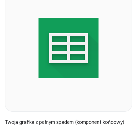
Twoja grafika z pełnym spadem (komponent końcowy)