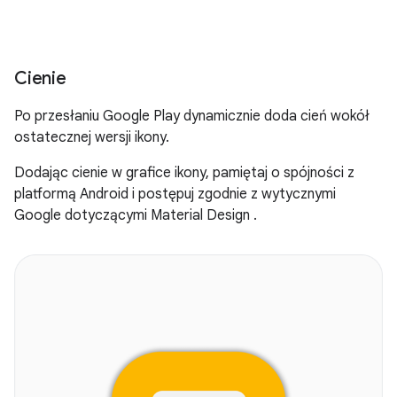
Cienie
Po przesłaniu Google Play dynamicznie doda cień wokół
ostatecznej wersji ikony.
Dodając cienie w grafice ikony, pamiętaj o spójności z
platformą Android i postępuj zgodnie z wytycznymi
Google dotyczącymi Material Design
.