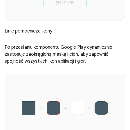
Linie pomocnicze ikony
Po przesłaniu komponentu Google Play dynamicznie
zastosuje zaokrągloną maskę i cień, aby zapewnić
spójność wszystkich ikon aplikacji i gier.