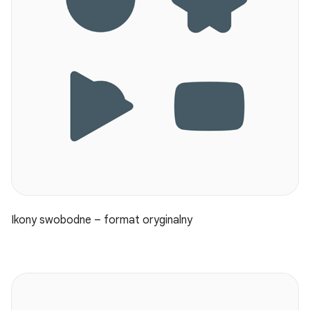
Ikony swobodne – format oryginalny