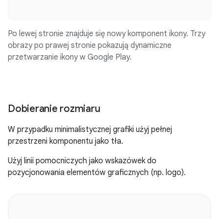
Po lewej stronie znajduje się nowy komponent ikony. Trzy
obrazy po prawej stronie pokazują dynamiczne
przetwarzanie ikony w Google Play.
Dobieranie rozmiaru
W przypadku minimalistycznej grafiki użyj pełnej
przestrzeni komponentu jako tła.
Użyj linii pomocniczych jako wskazówek do
pozycjonowania elementów graficznych (np. logo).