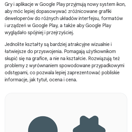
Gry i aplikacje w Google Play przyjmują nowy system ikon,
aby móc lepiej dopasowywać zróżnicowane grafiki
deweloperów do różnych układów interfejsu, formatów
i urządzeń w Google Play, a także aby Google Play
wyglądało spójniej i przejrzyściej.
Jednolite kształty są bardziej atrakcyjne wizualnie i
łatwiejsze do przyswojenia. Pomagają użytkownikom
skupić się na grafice, a nie na kształcie. Rozwiązują też
problemy z wyrównaniem spowodowane przypadkowymi
odstępami, co pozwala lepiej zaprezentować pobliskie
informacje, jak tytuł, ocena i cena.