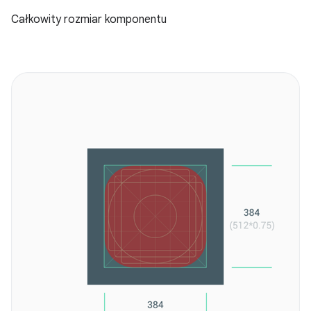
Całkowity rozmiar komponentu