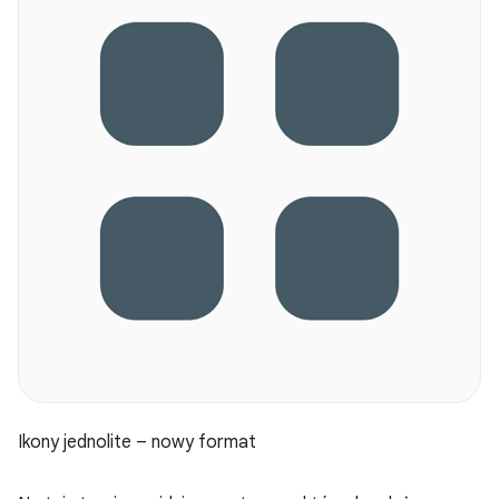
Ikony jednolite – nowy format