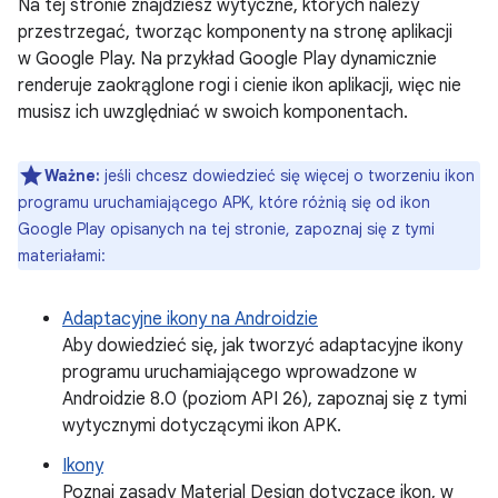
Na tej stronie znajdziesz wytyczne, których należy
przestrzegać, tworząc komponenty na stronę aplikacji
w Google Play. Na przykład Google Play dynamicznie
renderuje zaokrąglone rogi i cienie ikon aplikacji, więc nie
musisz ich uwzględniać w swoich komponentach.
Ważne:
jeśli chcesz dowiedzieć się więcej o tworzeniu ikon
programu uruchamiającego APK, które różnią się od ikon
Google Play opisanych na tej stronie, zapoznaj się z tymi
materiałami:
Adaptacyjne ikony na Androidzie
Aby dowiedzieć się, jak tworzyć adaptacyjne ikony
programu uruchamiającego wprowadzone w
Androidzie 8.0 (poziom API 26), zapoznaj się z tymi
wytycznymi dotyczącymi ikon APK.
Ikony
Poznaj zasady Material Design dotyczące ikon, w