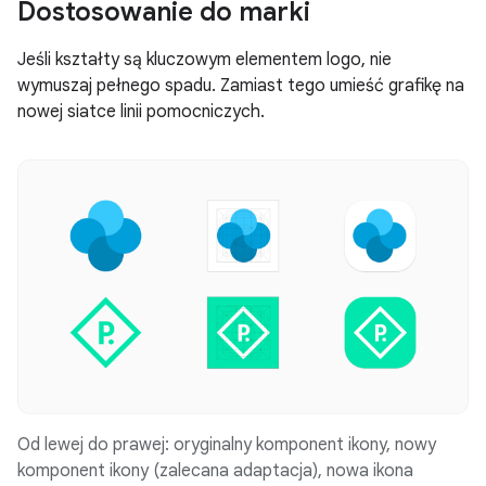
Dostosowanie do marki
Jeśli kształty są kluczowym elementem logo, nie
wymuszaj pełnego spadu. Zamiast tego umieść grafikę na
nowej siatce linii pomocniczych.
Od lewej do prawej: oryginalny komponent ikony, nowy
komponent ikony (zalecana adaptacja), nowa ikona