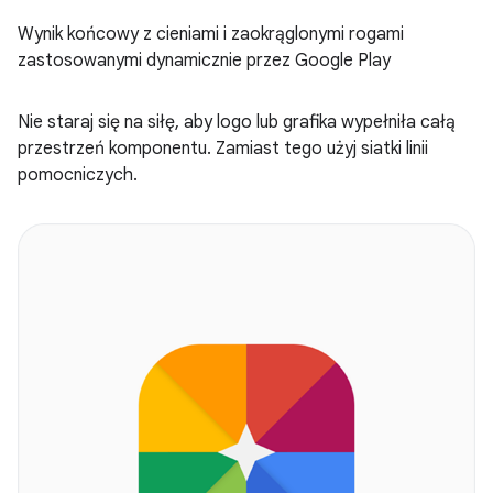
Wynik końcowy z cieniami i zaokrąglonymi rogami
zastosowanymi dynamicznie przez Google Play
Nie staraj się na siłę, aby logo lub grafika wypełniła całą
przestrzeń komponentu. Zamiast tego użyj siatki linii
pomocniczych.