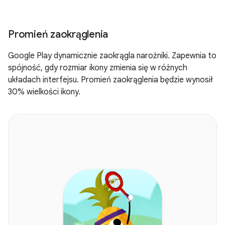
Promień zaokrąglenia
Google Play dynamicznie zaokrągla narożniki. Zapewnia to
spójność, gdy rozmiar ikony zmienia się w różnych
układach interfejsu. Promień zaokrąglenia będzie wynosił
30% wielkości ikony.