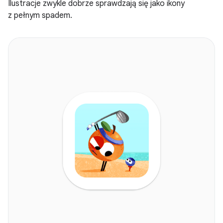
Ilustracje zwykle dobrze sprawdzają się jako ikony
z pełnym spadem.