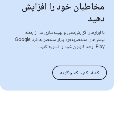
مخاطبان خود را افزایش
دهید
با ابزارهای گزارش‌دهی و بهینه‌سازی ما، از جمله
بینش‌های منحصربه‌فرد بازار منحصر به فرد Google
Play، رشد کاربران خود را تسریع کنید.
کشف کنید که چگونه