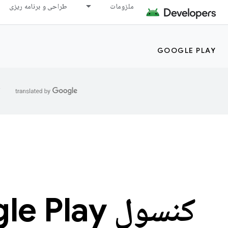
ملزومات
طراحی و برنامه ریزی
GOOGLE PLAY
ا
کنسول Google Play