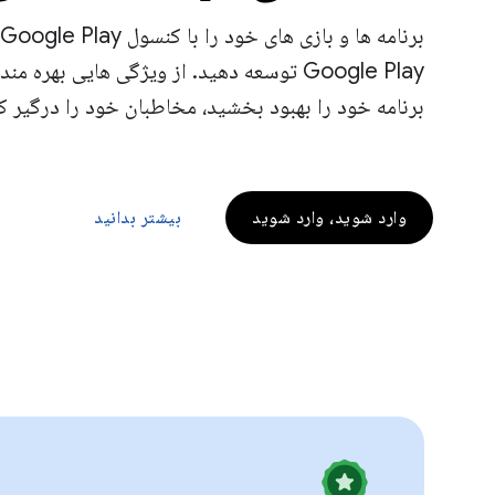
Google Play توسعه دهید. از ویژگی هایی به
برنامه خود را بهبود بخشید، مخاطبان خود را درگیر ک
وارد شوید، وارد شوید
بیشتر بدانید