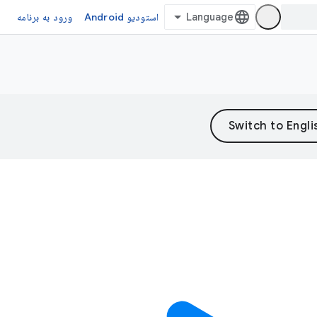
استودیو Android
ورود به برنامه