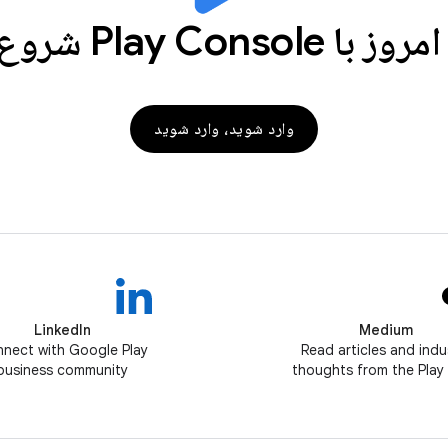
Play Console شروع کنید
وارد شوید، وارد شوید
LinkedIn
Medium
nect with Google Play
Read articles and indu
business community
thoughts from the Play