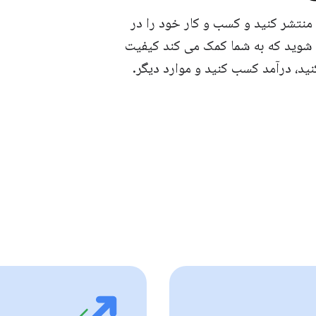
برنامه ها و بازی های خود را با کنسول Google Play منتشر کنید و کسب و کار خود را در
ره مند شوید که به شما کمک می کند کیفیت
نید، درآمد کسب کنید و موارد دیگر.