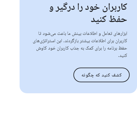
کاربران خود را درگیر و
حفظ کنید
ابزارهای تعامل و اطلاعات بینش ما باعث می‌شود تا
کاربران برای اطلاعات بیشتر بازگردند. این استراتژی‌های
حفظ برنامه را برای کمک به جذب کاربران خود کاوش
کنید.
کشف کنید که چگونه