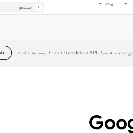
بیشتر
/
ین صفحه به‌وسیله
ترجمه شده است.