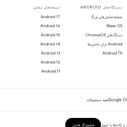
دستگاه‌های ANDROID
نسخه‌های پخش
صفحه‌نمایش‌های بزرگ
Android 17
Android 16
Wear OS
دستگاه‌های ChromeOS
Android 15
Android برای ماشین‌ها
Android 14
Android 13
Android TV
Android 12
Android 11
Google Cl
همه محصولات
مشترک شدن
و نکته‌ها با ایمیل