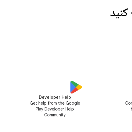
Developer Help
Get help from the Google
Con
Play Developer Help
Community