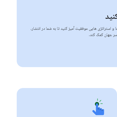
کنید
ارها و استراتژی هایی موفقیت آمیز کنید تا به شما در انتشار،
سر جهان کمک کند.