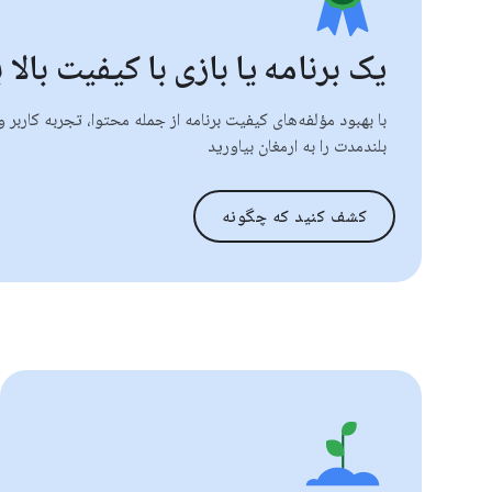
یک برنامه یا بازی با کیفیت بالا 
با بهبود مؤلفه‌های کیفیت برنامه از جمله محتوا، تجربه کاربر
بلندمدت را به ارمغان بیاورید
کشف کنید که چگونه