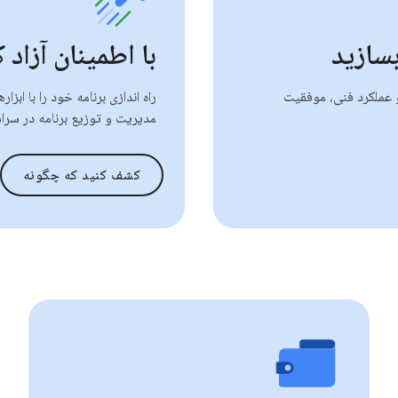
بسازید
با اطمینان آزاد 
 و عملکرد فنی، موفقیت
راه اندازی برنامه خود را با ابز
مدیریت و توزیع برنامه در سرا
کشف کنید که چگونه