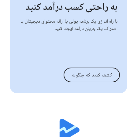
به راحتی کسب درآمد کنید
با راه اندازی یک برنامه پولی یا ارائه محتوای دیجیتال یا
اشتراک، یک جریان درآمد ایجاد کنید
کشف کنید که چگونه