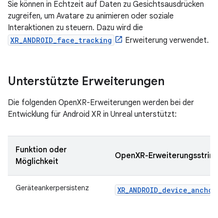
Sie können in Echtzeit auf Daten zu Gesichtsausdrücken
zugreifen, um Avatare zu animieren oder soziale
Interaktionen zu steuern. Dazu wird die
XR_ANDROID_face_tracking
Erweiterung verwendet.
Unterstützte Erweiterungen
Die folgenden OpenXR-Erweiterungen werden bei der
Entwicklung für Android XR in Unreal unterstützt:
Funktion oder
OpenXR-Erweiterungsstrin
Möglichkeit
Geräteankerpersistenz
XR_ANDROID_device_anchor