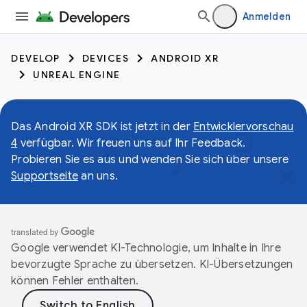
Anmelden
DEVELOP
DEVICES
ANDROID XR
UNREAL ENGINE
Das Android XR SDK ist jetzt in der
Entwicklervorschau
4
verfügbar. Wir freuen uns auf Ihr Feedback.
Probieren Sie es aus und wenden Sie sich über unsere
Supportseite
an uns.
Google verwendet KI-Technologie, um Inhalte in Ihre
bevorzugte Sprache zu übersetzen. KI-Übersetzungen
können Fehler enthalten.