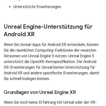
Unterstützte Erweiterungen
Unreal Engine-Unterstützung für
Android XR
Wenn Sie Unreal-Apps für Android XR entwickeln, können
Sie die räumlichen Computing-Funktionen der neuesten
Versionen von Unreal Engine 5 nutzen. Unreal Engine 5
unterstützt die OpenXR-Kernspezifikation. Die Android
XR-Erweiterungen für Unreal bieten Unterstützung für
Android XR und andere spezifische Erweiterungen, damit
Sie schnell loslegen können.
Grundlagen von Unreal Engine XR
Wenn Sie noch keine Erfahrung mit Unreal oder der XR-