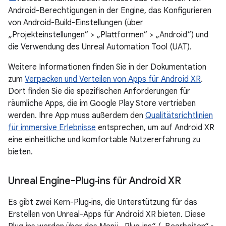
Android-Berechtigungen in der Engine, das Konfigurieren
von Android-Build-Einstellungen (über
„Projekteinstellungen“ > „Plattformen“ > „Android“) und
die Verwendung des Unreal Automation Tool (UAT).
Weitere Informationen finden Sie in der Dokumentation
zum
Verpacken und Verteilen von Apps für Android XR
.
Dort finden Sie die spezifischen Anforderungen für
räumliche Apps, die im Google Play Store vertrieben
werden. Ihre App muss außerdem den
Qualitätsrichtlinien
für immersive Erlebnisse
entsprechen, um auf Android XR
eine einheitliche und komfortable Nutzererfahrung zu
bieten.
Unreal Engine-Plug‑ins für Android XR
Es gibt zwei Kern-Plug‑ins, die Unterstützung für das
Erstellen von Unreal-Apps für Android XR bieten. Diese