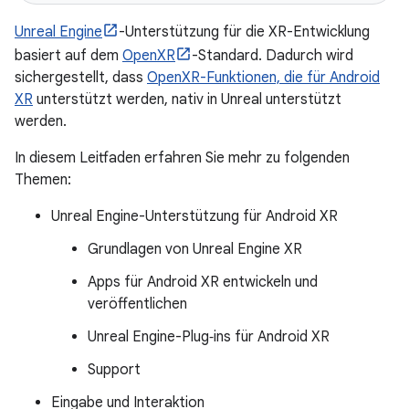
Unreal Engine
-Unterstützung für die XR-Entwicklung
basiert auf dem
OpenXR
-Standard. Dadurch wird
sichergestellt, dass
OpenXR-Funktionen, die für Android
XR
unterstützt werden, nativ in Unreal unterstützt
werden.
In diesem Leitfaden erfahren Sie mehr zu folgenden
Themen:
Unreal Engine-Unterstützung für Android XR
Grundlagen von Unreal Engine XR
Apps für Android XR entwickeln und
veröffentlichen
Unreal Engine-Plug‑ins für Android XR
Support
Eingabe und Interaktion