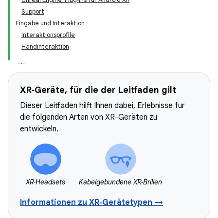
Support
Eingabe und Interaktion
Interaktionsprofile
Handinteraktion
XR‑Geräte, für die der Leitfaden gilt
Dieser Leitfaden hilft Ihnen dabei, Erlebnisse für
die folgenden Arten von XR-Geräten zu
entwickeln.
XR‑Headsets
Kabelgebundene XR‑Brillen
Informationen zu XR‑Gerätetypen →