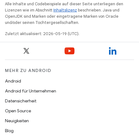
Alle Inhalte und Codebeispiele auf dieser Seite unterliegen den
Lizenzen wie im Abschnitt
Inhaltslizenz
beschrieben. Java und
OpenJDK sind Marken oder eingetragene Marken von Oracle
und/oder seinen Tochtergesellschaften.
Zuletzt aktualisiert: 2026-05-19 (UTC).
MEHR ZU ANDROID
Android
Android für Unternehmen
Datensicherheit
Open Source
Neuigkeiten
Blog