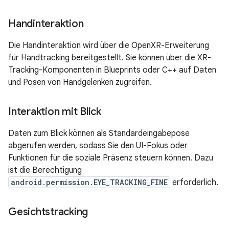
Handinteraktion
Die Handinteraktion wird über die OpenXR-Erweiterung
für Handtracking bereitgestellt. Sie können über die XR-
Tracking-Komponenten in Blueprints oder C++ auf Daten
und Posen von Handgelenken zugreifen.
Interaktion mit Blick
Daten zum Blick können als Standardeingabepose
abgerufen werden, sodass Sie den UI-Fokus oder
Funktionen für die soziale Präsenz steuern können. Dazu
ist die Berechtigung
android.permission.EYE_TRACKING_FINE
erforderlich.
Gesichtstracking