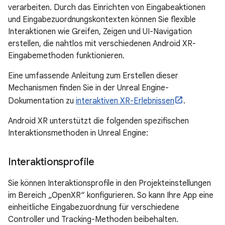
verarbeiten. Durch das Einrichten von Eingabeaktionen
und Eingabezuordnungskontexten können Sie flexible
Interaktionen wie Greifen, Zeigen und UI-Navigation
erstellen, die nahtlos mit verschiedenen Android XR-
Eingabemethoden funktionieren.
Eine umfassende Anleitung zum Erstellen dieser
Mechanismen finden Sie in der Unreal Engine-
Dokumentation zu
interaktiven XR-Erlebnissen
.
Android XR unterstützt die folgenden spezifischen
Interaktionsmethoden in Unreal Engine:
Interaktionsprofile
Sie können Interaktionsprofile in den Projekteinstellungen
im Bereich „OpenXR“ konfigurieren. So kann Ihre App eine
einheitliche Eingabezuordnung für verschiedene
Controller und Tracking-Methoden beibehalten.