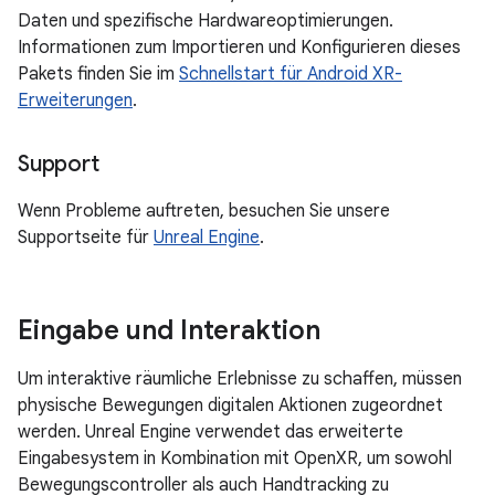
Daten und spezifische Hardwareoptimierungen.
Informationen zum Importieren und Konfigurieren dieses
Pakets finden Sie im
Schnellstart für Android XR-
Erweiterungen
.
Support
Wenn Probleme auftreten, besuchen Sie unsere
Supportseite für
Unreal Engine
.
Eingabe und Interaktion
Um interaktive räumliche Erlebnisse zu schaffen, müssen
physische Bewegungen digitalen Aktionen zugeordnet
werden. Unreal Engine verwendet das erweiterte
Eingabesystem in Kombination mit OpenXR, um sowohl
Bewegungscontroller als auch Handtracking zu