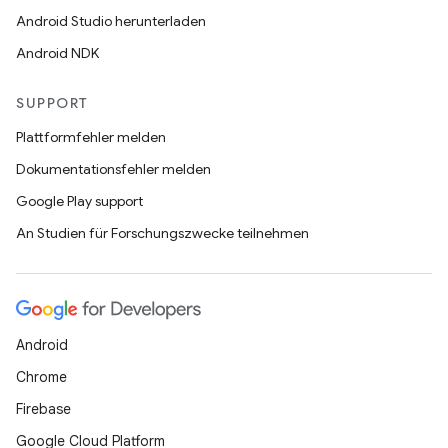
Android Studio herunterladen
Android NDK
SUPPORT
Plattformfehler melden
Dokumentationsfehler melden
Google Play support
An Studien für Forschungszwecke teilnehmen
Android
Chrome
Firebase
Google Cloud Platform