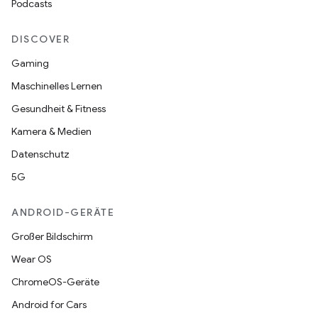
Podcasts
DISCOVER
Gaming
Maschinelles Lernen
Gesundheit & Fitness
Kamera & Medien
Datenschutz
5G
ANDROID-GERÄTE
Großer Bildschirm
Wear OS
ChromeOS-Geräte
Android for Cars