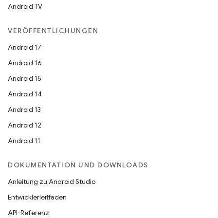
Android TV
VERÖFFENTLICHUNGEN
Android 17
Android 16
Android 15
Android 14
Android 13
Android 12
Android 11
DOKUMENTATION UND DOWNLOADS
Anleitung zu Android Studio
Entwicklerleitfäden
API-Referenz