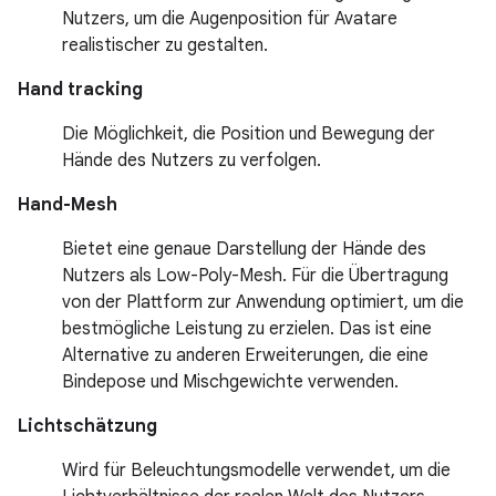
Nutzers, um die Augenposition für Avatare
realistischer zu gestalten.
Hand tracking
Die Möglichkeit, die Position und Bewegung der
Hände des Nutzers zu verfolgen.
Hand-Mesh
Bietet eine genaue Darstellung der Hände des
Nutzers als Low-Poly-Mesh. Für die Übertragung
von der Plattform zur Anwendung optimiert, um die
bestmögliche Leistung zu erzielen. Das ist eine
Alternative zu anderen Erweiterungen, die eine
Bindepose und Mischgewichte verwenden.
Lichtschätzung
Wird für Beleuchtungsmodelle verwendet, um die