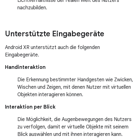
Lichtverhältnisse der realen Welt des Nutzers
nachzubilden.
Unterstützte Eingabegeräte
Android XR unterstützt auch die folgenden
Eingabegeräte.
Handinteraktion
Die Erkennung bestimmter Handgesten wie Zwicken,
Wischen und Zeigen, mit denen Nutzer mit virtuellen
Objekten interagieren können.
Interaktion per Blick
Die Möglichkeit, die Augenbewegungen des Nutzers
zu verfolgen, damit er virtuelle Objekte mit seinem
Blick auswählen und mit ihnen interagieren kann.