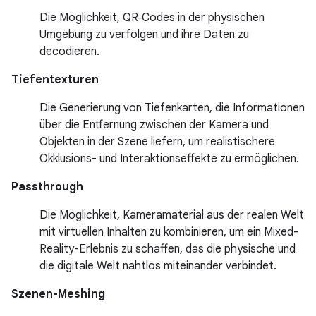
Die Möglichkeit, QR‑Codes in der physischen
Umgebung zu verfolgen und ihre Daten zu
decodieren.
Tiefentexturen
Die Generierung von Tiefenkarten, die Informationen
über die Entfernung zwischen der Kamera und
Objekten in der Szene liefern, um realistischere
Okklusions- und Interaktionseffekte zu ermöglichen.
Passthrough
Die Möglichkeit, Kameramaterial aus der realen Welt
mit virtuellen Inhalten zu kombinieren, um ein Mixed-
Reality-Erlebnis zu schaffen, das die physische und
die digitale Welt nahtlos miteinander verbindet.
Szenen-Meshing