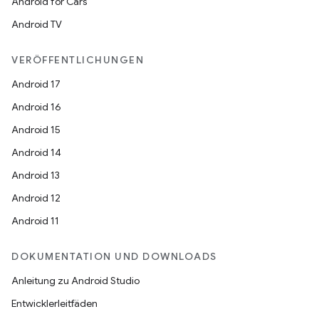
Android for Cars
Android TV
VERÖFFENTLICHUNGEN
Android 17
Android 16
Android 15
Android 14
Android 13
Android 12
Android 11
DOKUMENTATION UND DOWNLOADS
Anleitung zu Android Studio
Entwicklerleitfäden