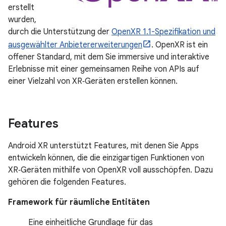
erstellt
wurden,
durch die Unterstützung der
OpenXR 1.1-Spezifikation und
ausgewählter Anbietererweiterungen
. OpenXR ist ein
offener Standard, mit dem Sie immersive und interaktive
Erlebnisse mit einer gemeinsamen Reihe von APIs auf
einer Vielzahl von XR‑Geräten erstellen können.
Features
Android XR unterstützt Features, mit denen Sie Apps
entwickeln können, die die einzigartigen Funktionen von
XR‑Geräten mithilfe von OpenXR voll ausschöpfen. Dazu
gehören die folgenden Features.
Framework für räumliche Entitäten
Eine einheitliche Grundlage für das