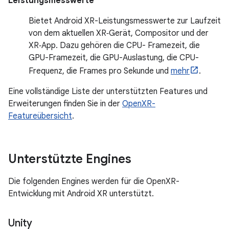
Leistungsmesswerte
Bietet Android XR-Leistungsmesswerte zur Laufzeit
von dem aktuellen XR‑Gerät, Compositor und der
XR‑App. Dazu gehören die CPU- Framezeit, die
GPU-Framezeit, die GPU-Auslastung, die CPU-
Frequenz, die Frames pro Sekunde und
mehr
.
Eine vollständige Liste der unterstützten Features und
Erweiterungen finden Sie in der
OpenXR-
Featureübersicht
.
Unterstützte Engines
Die folgenden Engines werden für die OpenXR-
Entwicklung mit Android XR unterstützt.
Unity