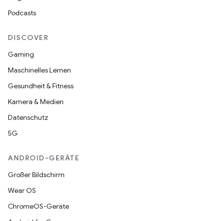
Podcasts
DISCOVER
Gaming
Maschinelles Lernen
Gesundheit & Fitness
Kamera & Medien
Datenschutz
5G
ANDROID-GERÄTE
Großer Bildschirm
Wear OS
ChromeOS-Geräte