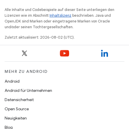
Alle Inhalte und Codebeispiele auf dieser Seite unterliegen den
Lizenzen wie im Abschnitt
Inhaltslizenz
beschrieben. Java und
OpenJDK sind Marken oder eingetragene Marken von Oracle
und/oder seinen Tochtergesellschaften.
Zuletzt aktualisiert: 2026-08-02 (UTC).
MEHR ZU ANDROID
Android
Android für Unternehmen
Datensicherheit
Open Source
Neuigkeiten
Blog