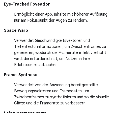
Eye-Tracked Foveation
Ermöglicht einer App, Inhalte mit höherer Auflösung
nur am Fokuspunkt der Augen zu rendern.
Space Warp
Verwendet Geschwindigkeitsvektoren und
Tiefentexturinformationen, um Zwischenframes zu
generieren, wodurch die Framerate effektiv erhöht
wird, die erforderlich ist, um Nutzer in Ihre
Erlebnisse einzutauchen.
Frame-Synthese
Verwendet von der Anwendung bereitgestellte
Bewegungsvektoren und Framedaten, um
Zwischenframes zu synthetisieren und so die visuelle
Glätte und die Framerate zu verbessern.