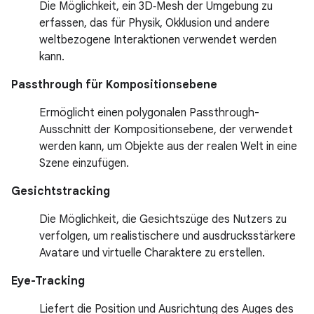
Die Möglichkeit, ein 3D‑Mesh der Umgebung zu
erfassen, das für Physik, Okklusion und andere
weltbezogene Interaktionen verwendet werden
kann.
Passthrough für Kompositionsebene
Ermöglicht einen polygonalen Passthrough-
Ausschnitt der Kompositionsebene, der verwendet
werden kann, um Objekte aus der realen Welt in eine
Szene einzufügen.
Gesichtstracking
Die Möglichkeit, die Gesichtszüge des Nutzers zu
verfolgen, um realistischere und ausdrucksstärkere
Avatare und virtuelle Charaktere zu erstellen.
Eye-Tracking
Liefert die Position und Ausrichtung des Auges des