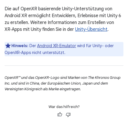
Die auf OpenXR basierende Unity-Unterstützung von
Android XR ermöglicht Entwicklern, Erlebnisse mit Unity 6
zu erstellen. Weitere Informationen zum Erstellen von
XR‑Apps mit Unity finden Sie in der
Unity-Übersicht
.
Hinweis:
Der
Android XR-Emulator
wird für Unity- oder
OpenXR-Apps
nicht unterstützt.
OpenXR™ und das OpenXR-Logo sind Marken von The Khronos Group
Inc. und sind in China, der Europäischen Union, Japan und dem
Vereinigten Königreich als Marke eingetragen.
War das hilfreich?