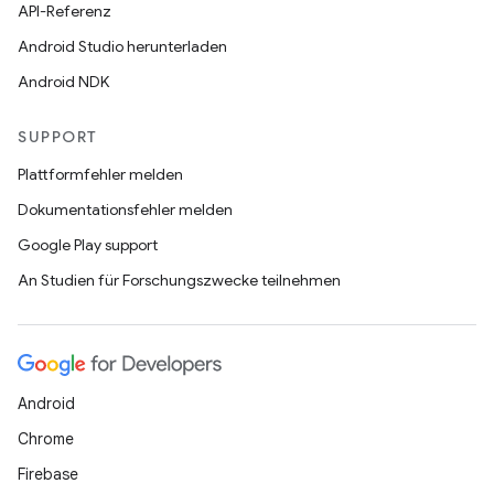
API-Referenz
Android Studio herunterladen
Android NDK
SUPPORT
Plattformfehler melden
Dokumentationsfehler melden
Google Play support
An Studien für Forschungszwecke teilnehmen
Android
Chrome
Firebase