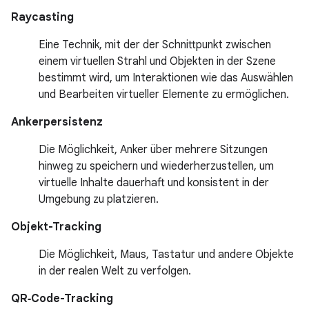
Raycasting
Eine Technik, mit der der Schnittpunkt zwischen
einem virtuellen Strahl und Objekten in der Szene
bestimmt wird, um Interaktionen wie das Auswählen
und Bearbeiten virtueller Elemente zu ermöglichen.
Ankerpersistenz
Die Möglichkeit, Anker über mehrere Sitzungen
hinweg zu speichern und wiederherzustellen, um
virtuelle Inhalte dauerhaft und konsistent in der
Umgebung zu platzieren.
Objekt-Tracking
Die Möglichkeit, Maus, Tastatur und andere Objekte
in der realen Welt zu verfolgen.
QR‑Code-Tracking