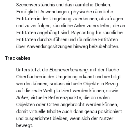
Szenenverständnis und das räumliche Denken.
Ermöglicht Anwendungen, physische räumliche
Entitäten in der Umgebung zu erkennen, abzufragen
und zu verfolgen, räumliche Anker zu erstellen, die an
Entitäten angehängt sind, Raycasting für räumliche
Entitäten durchzuführen und räumliche Entitäten
über Anwendungssitzungen hinweg beizubehalten.
Trackables
Unterstützt die
Ebenenerkennung
, mit der flache
Oberflächen in der Umgebung erkannt und verfolgt
werden können, sodass virtuelle Objekte in Bezug
auf die reale Welt platziert werden können, sowie
Anker
, virtuelle Referenzpunkte, die an realen
Objekten oder Orten angebracht werden können,
damit virtuelle Inhalte auch dann genau positioniert
und ausgerichtet bleiben, wenn sich der Nutzer
bewegt.