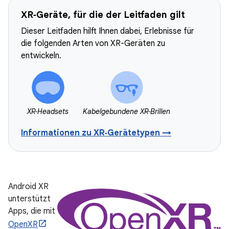
XR‑Geräte, für die der Leitfaden gilt
Dieser Leitfaden hilft Ihnen dabei, Erlebnisse für
die folgenden Arten von XR-Geräten zu
entwickeln.
XR‑Headsets
Kabelgebundene XR‑Brillen
Informationen zu XR‑Gerätetypen →
Android XR
unterstützt
Apps, die mit
OpenXR