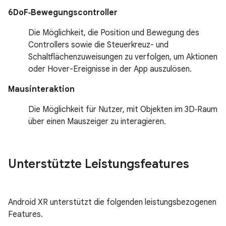
6DoF‑Bewegungscontroller
Die Möglichkeit, die Position und Bewegung des
Controllers sowie die Steuerkreuz- und
Schaltflächenzuweisungen zu verfolgen, um Aktionen
oder Hover-Ereignisse in der App auszulösen.
Mausinteraktion
Die Möglichkeit für Nutzer, mit Objekten im 3D‑Raum
über einen Mauszeiger zu interagieren.
Unterstützte Leistungsfeatures
Android XR unterstützt die folgenden leistungsbezogenen
Features.