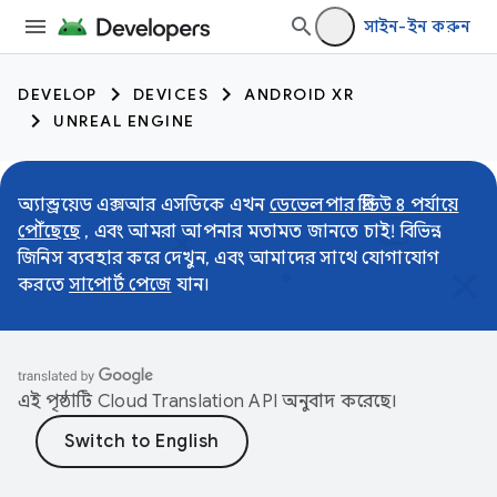
সাইন-ইন করুন
DEVELOP
DEVICES
ANDROID XR
UNREAL ENGINE
অ্যান্ড্রয়েড এক্সআর এসডিকে এখন
ডেভেলপার প্রিভিউ ৪ পর্যায়ে
পৌঁছেছে
, এবং আমরা আপনার মতামত জানতে চাই! বিভিন্ন
জিনিস ব্যবহার করে দেখুন, এবং আমাদের সাথে যোগাযোগ
করতে
সাপোর্ট পেজে
যান।
এই পৃষ্ঠাটি
Cloud Translation API
অনুবাদ করেছে।