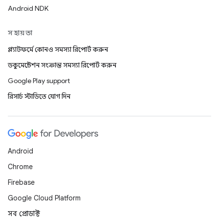
Android NDK
সহায়তা
প্ল্যাটফর্মে কোনও সমস্যা রিপোর্ট করুন
ডকুমেন্টেশন সংক্রান্ত সমস্যা রিপোর্ট করুন
Google Play support
রিসার্চ স্টাডিতে যোগ দিন
Android
Chrome
Firebase
Google Cloud Platform
সব প্রোডাক্ট