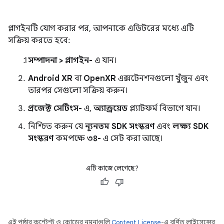
প্লাগইনটি যোগ করার পর, আপনাকে এডিটরের মধ্যে এটি
সক্রিয় করতে হবে:
সম্পাদনা > প্লাগইন-
এ যান।
Android XR
বা
OpenXR
এক্সটেনশনগুলো খুঁজুন এবং
তারপর সেগুলো সক্রিয় করুন।
প্রজেক্ট সেটিংস-
এ,
অ্যান্ড্রয়েড
প্ল্যাটফর্ম বিভাগে যান।
নিশ্চিত করুন যে
ন্যূনতম SDK সংস্করণ
এবং
লক্ষ্য SDK
সংস্করণ
কমপক্ষে
৩৪-
এ সেট করা আছে।
এটি কাজে লেগেছে?
এই পৃষ্ঠার কন্টেন্ট ও কোডের নমুনাগুলি
Content License
-এ বর্ণিত লাইসেন্সের