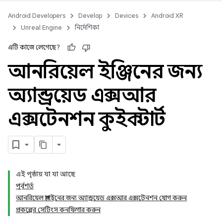
Android Developers
Develop
Devices
Android XR
Unreal Engine
নির্দেশিকা
এটি কাজে লেগেছে?
আনরিয়েল ইঞ্জিনের জন্য
অ্যান্ড্রয়েড এক্সআর
এক্সটেনশন কুইকস্টার্ট
এই পৃষ্ঠায় যা যা আছে
পূর্বশর্ত
আনরিয়েল প্লাগইনের জন্য অ্যান্ড্রয়েড এক্সআর এক্সটেনশন যোগ করুন
প্রকল্পের সেটিংস কনফিগার করুন