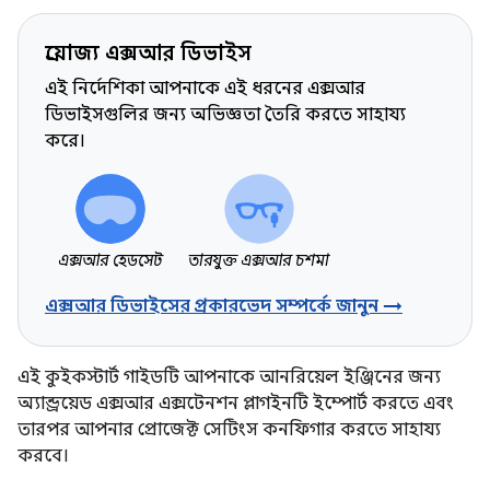
প্রযোজ্য এক্সআর ডিভাইস
এই নির্দেশিকা আপনাকে এই ধরনের এক্সআর
ডিভাইসগুলির জন্য অভিজ্ঞতা তৈরি করতে সাহায্য
করে।
এক্সআর হেডসেট
তারযুক্ত এক্সআর চশমা
এক্সআর ডিভাইসের প্রকারভেদ সম্পর্কে জানুন →
এই কুইকস্টার্ট গাইডটি আপনাকে আনরিয়েল ইঞ্জিনের জন্য
অ্যান্ড্রয়েড এক্সআর এক্সটেনশন প্লাগইনটি ইম্পোর্ট করতে এবং
তারপর আপনার প্রোজেক্ট সেটিংস কনফিগার করতে সাহায্য
করবে।