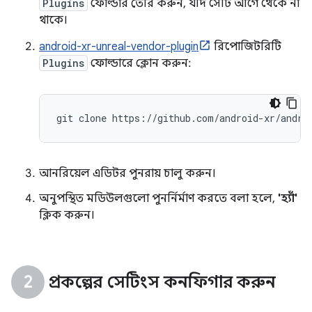
Plugins
ফোল্ডার তৈরি করুন, যদি সেটি আগে থেকে না
থাকে।
android-xr-unreal-vendor-plugin
রিপোজিটরিটি
Plugins
ফোল্ডারে ক্লোন করুন:
আনরিয়েল এডিটর পুনরায় চালু করুন।
অনুপস্থিত মডিউলগুলো পুনর্নির্মাণ করতে বলা হলে,
'হ্যাঁ'
ক্লিক করুন।
প্রকল্পের সেটিংস কনফিগার করুন