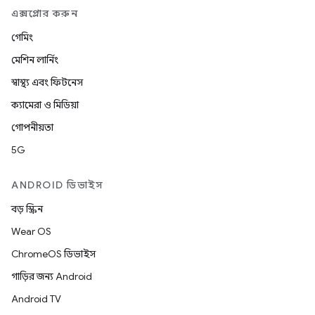
এক্সপ্লোর করুন
গেমিং
মেশিন লার্নিং
স্বাস্থ্য এবং ফিটনেস
ক্যামেরা ও মিডিয়া
গোপনীয়তা
5G
ANDROID ডিভাইস
বড় স্ক্রিন
Wear OS
ChromeOS ডিভাইস
গাড়ির জন্য Android
Android TV