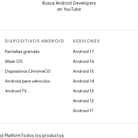
Busca Android Developers
en YouTube
DISPOSITIVOS ANDROID
VERSIONES
Pantallas grandes
Android 17
Wear OS
Android 16
Dispositivos ChromeOS
Android 15
Android para vehículos
Android 14
Android TV
Android 13
Android 12
Android 11
d Platform
Todos los productos