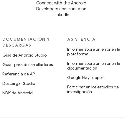
Connect with the Android
Developers community on
LinkedIn
DOCUMENTACIÓN Y
ASISTENCIA
DESCARGAS
Informar sobre un error en la
plataforma
Guía de Android Studio
Informar sobre un error en la
Guías para desarrolladores
documentación
Referencia de API
Google Play support
Descargar Studio
Participar en los estudios de
investigación
NDK de Android