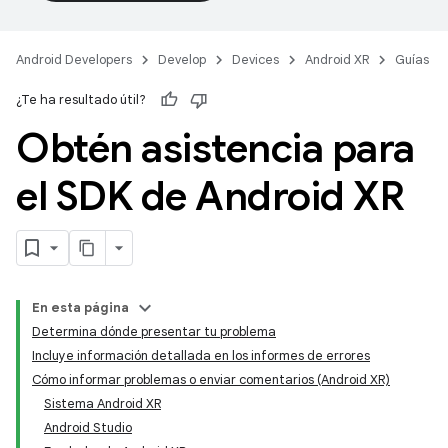
Android Developers
Develop
Devices
Android XR
Guías
¿Te ha resultado útil?
Obtén asistencia para
el SDK de Android XR
En esta página
Determina dónde presentar tu problema
Incluye información detallada en los informes de errores
Cómo informar problemas o enviar comentarios (Android XR)
Sistema Android XR
Android Studio