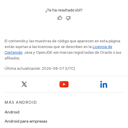
¿Te ha resultado útil?
El contenido y las muestras de código que aparecen en esta página
están sujetas a las licencias que se describen en la
Licencia de
Contenido
. Java y OpenJDK son marcas registradas de Oracle o sus
afiliados.
Última actualización: 2026-08-07 (UTC)
MÁS ANDROID
Android
Android para empresas