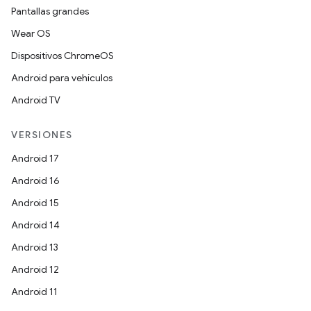
Pantallas grandes
Wear OS
Dispositivos ChromeOS
Android para vehículos
Android TV
VERSIONES
Android 17
Android 16
Android 15
Android 14
Android 13
Android 12
Android 11