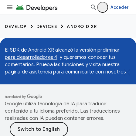
Acceder
DEVELOP
DEVICES
ANDROID XR
El SDK de Android XR
alcanzó la versión preliminar
para desarrolladores 4
, y queremos conocer tus
comentarios. Prueba las funciones y visita nuestra
página de asistencia
para comunicarte con nosotros.
Google utiliza tecnología de IA para traducir
contenido a tu idioma preferido. Las traducciones
realizadas con IA pueden contener errores.