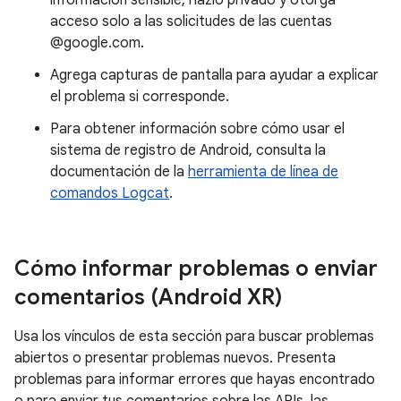
información sensible, hazlo privado y otorga
acceso solo a las solicitudes de las cuentas
@google.com.
Agrega capturas de pantalla para ayudar a explicar
el problema si corresponde.
Para obtener información sobre cómo usar el
sistema de registro de Android, consulta la
documentación de la
herramienta de línea de
comandos Logcat
.
Cómo informar problemas o enviar
comentarios (Android XR)
Usa los vínculos de esta sección para buscar problemas
abiertos o presentar problemas nuevos. Presenta
problemas para informar errores que hayas encontrado