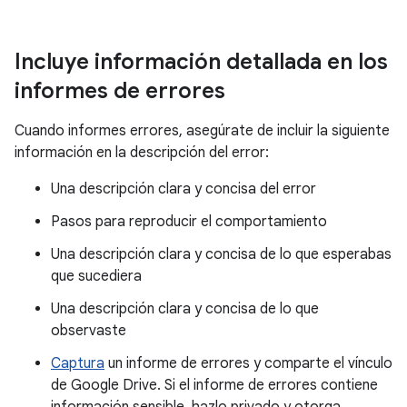
Incluye información detallada en los
informes de errores
Cuando informes errores, asegúrate de incluir la siguiente
información en la descripción del error:
Una descripción clara y concisa del error
Pasos para reproducir el comportamiento
Una descripción clara y concisa de lo que esperabas
que sucediera
Una descripción clara y concisa de lo que
observaste
Captura
un informe de errores y comparte el vínculo
de Google Drive. Si el informe de errores contiene