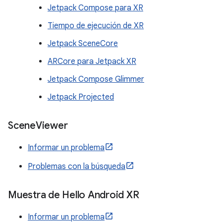
Jetpack Compose para XR
Tiempo de ejecución de XR
Jetpack SceneCore
ARCore para Jetpack XR
Jetpack Compose Glimmer
Jetpack Projected
Scene
Viewer
Informar un problema
Problemas con la búsqueda
Muestra de Hello Android XR
Informar un problema