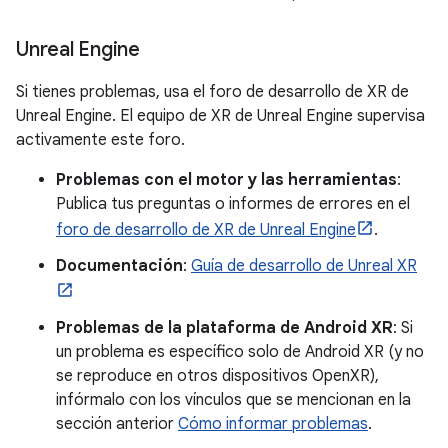
Unreal Engine
Si tienes problemas, usa el foro de desarrollo de XR de
Unreal Engine. El equipo de XR de Unreal Engine supervisa
activamente este foro.
Problemas con el motor y las herramientas
:
Publica tus preguntas o informes de errores en el
foro de desarrollo de XR de Unreal Engine
.
Documentación
:
Guía de desarrollo de Unreal XR
Problemas de la plataforma de Android XR
: Si
un problema es específico solo de Android XR (y no
se reproduce en otros dispositivos OpenXR),
infórmalo con los vínculos que se mencionan en la
sección anterior
Cómo informar problemas
.