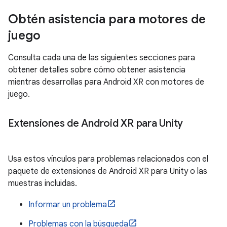
Obtén asistencia para motores de
juego
Consulta cada una de las siguientes secciones para
obtener detalles sobre cómo obtener asistencia
mientras desarrollas para Android XR con motores de
juego.
Extensiones de Android XR para Unity
Usa estos vínculos para problemas relacionados con el
paquete de extensiones de Android XR para Unity o las
muestras incluidas.
Informar un problema
Problemas con la búsqueda