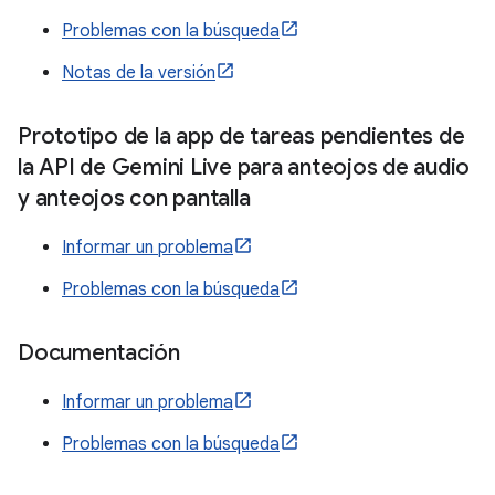
Problemas con la búsqueda
Notas de la versión
Prototipo de la app de tareas pendientes de
la API de Gemini Live para anteojos de audio
y anteojos con pantalla
Informar un problema
Problemas con la búsqueda
Documentación
Informar un problema
Problemas con la búsqueda