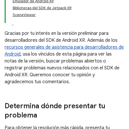
Emulador de Android XR
Bibliotecas del SDK de Jetpack XR
SceneViewer
Gracias por tu interés en la versión preliminar para
desarrolladores del SDK de Android XR. Además de los
recursos generales de asistencia para desarrolladores de
Android
, usa los vínculos de esta página para ver las
notas de la versión, buscar problemas abiertos o
registrar problemas nuevos relacionados con el SDK de
Android XR. Queremos conocer tu opinión y
agradecemos tus comentarios.
Determina dónde presentar tu
problema
Para obtener la resolución más rápida, presenta tu