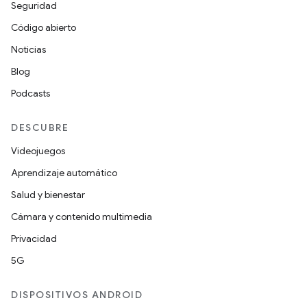
Seguridad
Código abierto
Noticias
Blog
Podcasts
DESCUBRE
Videojuegos
Aprendizaje automático
Salud y bienestar
Cámara y contenido multimedia
Privacidad
5G
DISPOSITIVOS ANDROID