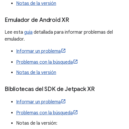
Notas de la versión
Emulador de Android XR
Lee esta
guía
detallada para informar problemas del
emulador.
Informar un problema
Problemas con la búsqueda
Notas de la versión
Bibliotecas del SDK de Jetpack XR
Informar un problema
Problemas con la búsqueda
Notas de la versión: