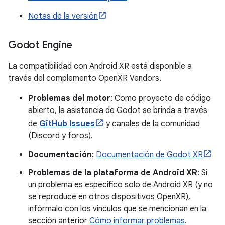
Notas de la versión
Godot Engine
La compatibilidad con Android XR está disponible a
través del complemento OpenXR Vendors.
Problemas del motor
: Como proyecto de código
abierto, la asistencia de Godot se brinda a través
de
GitHub Issues
y canales de la comunidad
(Discord y foros).
Documentación
:
Documentación de Godot XR
Problemas de la plataforma de Android XR
: Si
un problema es específico solo de Android XR (y no
se reproduce en otros dispositivos OpenXR),
infórmalo con los vínculos que se mencionan en la
sección anterior
Cómo informar problemas
.