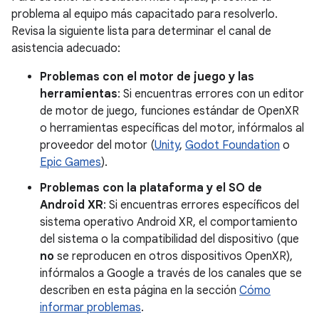
problema al equipo más capacitado para resolverlo.
Revisa la siguiente lista para determinar el canal de
asistencia adecuado:
Problemas con el motor de juego y las
herramientas
: Si encuentras errores con un editor
de motor de juego, funciones estándar de OpenXR
o herramientas específicas del motor, infórmalos al
proveedor del motor (
Unity
,
Godot Foundation
o
Epic Games
).
Problemas con la plataforma y el SO de
Android XR
: Si encuentras errores específicos del
sistema operativo Android XR, el comportamiento
del sistema o la compatibilidad del dispositivo (que
no
se reproducen en otros dispositivos OpenXR),
infórmalos a Google a través de los canales que se
describen en esta página en la sección
Cómo
informar problemas
.