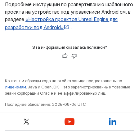
Подробные инструкции по развертыванию шаблонного
проекта на устройстве под управлением Android см. в
разделе
«Настройка проектов Unreal Engine для
разработки под Android»
.
Эта информация оказалась полезной?
Контент и образцы кода на этой странице предоставлены по
лицензиям
. Java и OpenJDK – это зарегистрированные товарные
знаки корпорации Oracle и ее аффилированных лиц.
Последнее обновление: 2026-08-06 UTC.