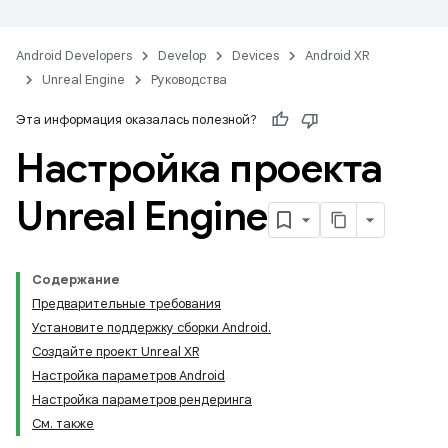
Android Developers
Develop
Devices
Android XR
Unreal Engine
Руководства
Эта информация оказалась полезной?
Настройка проекта
Unreal Engine
Содержание
Предварительные требования
Установите поддержку сборки Android.
Создайте проект Unreal XR
Настройка параметров Android
Настройка параметров рендеринга
См. также