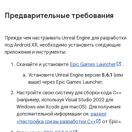
Предварительные требования
Прежде чем настраивать Unreal Engine для разработки
под Android XR, необходимо установить следующие
приложения и инструменты:
Скачайте и установите
Epic Games Launcher
.
Установите Unreal Engine версии
5.6.1
(или
выше) через Epic Games Launcher.
Настройте свою систему для сборки кода C++
(например, используя Visual Studio 2022 для
Windows или Xcode для macOS). Для получения
дополнительной информации см.
раздел
«Настройка среды разработки C++
от Epic».