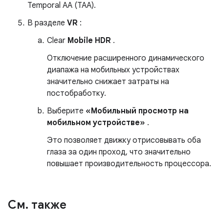
Temporal AA (TAA).
В разделе
VR
:
Clear
Mobile HDR
.
Отключение расширенного динамического
диапажа на мобильных устройствах
значительно снижает затраты на
постобработку.
Выберите
«Мобильный просмотр на
мобильном устройстве»
.
Это позволяет движку отрисовывать оба
глаза за один проход, что значительно
повышает производительность процессора.
См
.
также