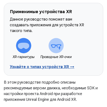
Применимые устройства XR
Данное руководство поможет вам
создавать приложения для устройств XR
такого типа.
XR-гарнитуры
Проводные XR-очки
Узнайте о типах устройств XR →
В этом руководстве подробно описаны
рекомендуемые версии движка, необходимые SDK и
настройки проекта Android при разработке
приложения Unreal Engine для Android XR.