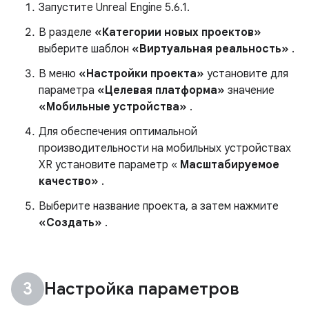
Запустите Unreal Engine 5.6.1.
В разделе
«Категории новых проектов»
выберите шаблон
«Виртуальная реальность»
.
В меню
«Настройки проекта»
установите для
параметра
«Целевая платформа»
значение
«Мобильные устройства»
.
Для обеспечения оптимальной
производительности на мобильных устройствах
XR установите параметр «
Масштабируемое
качество»
.
Выберите название проекта, а затем нажмите
«Создать»
.
Настройка параметров