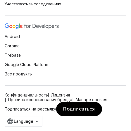
Участвовать в исследованиях
Android
Chrome
Firebase
Google Cloud Platform
Все продукты
Конфиденциальность
Лицензия
Правила использования бренда
Manage cookies
Подписаться
Подписаться на рассылку