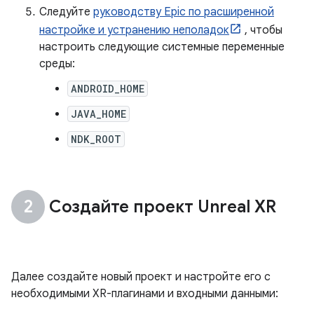
Следуйте
руководству Epic по расширенной
настройке и устранению неполадок
, чтобы
настроить следующие системные переменные
среды:
ANDROID_HOME
JAVA_HOME
NDK_ROOT
Создайте проект Unreal XR
Далее создайте новый проект и настройте его с
необходимыми XR-плагинами и входными данными: