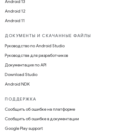
Android 13
Android 12
Android 11
ДОКУМЕНТЫ И СКАЧАННЫЕ ФАЙЛЫ
Руководство по Android Studio
Руководства для разработчиков
Документация по API
Download Studio
Android NDK
ПОДДЕРЖКА
Сообщить об ошибке на платформе
Сообщить об ошибке в документации
Google Play support