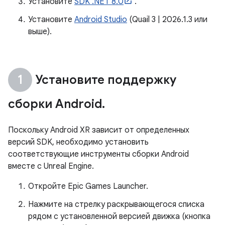
Установите
SDK .NET 8.0
.
Установите
Android Studio
(Quail 3 | 2026.1.3 или
выше).
Установите поддержку
сборки Android
.
Поскольку Android XR зависит от определенных
версий SDK, необходимо установить
соответствующие инструменты сборки Android
вместе с Unreal Engine.
Откройте Epic Games Launcher.
Нажмите на стрелку раскрывающегося списка
рядом с установленной версией движка (кнопка