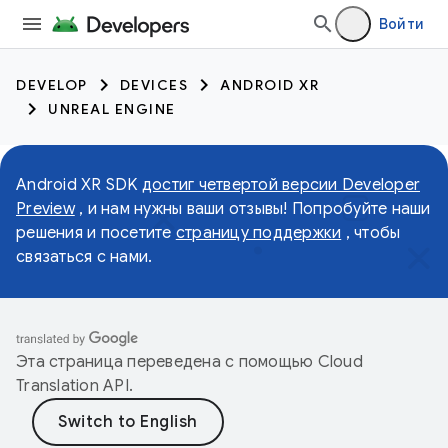
Войти
DEVELOP
DEVICES
ANDROID XR
UNREAL ENGINE
Android XR SDK
достиг четвертой версии Developer
Preview
, и нам нужны ваши отзывы! Попробуйте наши
решения и посетите
страницу поддержки
, чтобы
связаться с нами.
Эта страница переведена с помощью
Cloud
Translation API
.