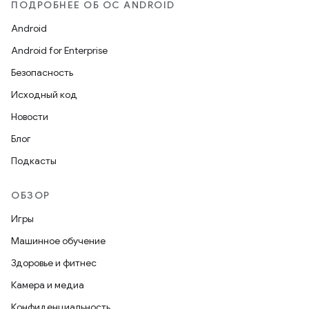
ПОДРОБНЕЕ ОБ ОС ANDROID
Android
Android for Enterprise
Безопасность
Исходный код
Новости
Блог
Подкасты
ОБЗОР
Игры
Машинное обучение
Здоровье и фитнес
Камера и медиа
Конфиденциальность