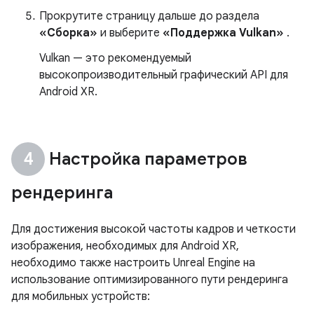
Прокрутите страницу дальше до раздела
«Сборка»
и выберите
«Поддержка Vulkan»
.
Vulkan — это рекомендуемый
высокопроизводительный графический API для
Android XR.
Настройка параметров
рендеринга
Для достижения высокой частоты кадров и четкости
изображения, необходимых для Android XR,
необходимо также настроить Unreal Engine на
использование оптимизированного пути рендеринга
для мобильных устройств: