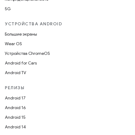
5G
УСТРОЙСТВА ANDROID
Большие экраны
Wear OS
Устройства ChromeOS
Android for Cars
Android TV
РЕЛИЗЫ
Android 17
Android 16
Android 15
Android 14