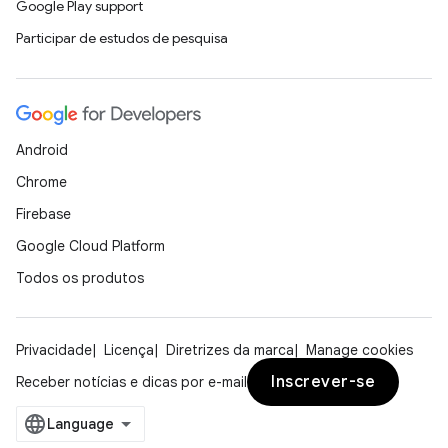
Google Play support
Participar de estudos de pesquisa
Android
Chrome
Firebase
Google Cloud Platform
Todos os produtos
Privacidade
Licença
Diretrizes da marca
Manage cookies
Inscrever-se
Receber notícias e dicas por e-mail