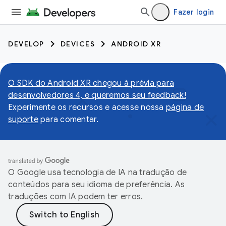
Fazer login
DEVELOP
DEVICES
ANDROID XR
O SDK do Android XR chegou à prévia para
desenvolvedores 4, e queremos seu feedback!
Experimente os recursos e acesse nossa
página de
suporte
para comentar.
O Google usa tecnologia de IA na tradução de
conteúdos para seu idioma de preferência. As
traduções com IA podem ter erros.