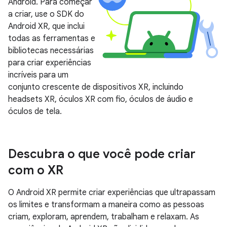
Android. Para começar
a criar, use o SDK do
Android XR, que inclui
todas as ferramentas e
bibliotecas necessárias
para criar experiências
incríveis para um
conjunto crescente de dispositivos XR, incluindo
headsets XR, óculos XR com fio, óculos de áudio e
óculos de tela.
Descubra o que você pode criar
com o XR
O Android XR permite criar experiências que ultrapassam
os limites e transformam a maneira como as pessoas
criam, exploram, aprendem, trabalham e relaxam. As