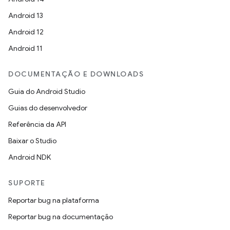
Android 13
Android 12
Android 11
DOCUMENTAÇÃO E DOWNLOADS
Guia do Android Studio
Guias do desenvolvedor
Referência da API
Baixar o Studio
Android NDK
SUPORTE
Reportar bug na plataforma
Reportar bug na documentação