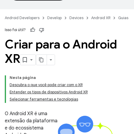
Android Developers
Develop
Devices
Android XR
Guias
Isso foi útil?
Criar para o Android
XR
Nesta página
Descubra o que você pode criar com o XR
Entender os tipos de dispositivos Android XR
Selecionar ferramentas e tecnologias
O Android XR é uma
extensão da plataforma
e do ecossistema