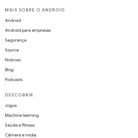
MAIS SOBRE O ANDROID
Android
Android para empresas
Segurança
Source
Notícias
Blog
Podcasts
DESCOBRIR
Jogos
Machine learning
Saúde e fitness
Câmera e mídia