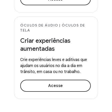
ÓCULOS DE ÁUDIO | ÓCULOS DE
TELA
Criar experiências
aumentadas
Crie experiências leves e aditivas que
ajudam os usuários no dia a dia em
trânsito, em casa ou no trabalho.
Acesse