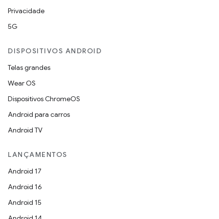
Privacidade
5G
DISPOSITIVOS ANDROID
Telas grandes
Wear OS
Dispositivos ChromeOS
Android para carros
Android TV
LANÇAMENTOS
Android 17
Android 16
Android 15
Android 14