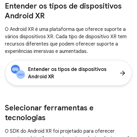
Entender os tipos de dispositivos
Android XR
O Android XR é uma plataforma que oferece suporte a
vários dispositivos XR. Cada tipo de dispositivo XR tem
recursos diferentes que podem oferecer suporte a
experiências imersivas e aumentadas.
Entender os tipos de dispositivos
arrow_forward
Android XR
Selecionar ferramentas e
tecnologias
O SDK do Android XR foi projetado para oferecer