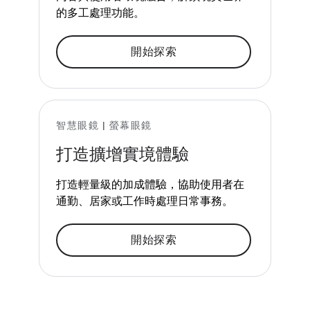
的多工處理功能。
開始探索
智慧眼鏡 | 螢幕眼鏡
打造擴增實境體驗
打造輕量級的加成體驗，協助使用者在
通勤、居家或工作時處理日常事務。
開始探索