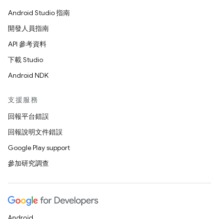
Android Studio 指南
開發人員指南
API 參考資料
下載 Studio
Android NDK
支援服務
回報平台錯誤
回報說明文件錯誤
Google Play support
參加研究調查
Android