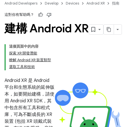
Android Developers
Develop
Devices
Android XR
指南
這對你有幫助嗎？
建構 Android XR
這個頁面中的內容
探索 XR 開發潛能
瞭解 Android XR 裝置類型
選取工具和技術
Android XR 是 Android
平台和生態系統的延伸版
本，如要開始建構，請使
用 Android XR SDK，其
中包含所有工具和程式
庫，可為不斷成長的 XR
裝置 (包括 XR 頭戴式裝