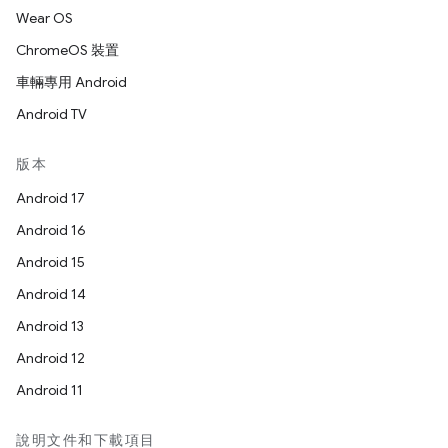
Wear OS
ChromeOS 裝置
車輛專用 Android
Android TV
版本
Android 17
Android 16
Android 15
Android 14
Android 13
Android 12
Android 11
說明文件和下載項目