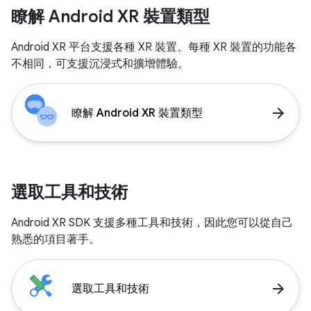
瞭解 Android XR 裝置類型
Android XR 平台支援各種 XR 裝置。每種 XR 裝置的功能各
不相同，可支援沉浸式和擴增體驗。
arrow_forward
瞭解 Android XR 裝置類型
選取工具和技術
Android XR SDK 支援多種工具和技術，因此您可以從自己
熟悉的項目著手。
arrow_forward
選取工具和技術