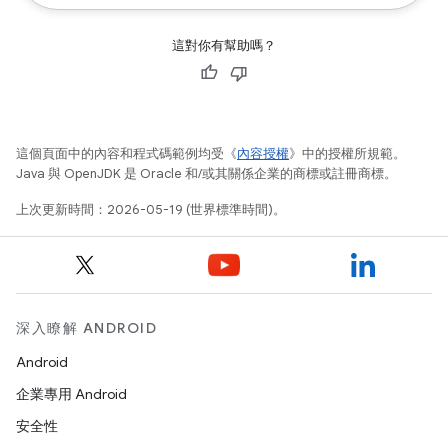
這對你有幫助嗎？
這個頁面中的內容和程式碼範例均受《
內容授權
》中的授權所規範。
Java 與 OpenJDK 是 Oracle 和/或其關係企業的商標或註冊商標。
上次更新時間：2026-05-19 (世界標準時間)。
深入瞭解 ANDROID
Android
企業專用 Android
安全性