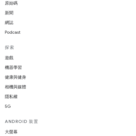
原始碼
新聞
網誌
Podcast
探索
遊戲
機器學習
健康與健身
相機與媒體
隱私權
5G
ANDROID 裝置
大螢幕