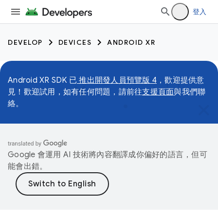
登入
DEVELOP
DEVICES
ANDROID XR
Android XR SDK 已
推出開發人員預覽版 4
，歡迎提供意
見！歡迎試用，如有任何問題，請前往
支援頁面
與我們聯
絡。
Google 會運用 AI 技術將內容翻譯成你偏好的語言，但可
能會出錯。