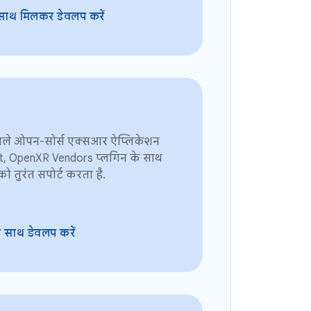
साथ मिलकर डेवलप करें
ाले ओपन-सोर्स एक्सआर ऐप्लिकेशन
t, OpenXR Vendors प्लगिन के साथ
ो तुरंत सपोर्ट करता है.
साथ डेवलप करें