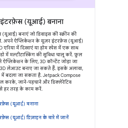
र इंटरफ़ेस (यूआई) बनाना
ेस (यूआई) बनाएं जो डिवाइस की स्क्रीन की
ो. अपने ऐप्लिकेशन के यूज़र इंटरफ़ेस (यूआई)
D एरिया में दिखाएं या होम स्पेस में एक साथ
 में मल्टीटास्किंग की सुविधा चालू करें. फ़ुल
ने ऐप्लिकेशन के लिए, 3D कॉन्टेंट जोड़ा जा
, 3D लेआउट बनाए जा सकते हैं. इसके अलावा,
D में बदला जा सकता है. Jetpack Compose
ाल करके, जाने-पहचाने और डिक्लेरेटिव
े हर तरह के काम करें.
ंटरफ़ेस (यूआई) बनाना
रफ़ेस (यूआई) डिज़ाइन के बारे में जानें