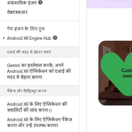
अवास्तविक इंजन
वेबएक्सआर
गेम इंजन के लिए टूल
Android XR Engine Hub
एआई की मदद से बेहतर बनाएं
Gemini का इस्तेमाल करके
,
अपने
Android XR ऐप्लिकेशन को एआई की
मदद से बेहतर बनाना
पैकेज और डिस्ट्रिब्यूट करना
Android XR के लिए ऐप्लिकेशन की
क्वालिटी की जांच करना ⍈
Android XR के लिए ऐप्लिकेशन पैकेज
करना और उन्हें उपलब्ध कराना