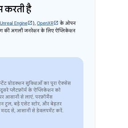
म करती है
Unreal Engine
),
OpenXR
के ओपन
टिंग की अगली जनरेशन के लिए ऐप्लिकेशन
टेंट प्रोडक्शन सुविधाओं का पूरा ऐक्सेस
 दूसरे प्लैटफ़ॉर्म के ऐप्लिकेशन को
र आसानी से लाएं. परफ़ॉर्मेंस
न टूल, बड़े एसेट स्टोर, और बेहतर
 मदद से, आसानी से डेवलपमेंट करें.