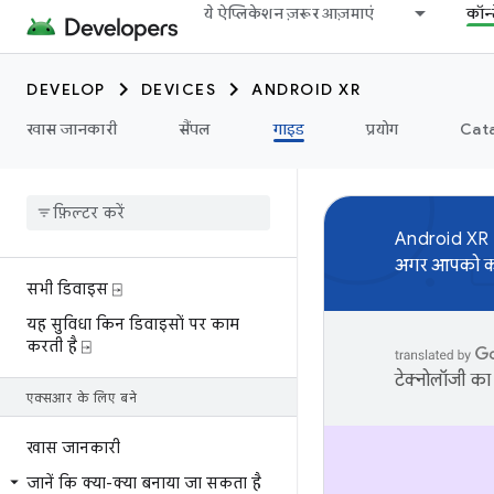
ये ऐप्लिकेशन ज़रूर आज़माएं
कॉन्
DEVELOP
DEVICES
ANDROID XR
खास जानकारी
सैंपल
गाइड
प्रयोग
Cata
Android XR
अगर आपको कोई
सभी डिवाइस ⍈
यह सुविधा किन डिवाइसों पर काम
करती है ⍈
टेक्नोलॉजी का 
एक्सआर के लिए बने
खास जानकारी
जानें कि क्या-क्या बनाया जा सकता है