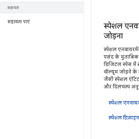
सहायता
सहायता पाएं
स्पेशल एनवा
जोड़ना
स्पेशल एनवायरमें
पसंद के मुताबिक 
डिजिटल स्पेस मे
वॉल्यूम जोड़ने 
जैसी स्पेशल एंटि
और दिलचस्प अनु
स्पेशल एनवायर
स्पेशल डिज़ाइन 