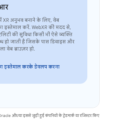
सआर
 में XR अनुभव बनाने के लिए, वेब
ा इस्तेमाल करें. WebXR की मदद से,
िएलिटी की सुविधा किसी भी ऐसे व्यक्ति
्ध हो जाती है जिसके पास डिवाइस और
ा वेब ब्राउज़र हो.
 इस्तेमाल करके डेवलप करना
acle और/या इससे जुड़ी हुई कंपनियों के ट्रेडमार्क या रजिस्टर किए