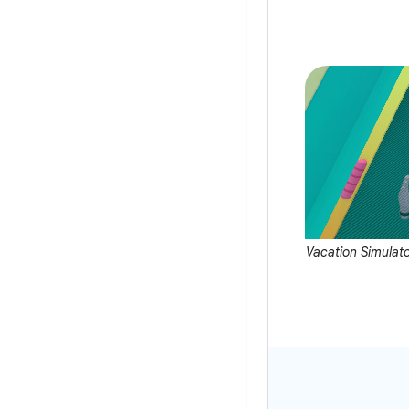
Vacation Simulator