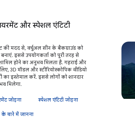
यरमेंट और स्पेशल एंटिटी
ट की मदद से, वर्चुअल सीन के बैकग्राउंड को
बनाएं. इससे उपयोगकर्ता को पूरी तरह से
ं शामिल होने का अनुभव मिलता है. गहराई और
के लिए, 3D मॉडल और स्टीरियोस्कोपिक वीडियो
टी का इस्तेमाल करें. इससे लोगों को शानदार
भव मिलेगा.
मेंट जोड़ना
स्पेशल एंटिटी जोड़ना
के बारे में जानना