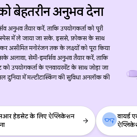
 को बेहतरीन अनुभव देना
्सिव अनुभव तैयार करें, ताकि उपयोगकर्ता को पूरी
 स्पेस में ले जाया जा सके. इससे, फ़ोकस के साथ
कर असीमित मनोरंजन तक के लक्ष्यों को पूरा किया
के अलावा, सेमी-इमर्सिव अनुभव तैयार करें, ताकि
ट को उपयोगकर्ता के एनवायरमेंट के साथ जोड़ा जा
ल दुनिया में मल्टीटास्किंग की सुविधा अनलॉक की
सआर हेडसेट के लिए ऐप्लिकेशन
वायर्ड ए
arrow_forward
ना
ऐप्लिक