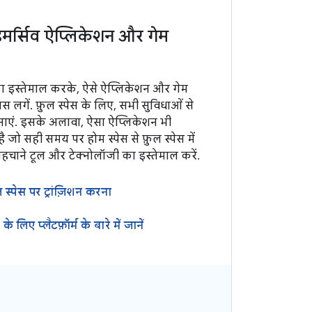
 इमर्सिव ऐप्लिकेशन और गेम
स का इस्तेमाल करके, ऐसे ऐप्लिकेशन और गेम
ास लगें. फ़ुल स्पेस के लिए, सभी सुविधाओं से
नाएं. इसके अलावा, ऐसा ऐप्लिकेशन भी
जो सही समय पर होम स्पेस से फ़ुल स्पेस में
चाने टूल और टेक्नोलॉजी का इस्तेमाल करें.
ल स्पेस पर ट्रांज़िशन करना
े लिए प्लैटफ़ॉर्म के बारे में जानें