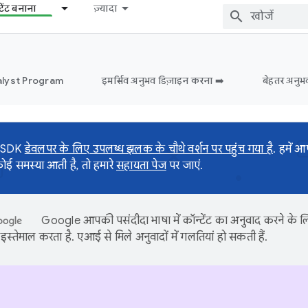
टेंट बनाना
ज़्यादा
lyst Program
इमर्सिव अनुभव डिज़ाइन करना ➡️
बेहतर अनुभ
 SDK
डेवलपर के लिए उपलब्ध झलक के चौथे वर्शन पर पहुंच गया है
. हमें 
 समस्या आती है, तो हमारे
सहायता पेज
पर जाएं.
Google आपकी पसंदीदा भाषा में कॉन्टेंट का अनुवाद करने के
इस्तेमाल करता है. एआई से मिले अनुवादों में गलतियां हो सकती हैं.