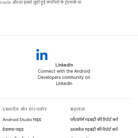
cle और/या इससे जुड़ी हुई कंपनियों के ट्रेडमार्क या
LinkedIn
Connect with the Android
Developers community on
LinkedIn
दस्तावेज़ और डाउनलोड
सहायता
Android Studio गाइड
प्लैटफ़ॉर्म गड़बड़ी की रिपोर्ट करें
डेवलपर गाइड
दस्तावेज़ गड़बड़ी की रिपोर्ट करें