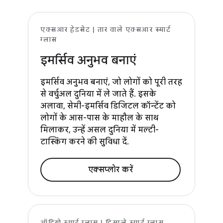
एक्सआर हेडसेट | तार वाले एक्सआर स्मार्ट
ग्लास
इमर्सिव अनुभव बनाएं
इमर्सिव अनुभव बनाएं, जो लोगों को पूरी तरह
से वर्चुअल दुनिया में ले जाते हैं. इसके
अलावा, सेमी-इमर्सिव डिजिटल कॉन्टेंट को
लोगों के आस-पास के माहौल के साथ
मिलाकर, उन्हें असल दुनिया में मल्टी-
टास्किंग करने की सुविधा दें.
एक्सप्लोर करें
ऑडियो स्मार्ट ग्लास | डिसप्ले स्मार्ट ग्लास