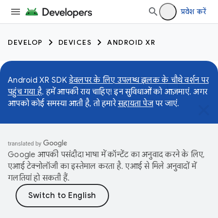
प्रवेश करें
DEVELOP
DEVICES
ANDROID XR
Android XR SDK
डेवलपर के लिए उपलब्ध झलक के चौथे वर्शन पर
पहुंच गया है
. हमें आपकी राय चाहिए! इन सुविधाओं को आज़माएं. अगर
आपको कोई समस्या आती है, तो हमारे
सहायता पेज
पर जाएं.
Google आपकी पसंदीदा भाषा में कॉन्टेंट का अनुवाद करने के लिए,
एआई टेक्नोलॉजी का इस्तेमाल करता है. एआई से मिले अनुवादों में
गलतियां हो सकती हैं.