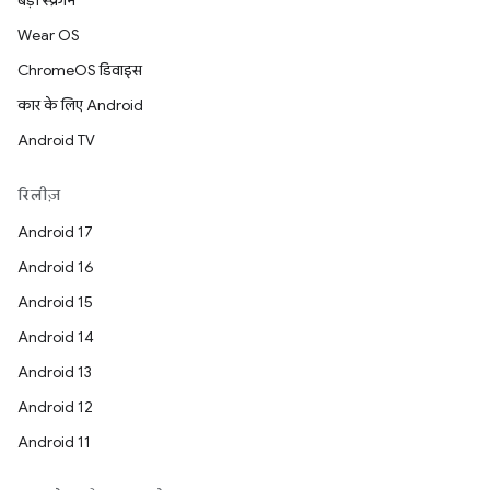
बड़ी स्क्रीन
Wear OS
ChromeOS डिवाइस
कार के लिए Android
Android TV
रिलीज़
Android 17
Android 16
Android 15
Android 14
Android 13
Android 12
Android 11