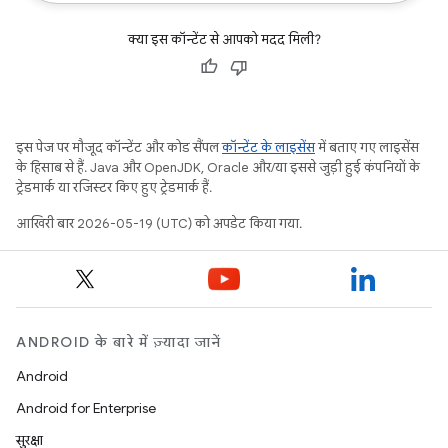
क्या इस कॉन्टेंट से आपको मदद मिली?
इस पेज पर मौजूद कॉन्टेंट और कोड सैंपल
कॉन्टेंट के लाइसेंस
में बताए गए लाइसेंस
के हिसाब से हैं. Java और OpenJDK, Oracle और/या इससे जुड़ी हुई कंपनियों के
ट्रेडमार्क या रजिस्टर किए हुए ट्रेडमार्क हैं.
आखिरी बार 2026-05-19 (UTC) को अपडेट किया गया.
ANDROID के बारे में ज़्यादा जानें
Android
Android for Enterprise
सुरक्षा