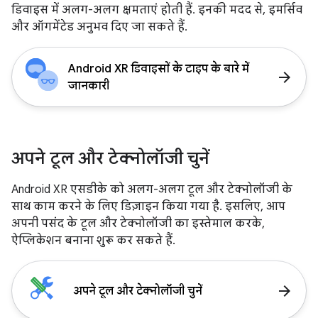
डिवाइस में अलग-अलग क्षमताएं होती हैं. इनकी मदद से, इमर्सिव
और ऑगमेंटेड अनुभव दिए जा सकते हैं.
Android XR डिवाइसों के टाइप के बारे में
arrow_forward
जानकारी
अपने टूल और टेक्नोलॉजी चुनें
Android XR एसडीके को अलग-अलग टूल और टेक्नोलॉजी के
साथ काम करने के लिए डिज़ाइन किया गया है. इसलिए, आप
अपनी पसंद के टूल और टेक्नोलॉजी का इस्तेमाल करके,
ऐप्लिकेशन बनाना शुरू कर सकते हैं.
arrow_forward
अपने टूल और टेक्नोलॉजी चुनें