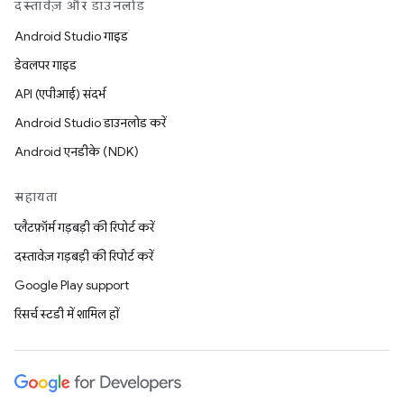
दस्तावेज़ और डाउनलोड
Android Studio गाइड
डेवलपर गाइड
API (एपीआई) संदर्भ
Android Studio डाउनलोड करें
Android एनडीके (NDK)
सहायता
प्लैटफ़ॉर्म गड़बड़ी की रिपोर्ट करें
दस्तावेज़ गड़बड़ी की रिपोर्ट करें
Google Play support
रिसर्च स्टडी में शामिल हों