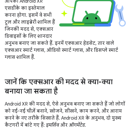
आपको Android XR
एसडीके का इस्तेमाल
करना होगा. इसमें वे सभी
टूल और लाइब्रेरी शामिल हैं
जिनकी मदद से, एक्सआर
डिवाइसों के लिए शानदार
अनुभव बनाए जा सकते हैं. इनमें एक्सआर हेडसेट, तार वाले
एक्सआर स्मार्ट ग्लास, ऑडियो स्मार्ट ग्लास, और डिसप्ले स्मार्ट
ग्लास शामिल हैं.
जानें कि एक्सआर की मदद से क्या-क्या
बनाया जा सकता है
Android XR की मदद से, ऐसे अनुभव बनाए जा सकते हैं जो लोगों
को नई-नई चीज़ें बनाने, खोजने, सीखने, काम करने, और आराम
करने के नए तरीके सिखाते हैं. Android XR के अनुभव, दो मुख्य
कैटगरी में बांटे गए हैं:
इमर्सिव
और
ऑगमेंटेड
.