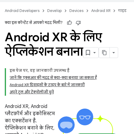
Android Developers
Develop
Devices
Android XR
गाइड
क्या इस कॉन्टेंट से आपको मदद मिली?
Android XR के लिए
ऐप्लिकेशन बनाना
इस पेज पर, यह जानकारी उपलब्ध है
जानें कि एक्सआर की मदद से क्या-क्या बनाया जा सकता है
Android XR डिवाइसों के टाइप के बारे में जानकारी
अपने टूल और टेक्नोलॉजी चुनें
Android XR, Android
प्लैटफ़ॉर्म और इकोसिस्टम
का एक्सटेंशन है.
ऐप्लिकेशन बनाने के लिए,