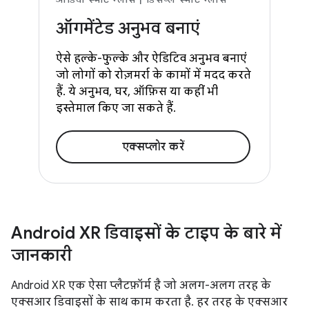
ऑगमेंटेड अनुभव बनाएं
ऐसे हल्के-फुल्के और ऐडिटिव अनुभव बनाएं
जो लोगों को रोज़मर्रा के कामों में मदद करते
हैं. ये अनुभव, घर, ऑफ़िस या कहीं भी
इस्तेमाल किए जा सकते हैं.
एक्सप्लोर करें
Android XR डिवाइसों के टाइप के बारे में
जानकारी
Android XR एक ऐसा प्लैटफ़ॉर्म है जो अलग-अलग तरह के
एक्सआर डिवाइसों के साथ काम करता है. हर तरह के एक्सआर