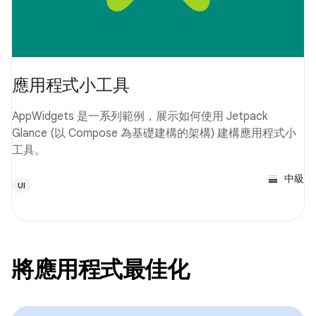
應用程式小工具
AppWidgets 是一系列範例，展示如何使用 Jetpack
Glance (以 Compose 為基礎建構的架構) 建構應用程式小
工具。
中級
UI
將應用程式最佳化