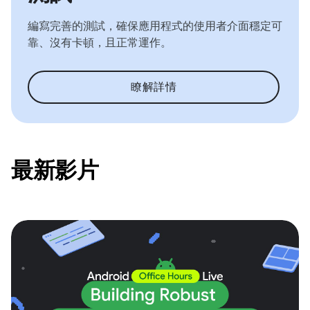
編寫完善的測試，確保應用程式的使用者介面穩定可
靠、沒有卡頓，且正常運作。
瞭解詳情
最新影片