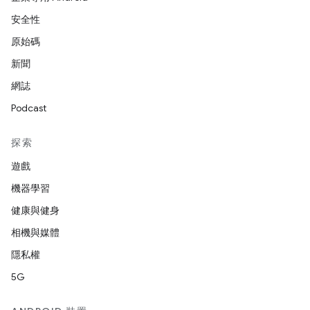
安全性
原始碼
新聞
網誌
Podcast
探索
遊戲
機器學習
健康與健身
相機與媒體
隱私權
5G