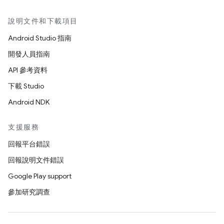
說明文件和下載項目
Android Studio 指南
開發人員指南
API 參考資料
下載 Studio
Android NDK
支援服務
回報平台錯誤
回報說明文件錯誤
Google Play support
參加研究調查