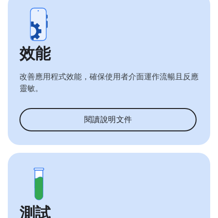
效能
改善應用程式效能，確保使用者介面運作流暢且反應
靈敏。
閱讀說明文件
測試