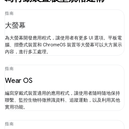
指南
大螢幕
為大螢幕開發應用程式，讓使用者有更多 UI 選項。平板電
腦、摺疊式裝置和 ChromeOS 裝置等大螢幕可以大方展示
內容，進行多工處理。
指南
Wear OS
編寫穿戴式裝置適用的應用程式，讓使用者隨時隨地保持
聯繫、監控生物特徵辨識資料、追蹤運動，以及利用其他
實用功能。
指南