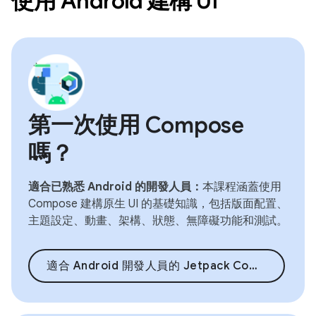
使用 Android 建構 UI
第一次使用 Compose
嗎？
適合已熟悉 Android 的開發人員：
本課程涵蓋使用
Compose 建構原生 UI 的基礎知識，包括版面配置、
主題設定、動畫、架構、狀態、無障礙功能和測試。
適合 Android 開發人員的 Jetpack Compose