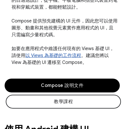
的自適應設計，從手機、平板電腦和摺疊式裝置到電
視和穿戴式裝置，都能輕鬆設計。
Compose 提供預先建構的 UI 元件，因此您可以使用
圖形、動畫和其他視覺元素實作應用程式的 UI，且
只需編寫少量程式碼。
如要在應用程式中維護任何現有的 Views 基礎 UI，
請使用
以 Views 為基礎的工作流程
。建議您將以
View 為基礎的 UI 遷移至 Compose。
Compose 說明文件
教學課程