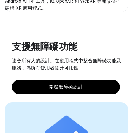
Android API 和工具，或 OpenXR 和 WebXR 等開放標準，
建構 XR 應用程式。
支援無障礙功能
適合所有人的設計。在應用程式中整合無障礙功能及
服務，為所有使用者提升可用性。
開發無障礙設計