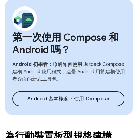
第一次使用 Compose 和
Android 嗎？
Android 初學者：
瞭解如何使用 Jetpack Compose
建構 Android 應用程式，這是 Android 用於建構使用
者介面的新式工具包。
Android 基本概念：使用 Compose
為行動裝置板型規格建構