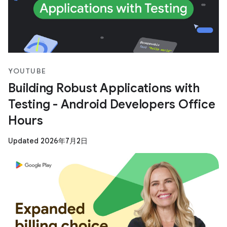
YOUTUBE
Building Robust Applications with
Testing - Android Developers Office
Hours
Updated 2026年7月2日