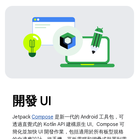
開發 UI
Jetpack
Compose
是新一代的 Android 工具包，可
透過直覺式的 Kotlin API 建構原生 UI。Compose 可
簡化並加快 UI 開發作業，包括適用於所有板型規格