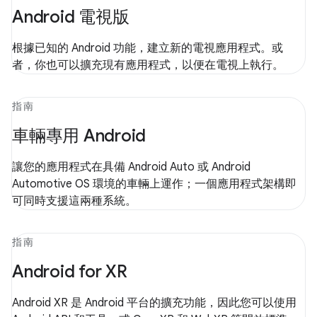
Android 電視版
根據已知的 Android 功能，建立新的電視應用程式。或
者，你也可以擴充現有應用程式，以便在電視上執行。
指南
車輛專用 Android
讓您的應用程式在具備 Android Auto 或 Android
Automotive OS 環境的車輛上運作；一個應用程式架構即
可同時支援這兩種系統。
指南
Android for XR
Android XR 是 Android 平台的擴充功能，因此您可以使用