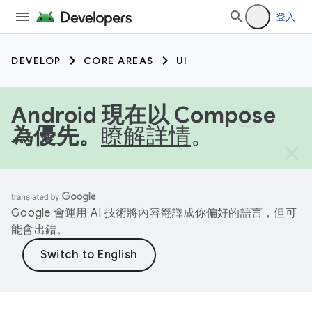
登入
DEVELOP
CORE AREAS
UI
Android 現在以 Compose
為優先。
瞭解詳情
。
Google 會運用 AI 技術將內容翻譯成你偏好的語言，但可
能會出錯。