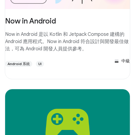
Now in Android
Now in Android 是以 Kotlin 和 Jetpack Compose 建構的
Android 應用程式。Now in Android 符合設計與開發最佳做
法，可為 Android 開發人員提供參考。
中級
Android 系統
UI