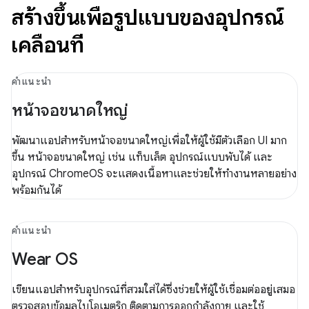
สร้างขึ้นเพื่อรูปแบบของอุปกรณ์
เคลื่อนที่
คำแนะนำ
หน้าจอขนาดใหญ่
พัฒนาแอปสำหรับหน้าจอขนาดใหญ่เพื่อให้ผู้ใช้มีตัวเลือก UI มาก
ขึ้น หน้าจอขนาดใหญ่ เช่น แท็บเล็ต อุปกรณ์แบบพับได้ และ
อุปกรณ์ ChromeOS จะแสดงเนื้อหาและช่วยให้ทำงานหลายอย่าง
พร้อมกันได้
คำแนะนำ
Wear OS
เขียนแอปสำหรับอุปกรณ์ที่สวมใส่ได้ซึ่งช่วยให้ผู้ใช้เชื่อมต่ออยู่เสมอ
ตรวจสอบข้อมูลไบโอเมตริก ติดตามการออกกำลังกาย และใช้