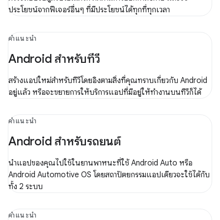
ประโยชน์จากฟีเจอร์อื่นๆ ที่มีประโยชน์ได้ทุกที่ทุกเวลา
คำแนะนำ
Android สำหรับทีวี
สร้างแอปใหม่สำหรับทีวีโดยอิงตามสิ่งที่คุณทราบเกี่ยวกับ Android
อยู่แล้ว หรือจะขยายการให้บริการแอปที่มีอยู่ให้ทำงานบนทีวีก็ได้
คำแนะนำ
Android สำหรับรถยนต์
นำแอปของคุณไปใช้ในยานพาหนะที่ใช้ Android Auto หรือ
Android Automotive OS โดยสถาปัตยกรรมแอปเดียวจะใช้ได้กับ
ทั้ง 2 ระบบ
คำแนะนำ