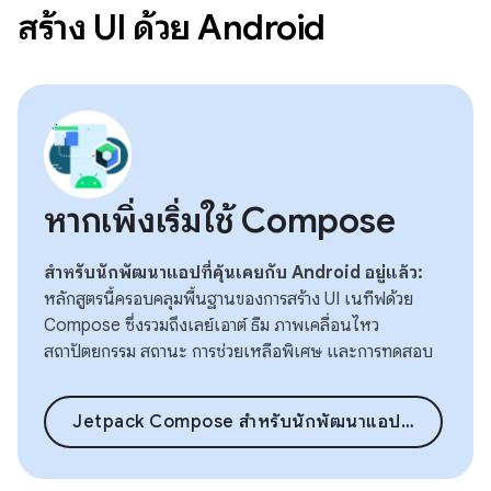
สร้าง UI ด้วย Android
หากเพิ่งเริ่มใช้ Compose
สำหรับนักพัฒนาแอปที่คุ้นเคยกับ Android อยู่แล้ว:
หลักสูตรนี้ครอบคลุมพื้นฐานของการสร้าง UI เนทีฟด้วย
Compose ซึ่งรวมถึงเลย์เอาต์ ธีม ภาพเคลื่อนไหว
สถาปัตยกรรม สถานะ การช่วยเหลือพิเศษ และการทดสอบ
Jetpack Compose สำหรับนักพัฒนาแอป Android