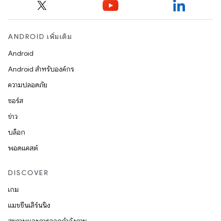
ANDROID เพิ่มเติม
Android
Android สำหรับองค์กร
ความปลอดภัย
ซอร์ส
ข่าว
บล็อก
พอดแคสต์
DISCOVER
เกม
แมชชีนเลิร์นนิง