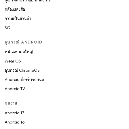
สุขภาพและการออกกำลังกาย
กล้องและสื่อ
ความเป็นส่วนตัว
5G
อุปกรณ์ ANDROID
หน้าจอขนาดใหญ่
Wear OS
อุปกรณ์ ChromeOS
Android สำหรับรถยนต์
Android TV
ผลงาน
Android 17
Android 16