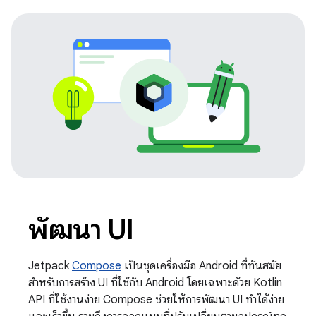
พัฒนา UI
Jetpack
Compose
เป็นชุดเครื่องมือ Android ที่ทันสมัย
สำหรับการสร้าง UI ที่ใช้กับ Android โดยเฉพาะด้วย Kotlin
API ที่ใช้งานง่าย Compose ช่วยให้การพัฒนา UI ทำได้ง่าย