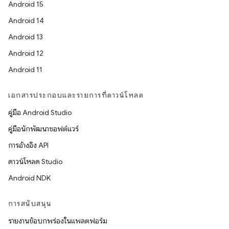
Android 15
Android 14
Android 13
Android 12
Android 11
เอกสารประกอบและรายการที่ดาวน์โหลด
คู่มือ Android Studio
คู่มือนักพัฒนาซอฟต์แวร์
การอ้างอิง API
ดาวน์โหลด Studio
Android NDK
การสนับสนุน
รายงานข้อบกพร่องในแพลตฟอร์ม