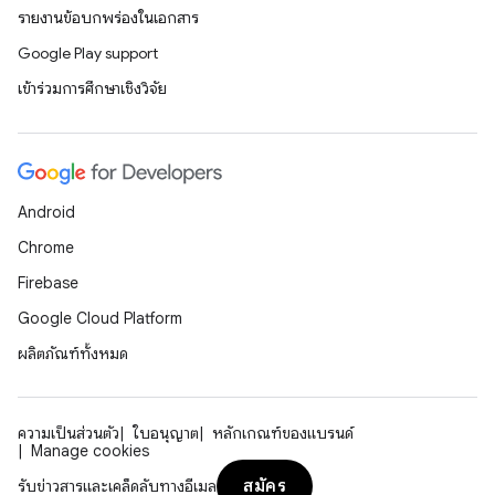
รายงานข้อบกพร่องในเอกสาร
Google Play support
เข้าร่วมการศึกษาเชิงวิจัย
Android
Chrome
Firebase
Google Cloud Platform
ผลิตภัณฑ์ทั้งหมด
ความเป็นส่วนตัว
ใบอนุญาต
หลักเกณฑ์ของแบรนด์
Manage cookies
สมัคร
รับข่าวสารและเคล็ดลับทางอีเมล