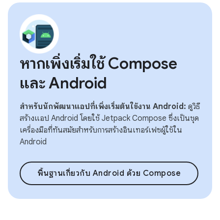
หากเพิ่งเริ่มใช้ Compose
และ Android
สำหรับนักพัฒนาแอปที่เพิ่งเริ่มต้นใช้งาน Android:
ดูวิธี
สร้างแอป Android โดยใช้ Jetpack Compose ซึ่งเป็นชุด
เครื่องมือที่ทันสมัยสำหรับการสร้างอินเทอร์เฟซผู้ใช้ใน
Android
พื้นฐานเกี่ยวกับ Android ด้วย Compose