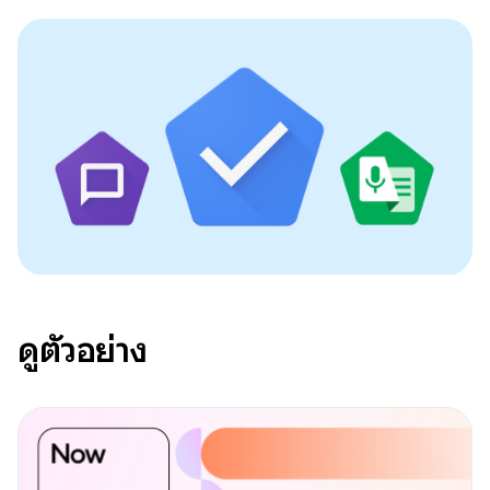
ดูตัวอย่าง