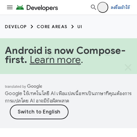
ลงชื่อเข้าใช้
DEVELOP
CORE AREAS
UI
Android is now Compose-
first.
Learn more
.
Google ใช้เทคโนโลยี AI เพื่อแปลเนื้อหาเป็นภาษาที่คุณต้องการ
การแปลโดย AI อาจมีข้อผิดพลาด