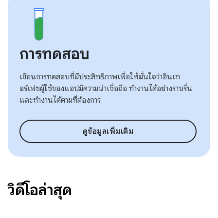
การทดสอบ
เขียนการทดสอบที่มีประสิทธิภาพเพื่อให้มั่นใจว่าอินเท
อร์เฟซผู้ใช้ของแอปมีความน่าเชื่อถือ ทำงานได้อย่างราบรื่น
และทำงานได้ตามที่ต้องการ
ดูข้อมูลเพิ่มเติม
วิดีโอล่าสุด