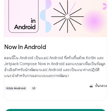
Now in Android
ตอนนี้ใน Android เป็นแอป Android ที่สร้างขึ้นด้วย Kotlin และ
Jetpack Compose Now in Android ออกแบบมาเพื่อเป็นข้อมูล
อ้างอิงสำหรับนักพัฒนาแอป Android และเป็นแนวทางปฏิบัติ
แนะนำสำหรับการออกแบบและการพัฒนา
ขั้นกลาง
ระบบ Android
UI