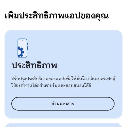
เพิ่มประสิทธิภาพแอปของคุณ
ประสิทธิภาพ
ปรับปรุงประสิทธิภาพของแอปเพื่อให้มั่นใจว่าอินเทอร์เฟซผู้
ใช้จะทำงานได้อย่างราบรื่นและตอบสนองได้ดี
อ่านเอกสาร