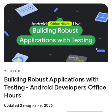
YOUTUBE
Building Robust Applications with
Testing - Android Developers Office
Hours
Updated 2 กรกฎาคม ค.ศ. 2026