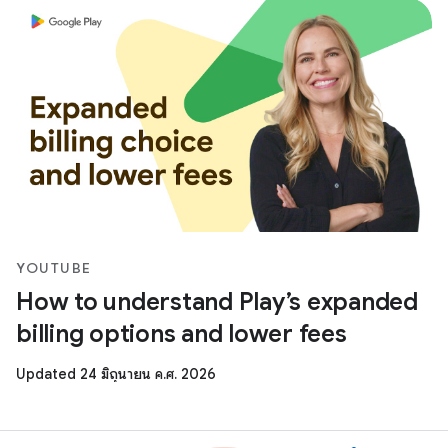
YOUTUBE
How to understand Play’s expanded
billing options and lower fees
Updated 24 มิถุนายน ค.ศ. 2026