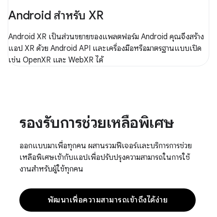
Android สำหรับ XR
Android XR เป็นส่วนขยายของแพลตฟอร์ม Android คุณจึงสร้าง
แอป XR ด้วย Android API และเครื่องมือหรือมาตรฐานแบบเปิด
เช่น OpenXR และ WebXR ได้
รองรับการช่วยเหลือพิเศษ
ออกแบบมาเพื่อทุกคน ผสานรวมฟีเจอร์และบริการการช่วย
เหลือพิเศษเข้ากับแอปเพื่อปรับปรุงความสามารถในการใช้
งานสำหรับผู้ใช้ทุกคน
พัฒนาเพื่อความสามารถเข้าถึงได้ง่าย