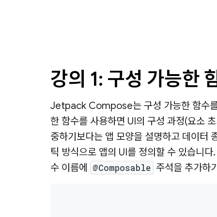
강의 1: 구성 가능한 
Jetpack Compose는 구성 가능한 함
한 함수를 사용하면 UI의 구성 과정(요소 초
중하기보다는 앱 모양을 설명하고 데이터 
틱 방식으로 앱의 UI를 정의할 수 있습니다
수 이름에
@Composable
주석을 추가하기