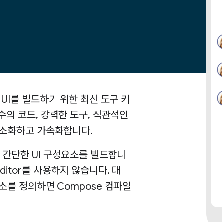
id UI를 빌드하기 위한 최신 도구 키
은 수의 코드, 강력한 도구, 직관적인
발을 간소화하고 가속화합니다.
간단한 UI 구성요소를 빌드합니
Editor를 사용하지 않습니다. 대
소를 정의하면 Compose 컴파일