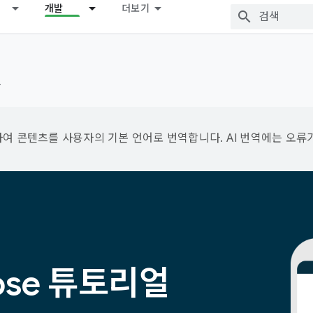
개발
더보기
드
용하여 콘텐츠를 사용자의 기본 언어로 번역합니다. AI 번역에는 오류
pose 튜토리얼