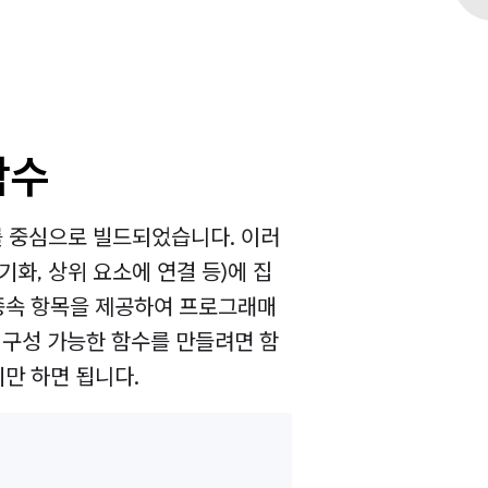
함수
수를 중심으로 빌드되었습니다. 이러
기화, 상위 요소에 연결 등)에 집
종속 항목을 제공하여 프로그래매
. 구성 가능한 함수를 만들려면 함
만 하면 됩니다.