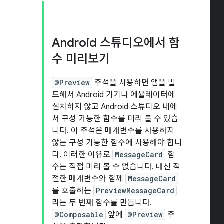
Android 스튜디오에서 함
수 미리보기
@Preview
주석을 사용하면 앱을 빌
드해서 Android 기기나 에뮬레이터에
설치하지 않고 Android 스튜디오 내에
서 구성 가능한 함수를 미리 볼 수 있습
니다. 이 주석은 매개변수를 사용하지
않는 구성 가능한 함수에 사용해야 합니
다. 이러한 이유로
MessageCard
함
수는 직접 미리 볼 수 없습니다. 대신 적
절한 매개변수와 함께
MessageCard
를 호출하는
PreviewMessageCard
라는 두 번째 함수를 만듭니다.
@Composable
앞에
@Preview
주