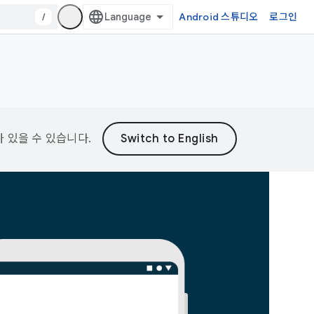
/
Android 스튜디오
로그인
가 있을 수 있습니다.