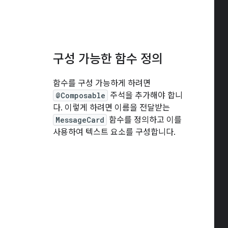
구성 가능한 함수 정의
함수를 구성 가능하게 하려면
@Composable
주석을 추가해야 합니
다. 이렇게 하려면 이름을 전달받는
MessageCard
함수를 정의하고 이를
사용하여 텍스트 요소를 구성합니다.