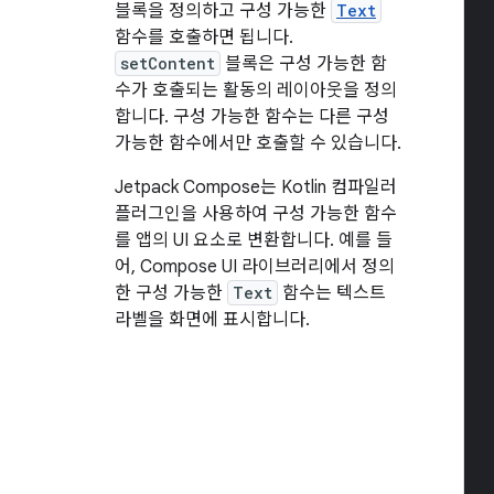
블록을 정의하고 구성 가능한
Text
함수를 호출하면 됩니다.
setContent
블록은 구성 가능한 함
수가 호출되는 활동의 레이아웃을 정의
합니다. 구성 가능한 함수는 다른 구성
가능한 함수에서만 호출할 수 있습니다.
Jetpack Compose는 Kotlin 컴파일러
플러그인을 사용하여 구성 가능한 함수
를 앱의 UI 요소로 변환합니다. 예를 들
어, Compose UI 라이브러리에서 정의
한 구성 가능한
Text
함수는 텍스트
라벨을 화면에 표시합니다.