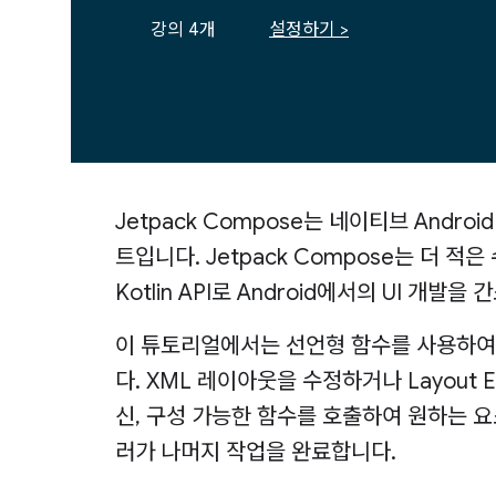
강의 4개
설정하기 >
Jetpack Compose는 네이티브 Andro
트입니다. Jetpack Compose는 더 적
Kotlin API로 Android에서의 UI 개
이 튜토리얼에서는 선언형 함수를 사용하여 
다. XML 레이아웃을 수정하거나 Layout 
신, 구성 가능한 함수를 호출하여 원하는 요
러가 나머지 작업을 완료합니다.