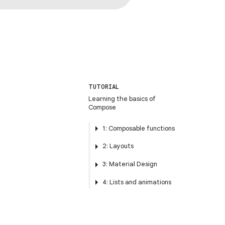
TUTORIAL
Learning the basics of
Compose
1: Composable functions
2: Layouts
3: Material Design
4: Lists and animations