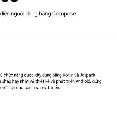
o diện người dùng bằng Compose.
đủ chức năng được xây dựng bằng Kotlin và Jetpack
háp hay nhất về thiết kế và phát triển Android, đồng
o hữu ích cho các nhà phát triển.