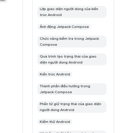
Lớp giao diện người dùng của kiến
trúc Android
Ảnh động Jetpack Compose
Chức năng kiểm tra trong Jetpack
Compose
Quá trình tạo trạng thái của giao
diện người dùng Android
Kiến trúc Android
Thành phần điều hướng trong
Jetpack Compose
Phần tử giữ trạng thái của giao diện
người dùng Android
Kiểm thử Android