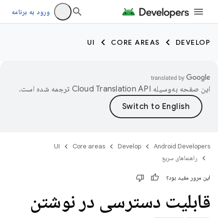
ورود به برنامه
UI
CORE AREAS
DEVELOP
این صفحه به‌وسیله
ترجمه شده است.
UI
Core areas
Develop
Android Developers
راهنماهای سریع
این مرور مفید بود؟
قابلیت دسترسی در نوشتن