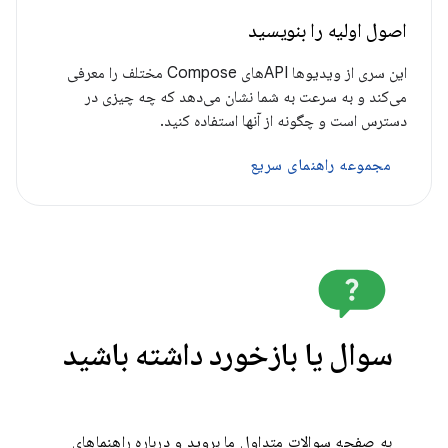
اصول اولیه را بنویسید
این سری از ویدیوها APIهای Compose مختلف را معرفی
می‌کند و به سرعت به شما نشان می‌دهد که چه چیزی در
دسترس است و چگونه از آنها استفاده کنید.
مجموعه راهنمای سریع
سوال یا بازخورد داشته باشید
به صفحه سوالات متداول ما بروید و درباره راهنماهای