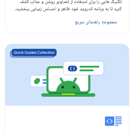
تکنیک هایی را برای استفاده از تصاویر روشن و جذاب کشف
کنید تا به برنامه اندروید خود ظاهر و احساس زیبایی ببخشید.
مجموعه راهنمای سریع