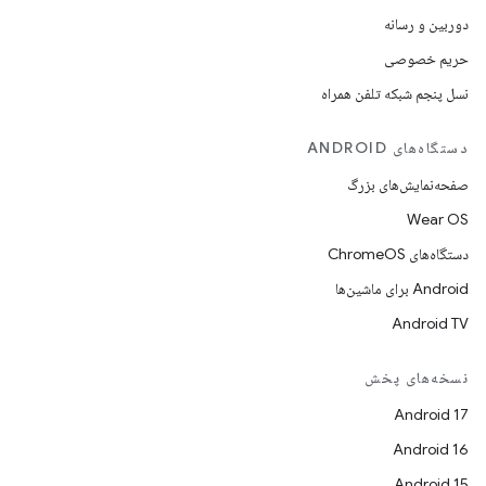
دوربین و رسانه
حریم خصوصی
نسل پنجم شبکه تلفن همراه
دستگاه‌های ANDROID
صفحه‌نمایش‌های بزرگ
Wear OS
دستگاه‌های ChromeOS
Android برای ماشین‌ها
Android TV
نسخه‌های پخش
Android 17
Android 16
Android 15