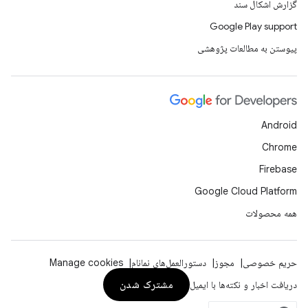
گزارش اشکال سند
Google Play support
پیوستن به مطالعات پژوهشی
Android
Chrome
Firebase
Google Cloud Platform
همه محصولات
حریم خصوصی
مجوز
دستورالعمل‌های نمانام
Manage cookies
مشترک شدن
دریافت اخبار و نکته‌ها با ایمیل