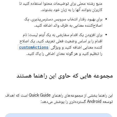
منبع رشته محلی برای توضیحات محتوا استفاده کنید تا
کاربران بتوانند آنها را به زبان خود بشنوند.
برای بهبود رفتار انتخاب سرویس دسترس‌پذیری، یک
اصلاح‌کننده معنایی به ظرف والد اضافه کنید.
برای افزودن یک اقدام سفارشی به یک آیتم لیست: نام
اقدام را بر اساس وضعیت فعلی تعریف کنید، یک اصلاح
کننده معنایی اضافه کنید و ویژگی
customActions
را تنظیم کنید و هر گونه معنای اضافی را پاک کنید.
مجموعه هایی که حاوی این راهنما هستند
این راهنما بخشی از مجموعه‌های راهنمای Quick Guide است که اهداف
توسعه Android گسترده‌تری را پوشش می‌دهد: