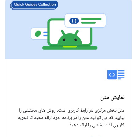
نمایش متن
متن بخش مرکزی هر رابط کاربری است. روش های مختلفی را
بیابید که می توانید متن را در برنامه خود ارائه دهید تا تجربه
کاربری لذت بخشی را ارائه دهید.