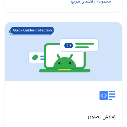
مجموعه راهنمای سریع
نمایش تصاویر