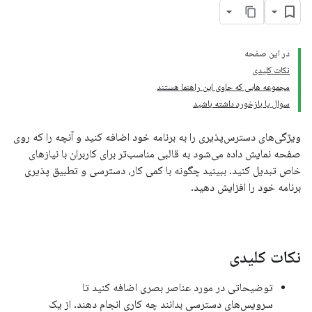
در این صفحه
نکات کلیدی
مجموعه هایی که حاوی این راهنما هستند
سوال یا بازخورد داشته باشید
ویژگی‌های دسترس‌پذیری را به برنامه خود اضافه کنید و آنچه را که روی
صفحه نمایش داده می‌شود به قالبی مناسب‌تر برای کاربران با نیازهای
خاص تبدیل کنید. ببینید چگونه با کمی کار، دسترسی و تطبیق پذیری
برنامه خود را افزایش دهید.
نکات کلیدی
توضیحاتی در مورد عناصر بصری اضافه کنید تا
سرویس‌های دسترسی بدانند چه کاری انجام دهند. از یک