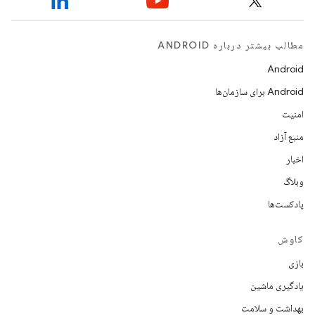
مطالب بیشتر درباره ANDROID
Android
Android برای سازمان‌ها
امنیت
منبع آزاد
اخبار
وبلاگ
پادکست‌ها
کاوش
بازی
یادگیری ماشین
بهداشت و سلامت