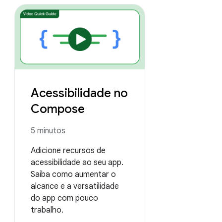
Acessibilidade no
Compose
5 minutos
Adicione recursos de
acessibilidade ao seu app.
Saiba como aumentar o
alcance e a versatilidade
do app com pouco
trabalho.