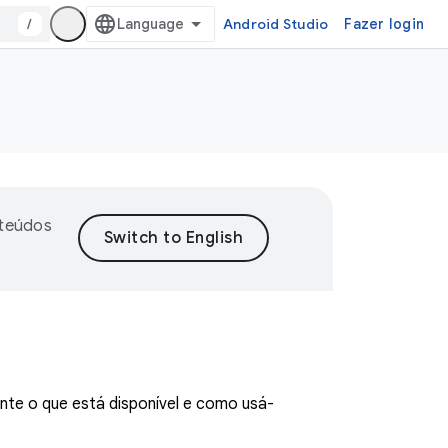
/
Android Studio
Fazer login
nteúdos
nte o que está disponível e como usá-