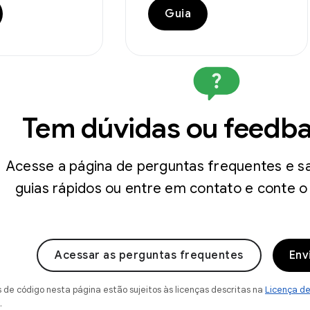
Guia
Tem dúvidas ou feedb
Acesse a página de perguntas frequentes e sa
guias rápidos ou entre em contato e conte o
Acessar as perguntas frequentes
Env
de código nesta página estão sujeitos às licenças descritas na
Licença d
.