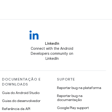
LinkedIn
Connect with the Android
Developers community on
LinkedIn
DOCUMENTAÇÃO E
SUPORTE
DOWNLOADS
Reportar bug na plataforma
Guia do Android Studio
Reportar bug na
documentação
Guias do desenvolvedor
Google Play support
Referência da API