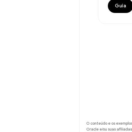
Guia
O conteúdo e os exemplos 
Oracle e/ou suas afiliadas