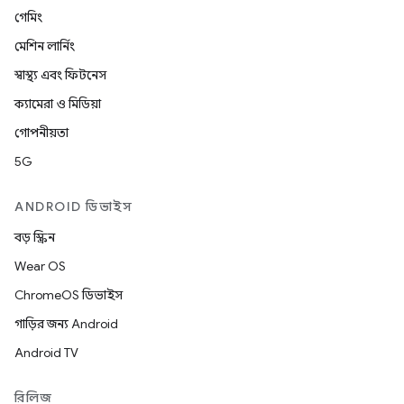
গেমিং
মেশিন লার্নিং
স্বাস্থ্য এবং ফিটনেস
ক্যামেরা ও মিডিয়া
গোপনীয়তা
5G
ANDROID ডিভাইস
বড় স্ক্রিন
Wear OS
ChromeOS ডিভাইস
গাড়ির জন্য Android
Android TV
রিলিজ