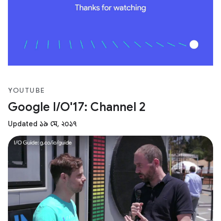
YOUTUBE
Google I/O'17: Channel 2
Updated ১৯ মে, ২০১৭