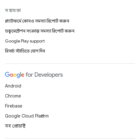
সহায়তা
প্ল্যাটফর্মে কোনও সমস্যা রিপোর্ট করুন
ডকুমেন্টেশন সংক্রান্ত সমস্যা রিপোর্ট করুন
Google Play support
রিসার্চ স্টাডিতে যোগ দিন
Android
Chrome
Firebase
Google Cloud Platform
সব প্রোডাক্ট