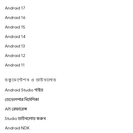
Android 17
Android 16
Android 15
Android 14
Android 13
Android 12
Android 11
ডকুমেন্টেশন ও ডাউনলোড
Android Studio গাইড
ডেভেলপার নির্দেশিকা
API রেফারেন্স
Studio ডাউনলোড করুন
Android NDK