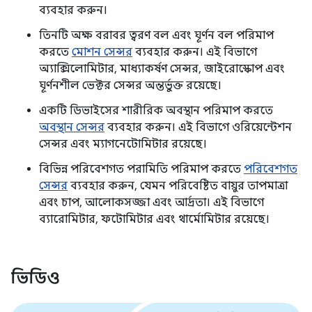
ব্যবহার করুন।
তিনটি অক্ষ বরাবর ত্বরণ বল এবং ঘূর্ণন বল পরিমাপ
করতে
মোশন সেন্সর
ব্যবহার করুন। এই বিভাগে
অ্যাক্সিলোমিটার, মাধ্যাকর্ষণ সেন্সর, জাইরোস্কোপ এবং
ঘূর্ণনশীল ভেক্টর সেন্সর অন্তর্ভুক্ত রয়েছে।
একটি ডিভাইসের শারীরিক অবস্থান পরিমাপ করতে
অবস্থান সেন্সর
ব্যবহার করুন। এই বিভাগে ওরিয়েন্টেশন
সেন্সর এবং ম্যাগনেটোমিটার রয়েছে।
বিভিন্ন পরিবেশগত পরামিতি পরিমাপ করতে
পরিবেশগত
সেন্সর
ব্যবহার করুন, যেমন পরিবেষ্টিত বায়ুর তাপমাত্রা
এবং চাপ, আলোকসজ্জা এবং আর্দ্রতা। এই বিভাগে
ব্যারোমিটার, ফটোমিটার এবং থার্মোমিটার রয়েছে।
ভিডিও