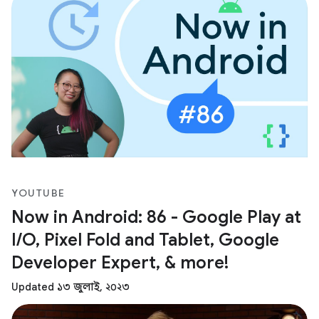
YOUTUBE
Now in Android: 86 - Google Play at
I/O, Pixel Fold and Tablet, Google
Developer Expert, & more!
Updated ১৩ জুলাই, ২০২৩