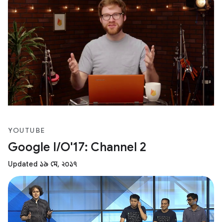
YOUTUBE
Google I/O'17: Channel 2
Updated ১৯ মে, ২০১৭