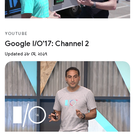
YOUTUBE
Google I/O'17: Channel 2
Updated ১৮ মে, ২০১৭