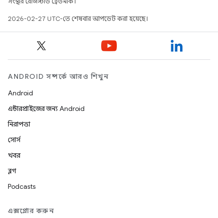
সংস্থার রেজিস্টার্ড ট্রেডমার্ক।
2026-02-27 UTC-তে শেষবার আপডেট করা হয়েছে।
ANDROID সম্পর্কে আরও শিখুন
Android
এন্টারপ্রাইজের জন্য Android
নিরাপত্তা
সোর্স
খবর
ব্লগ
Podcasts
এক্সপ্লোর করুন