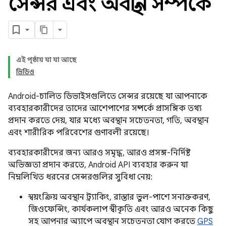
সেন্সর এবং অবস্থান সম্পর্কে
এই পৃষ্ঠায় যা যা আছে
ভিডিও
Android-চালিত ডিভাইসগুলিতে সেন্সর রয়েছে যা আপনাকে
ব্যবহারকারীদের তাদের আশেপাশের সম্পর্কে প্রাসঙ্গিক তথ্য
প্রদান করতে দেয়, যার মধ্যে অবস্থান সচেতনতা, গতি, অবস্থান
এবং শারীরিক পরিবেশের গুণাবলী রয়েছে।
ব্যবহারকারীদের জন্য আরও সমৃদ্ধ, আরও প্রসঙ্গ-নির্দিষ্ট
অভিজ্ঞতা প্রদান করতে, Android API ব্যবহার করুন যা
নিম্নলিখিত ধরনের সেন্সরগুলির সুবিধা নেয়:
স্বয়ংক্রিয় অবস্থান ট্র্যাকিং, রাস্তার ভুল-পাশে সনাক্তকরণ,
জিওফেন্সিং, কার্যকলাপ স্বীকৃতি এবং আরও অনেক কিছু
সহ আপনার অ্যাপে অবস্থান সচেতনতা যোগ করতে
GPS