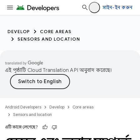
সাইন-ইন করুন
DEVELOP
CORE AREAS
SENSORS AND LOCATION
এই পৃষ্ঠাটি
Cloud Translation API
অনুবাদ করেছে।
Android Developers
Develop
Core areas
Sensors and location
এটি কাজে লেগেছে?