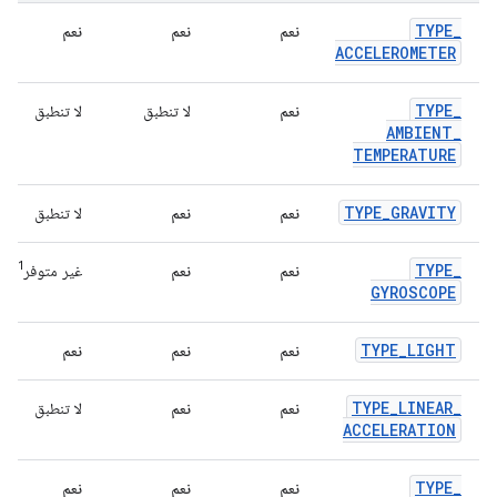
TYPE
_
نعم
نعم
نعم
ACCELEROMETER
TYPE
_
نعم
لا تنطبق
لا تنطبق
AMBIENT
_
TEMPERATURE
TYPE
_
GRAVITY
نعم
نعم
لا تنطبق
1
TYPE
_
نعم
نعم
غير متوفر
GYROSCOPE
TYPE
_
LIGHT
نعم
نعم
نعم
TYPE
_
LINEAR
_
نعم
نعم
لا تنطبق
ACCELERATION
TYPE
_
نعم
نعم
نعم