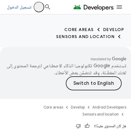
تسجيل الدخول
CORE AREAS
DEVELOP
SENSORS AND LOCATION
تستخدم Google تكنولوجيا الذكاء الاصطناعي لترجمة المحتوى إلى
لغتك المفضّلة، وقد تتضمّن بعض الأخطاء.
Core areas
Develop
Android Developers
Sensors and location
هل كان المحتوى مفيدًا؟