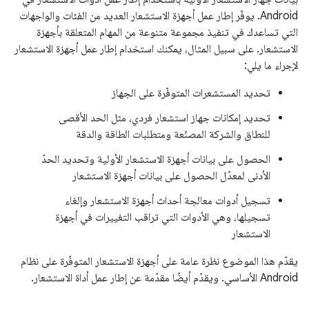
Android. يوفّر إطار عمل أجهزة الاستشعار العديد من الفئات والواجهات
التي تساعدك في تنفيذ مجموعة متنوعة من المهام المتعلقة بأجهزة
الاستشعار. على سبيل المثال، يمكنك استخدام إطار عمل أجهزة الاستشعار
لإجراء ما يلي:
تحديد المستشعرات المتوفّرة على الجهاز
تحديد إمكانات جهاز استشعار فردي، مثل الحد الأقصى
للنطاق والشركة المصنّعة ومتطلبات الطاقة والدقة
الحصول على بيانات أجهزة الاستشعار الأولية وتحديد الحدّ
الأدنى لمعدّل الحصول على بيانات أجهزة الاستشعار
تسجيل أدوات معالجة أحداث أجهزة الاستشعار وإلغاء
تسجيلها، وهي الأدوات التي تراقب التغييرات في أجهزة
الاستشعار
يقدّم هذا الموضوع نظرة عامة على أجهزة الاستشعار المتوفّرة على نظام
Android الأساسي. ويقدّم أيضًا مقدّمة عن إطار عمل أداة الاستشعار.