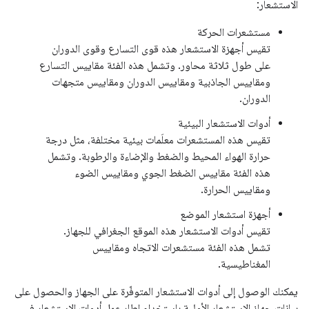
الاستشعار:
مستشعرات الحركة
تقيس أجهزة الاستشعار هذه قوى التسارع وقوى الدوران
على طول ثلاثة محاور. وتشمل هذه الفئة مقاييس التسارع
ومقاييس الجاذبية ومقاييس الدوران ومقاييس متجهات
الدوران.
أدوات الاستشعار البيئية
تقيس هذه المستشعرات معلَمات بيئية مختلفة، مثل درجة
حرارة الهواء المحيط والضغط والإضاءة والرطوبة. وتشمل
هذه الفئة مقاييس الضغط الجوي ومقاييس الضوء
ومقاييس الحرارة.
أجهزة استشعار الموضع
تقيس أدوات الاستشعار هذه الموقع الجغرافي للجهاز.
تشمل هذه الفئة مستشعرات الاتجاه ومقاييس
المغناطيسية.
يمكنك الوصول إلى أدوات الاستشعار المتوفّرة على الجهاز والحصول على
بيانات جهاز الاستشعار الأولية باستخدام إطار عمل أدوات الاستشعار في