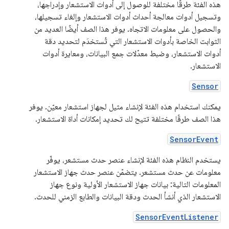
هذه الفئة طرقًا مختلفة للوصول إلى أدوات الاستشعار وإدراجها،
وتسجيل أدوات معالجة أحداث أدوات الاستشعار وإلغاء تسجيلها،
والحصول على معلومات الاتجاه. يوفر هذا الصف أيضًا العديد من
الثوابت الخاصة بأدوات الاستشعار التي تُستخدَم لتحديد دقة
أدوات الاستشعار، وضبط معدّلات جمع البيانات، ومعايرة أدوات
الاستشعار.
Sensor
يمكنك استخدام هذه الفئة لإنشاء مثيل لجهاز استشعار معيّن. يوفر
هذا الصف طرقًا مختلفة تتيح لك تحديد إمكانات أداة الاستشعار.
SensorEvent
يستخدم النظام هذه الفئة لإنشاء عنصر حدث مستشعر، يوفّر
معلومات عن حدث مستشعر. يتضمّن عنصر حدث جهاز الاستشعار
المعلومات التالية: بيانات جهاز الاستشعار الأولية ونوع جهاز
الاستشعار الذي أنشأ الحدث ودقة البيانات والطابع الزمني للحدث.
SensorEventListener