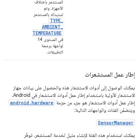
المستشعر باختلاف
الأجهزة، وتم
استبداله بالمستشعر
TYPE
_
AMBIENT
_
TEMPERATURE
في المستوى 14
لواجهة برمجة
التطبيقات.
إطار عمل المستشعرات
يمكنك الوصول إلى أدوات الاستشعار هذه والحصول على بيانات جهاز
الاستشعار الأولية باستخدام إطار عمل أدوات الاستشعار في Android.
إطار عمل أدوات الاستشعار هو جزء من حزمة
android.hardware
ويتضمّن الفئات والواجهات التالية:
SensorManager
يمكنك استخدام هذه الفئة لإنشاء مثيل لخدمة المستشعر. توفّر