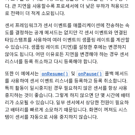
다. 큰 지연을 사용할수록 프로세서에 더 낮은 부하가 적용되므
로 전력이 더 적게 소모됩니다.
센서 프레임워크가 센서 이벤트를 애플리케이션에 전송하는 속
도를 결정하는 공개 메서드는 없지만 각 센서 이벤트와 연결된
타임스탬프를 사용하여 여러 이벤트의 샘플링 레이트를 계산할
수 있습니다. 샘플링 레이트 (지연)를 설정한 후에는 변경하지
않아도 됩니다. 어떤 이유로든 지연을 변경해야 하는 경우 센서
리스너를 등록 취소하고 다시 등록해야 합니다.
또한 이 예에서는
onResume()
및
onPause()
콜백 메서드
를 사용하여 센서 이벤트 리스너를 등록하고 등록 취소합니다.
특히 활동이 일시중지된 경우 필요하지 않은 센서를 항상 사용
중지하는 것이 좋습니다. 그렇게 하지 않으면 단 몇 시간에 배터
리가 소모될 수 있습니다. 일부 센서에서 상당한 전원이 필요하
고 배터리를 빠르게 소모하기 때문입니다. 화면이 꺼져도 시스
템이 센서를 자동으로 사용 중지하지 않습니다.