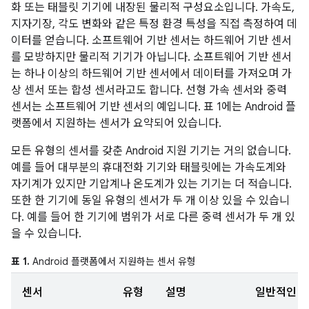
화 또는 태블릿 기기에 내장된 물리적 구성요소입니다. 가속도,
지자기장, 각도 변화와 같은 특정 환경 특성을 직접 측정하여 데
이터를 얻습니다. 소프트웨어 기반 센서는 하드웨어 기반 센서
를 모방하지만 물리적 기기가 아닙니다. 소프트웨어 기반 센서
는 하나 이상의 하드웨어 기반 센서에서 데이터를 가져오며 가
상 센서 또는 합성 센서라고도 합니다. 선형 가속 센서와 중력
센서는 소프트웨어 기반 센서의 예입니다. 표 1에는 Android 플
랫폼에서 지원하는 센서가 요약되어 있습니다.
모든 유형의 센서를 갖춘 Android 지원 기기는 거의 없습니다.
예를 들어 대부분의 휴대전화 기기와 태블릿에는 가속도계와
자기계가 있지만 기압계나 온도계가 있는 기기는 더 적습니다.
또한 한 기기에 동일 유형의 센서가 두 개 이상 있을 수 있습니
다. 예를 들어 한 기기에 범위가 서로 다른 중력 센서가 두 개 있
을 수 있습니다.
표 1.
Android 플랫폼에서 지원하는 센서 유형
센서
유형
설명
일반적인 