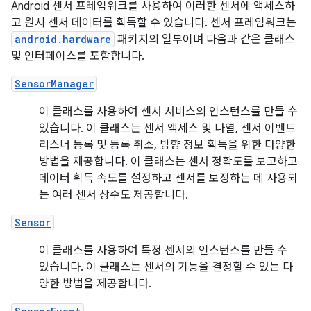
Android 센서 프레임워크를 사용하여 이러한 센서에 액세스하
고 원시 센서 데이터를 획득할 수 있습니다. 센서 프레임워크는
android.hardware
패키지의 일부이며 다음과 같은 클래스
및 인터페이스를 포함합니다.
SensorManager
이 클래스를 사용하여 센서 서비스의 인스턴스를 만들 수
있습니다. 이 클래스는 센서 액세스 및 나열, 센서 이벤트
리스너 등록 및 등록 취소, 방향 정보 획득을 위한 다양한
방법을 제공합니다. 이 클래스는 센서 정확도를 보고하고
데이터 획득 속도를 설정하고 센서를 보정하는 데 사용되
는 여러 센서 상수도 제공합니다.
Sensor
이 클래스를 사용하여 특정 센서의 인스턴스를 만들 수
있습니다. 이 클래스는 센서의 기능을 결정할 수 있는 다
양한 방법을 제공합니다.