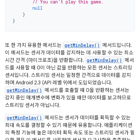
// You can't play this game.
null
}
}
또 한 가지 유용한 메서드는
getMinDelay()
메서드입니다.
이 메서드는 센서가 데이터를 감지하는 데 사용할 수 있는 최소
시간 간격 (마이크로초)을 반환합니다.
getMinDelay()
메서
드를 사용할 때 0이 아닌 값을 반환하는 모든 센서는 스트리밍
센서입니다. 스트리밍 센서는 일정한 간격으로 데이터를 감지
하며 Android 2.3 (API 레벨 9)에서 도입되었습니다.
getMinDelay()
메서드를 호출할 때 0을 반환하는 센서는
감지 중인 매개변수에 변화가 있을 때만 데이터를 보고하므로
스트리밍 센서가 아닙니다.
getMinDelay()
메서드는 센서가 데이터를 획득할 수 있는
최대 속도를 결정할 수 있기 때문에 유용합니다. 애플리케이션
의 특정 기능에 높은 데이터 획득 속도 또는 스트리밍 센서가 필