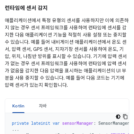
런타임에 센서 감지
애플리케이션에서 특정 유형의 센서를 사용하지만 이에 의존하
지 않는 경우 센서 프레임워크를 사용하여 런타임에 센서를 감
지한 다음 애플리케이션 기능을 적절히 사용 설정 또는 중지할
수 있습니다. 예를 들어 내비게이션 애플리케이션에서 온도 센
서, 압력 센서, GPS 센서, 지자기장 센서를 사용하여 온도, 기
압, 위치, 나침반 방위를 표시할 수 있습니다. 기기에 압력 센서
가 없는 경우 센서 프레임워크를 사용하여 런타임에 압력 센서
가 없음을 감지한 다음 압력을 표시하는 애플리케이션의 UI 부
분을 사용 중지할 수 있습니다. 예를 들어 다음 코드는 기기에
압력 센서가 있는지 확인합니다.
Kotlin
자바
private
lateinit
var
sensorManager
:
SensorManager
...