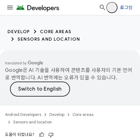
로그인
DEVELOP
CORE AREAS
SENSORS AND LOCATION
Google은 AI 기술을 사용하여 콘텐츠를 사용자의 기본 언어
로 번역합니다. AI 번역에는 오류가 있을 수 있습니다.
Android Developers
Develop
Core areas
Sensors and location
도움이 되었나요?