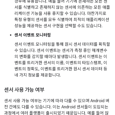
경우에 유용합니다. 예를 들어 기기에 존재하는 모든 센
서를 식별하고 존재하지 않는 센서에 의존하는 모든 애플
리케이션 기능을 사용 중지할 수 있습니다. 마찬가지로
특정 유형의 센서를 모두 식별하여 최적의 애플리케이션
성능을 제공하는 센서 구현을 선택할 수도 있습니다.
센서 이벤트 모니터링
센서 이벤트 모니터링을 통해 원시 센서 데이터를 획득할
수 있습니다. 센서 이벤트는 센서가 측정 중인 매개변수
의 변화를 감지할 때마다 발생합니다. 센서 이벤트는 이
벤트를 트리거한 센서의 이름, 이벤트의 타임스탬프, 이
벤트의 정확도, 이벤트를 트리거한 원시 센서 데이터 등
네 가지 정보를 제공합니다.
센서 사용 가능 여부
센서 사용 가능 여부는 기기에 따라 다를 수 있으며 Android 버
전 간에도 다를 수 있습니다. 이는 Android 센서들이 도입되는
과정에서 여러 플랫폼이 출시되었기 때문입니다. 예를 들어 많