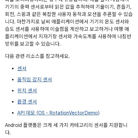
기기의 중력 센서로부터 읽은 값을 추적하여 기울이기, 흔들기,
회전, 스윙과 같은 복잡한 사용자 동작과 모션을 추론할 수 있습
니다. 마찬가지로 날씨 애플리케이션에서 기기의 온도 센서와
습도 센서를 사용하여 이슬점을 계산하고 보고하거나 여행 애
플리케이션에서 지자기장 센서와 가속도계를 사용하여 나침반
방위를 보고할 수 있습니다.
다음 관련 리소스를 참고하세요.
센서
움직임 감지 센서
위치 센서
환경 센서
API 데모 (OS - RotationVectorDemo)
Android 플랫폼은 크게 세 가지 카테고리의 센서를 지원합니
다.