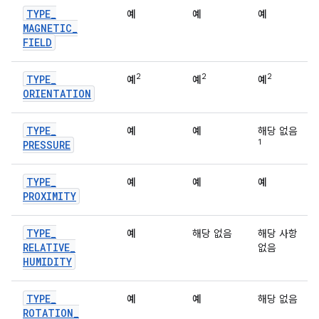
TYPE
_
예
예
예
MAGNETIC
_
FIELD
2
2
2
TYPE
_
예
예
예
ORIENTATION
TYPE
_
예
예
해당 없음
1
PRESSURE
TYPE
_
예
예
예
PROXIMITY
TYPE
_
예
해당 없음
해당 사항
RELATIVE
_
없음
HUMIDITY
TYPE
_
예
예
해당 없음
ROTATION
_