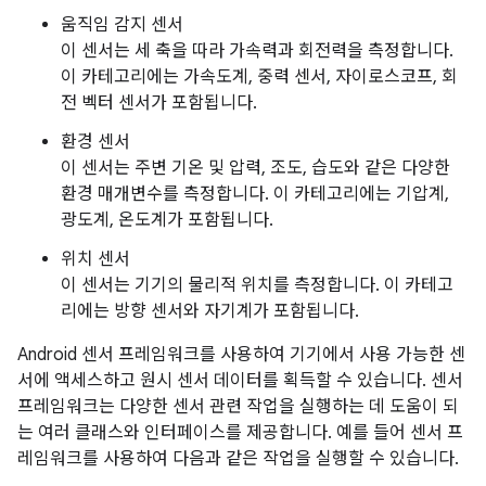
움직임 감지 센서
이 센서는 세 축을 따라 가속력과 회전력을 측정합니다.
이 카테고리에는 가속도계, 중력 센서, 자이로스코프, 회
전 벡터 센서가 포함됩니다.
환경 센서
이 센서는 주변 기온 및 압력, 조도, 습도와 같은 다양한
환경 매개변수를 측정합니다. 이 카테고리에는 기압계,
광도계, 온도계가 포함됩니다.
위치 센서
이 센서는 기기의 물리적 위치를 측정합니다. 이 카테고
리에는 방향 센서와 자기계가 포함됩니다.
Android 센서 프레임워크를 사용하여 기기에서 사용 가능한 센
서에 액세스하고 원시 센서 데이터를 획득할 수 있습니다. 센서
프레임워크는 다양한 센서 관련 작업을 실행하는 데 도움이 되
는 여러 클래스와 인터페이스를 제공합니다. 예를 들어 센서 프
레임워크를 사용하여 다음과 같은 작업을 실행할 수 있습니다.