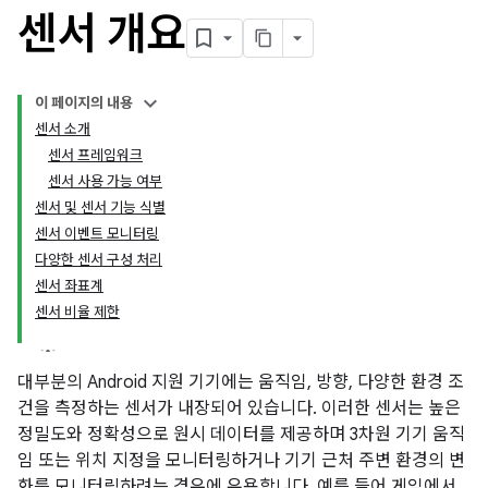
센서 개요
이 페이지의 내용
센서 소개
센서 프레임워크
센서 사용 가능 여부
센서 및 센서 기능 식별
센서 이벤트 모니터링
다양한 센서 구성 처리
센서 좌표계
센서 비율 제한
대부분의 Android 지원 기기에는 움직임, 방향, 다양한 환경 조
건을 측정하는 센서가 내장되어 있습니다. 이러한 센서는 높은
정밀도와 정확성으로 원시 데이터를 제공하며 3차원 기기 움직
임 또는 위치 지정을 모니터링하거나 기기 근처 주변 환경의 변
화를 모니터링하려는 경우에 유용합니다. 예를 들어 게임에서