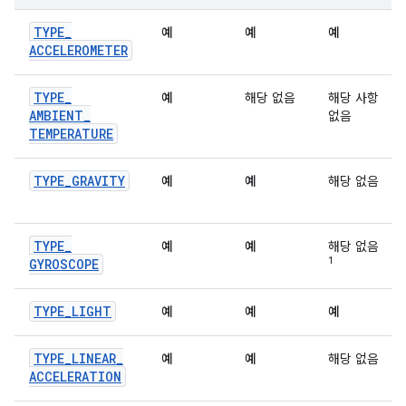
TYPE
_
예
예
예
ACCELEROMETER
TYPE
_
예
해당 없음
해당 사항
AMBIENT
_
없음
TEMPERATURE
TYPE
_
GRAVITY
예
예
해당 없음
TYPE
_
예
예
해당 없음
1
GYROSCOPE
TYPE
_
LIGHT
예
예
예
TYPE
_
LINEAR
_
예
예
해당 없음
ACCELERATION