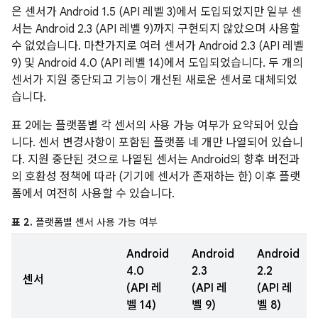
은 센서가 Android 1.5 (API 레벨 3)에서 도입되었지만 일부 센
서는 Android 2.3 (API 레벨 9)까지 구현되지 않았으며 사용할
수 없었습니다. 마찬가지로 여러 센서가 Android 2.3 (API 레벨
9) 및 Android 4.0 (API 레벨 14)에서 도입되었습니다. 두 개의
센서가 지원 중단되고 기능이 개선된 새로운 센서로 대체되었
습니다.
표 2에는 플랫폼별 각 센서의 사용 가능 여부가 요약되어 있습
니다. 센서 변경사항이 포함된 플랫폼 네 개만 나열되어 있습니
다. 지원 중단된 것으로 나열된 센서는 Android의 향후 버전과
의 호환성 정책에 따라 (기기에 센서가 존재하는 한) 이후 플랫
폼에서 여전히 사용할 수 있습니다.
표 2.
플랫폼별 센서 사용 가능 여부
Android
Android
Android
4.0
2.3
2.2
센서
(API 레
(API 레
(API 레
벨 14)
벨 9)
벨 8)