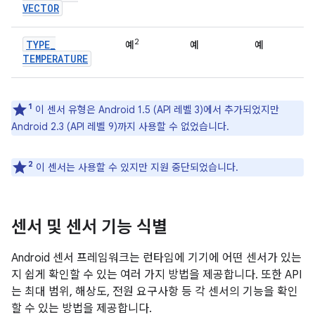
VECTOR
2
TYPE
_
예
예
예
TEMPERATURE
1
이 센서 유형은 Android 1.5 (API 레벨 3)에서 추가되었지만
Android 2.3 (API 레벨 9)까지 사용할 수 없었습니다.
2
이 센서는 사용할 수 있지만 지원 중단되었습니다.
센서 및 센서 기능 식별
Android 센서 프레임워크는 런타임에 기기에 어떤 센서가 있는
지 쉽게 확인할 수 있는 여러 가지 방법을 제공합니다. 또한 API
는 최대 범위, 해상도, 전원 요구사항 등 각 센서의 기능을 확인
할 수 있는 방법을 제공합니다.