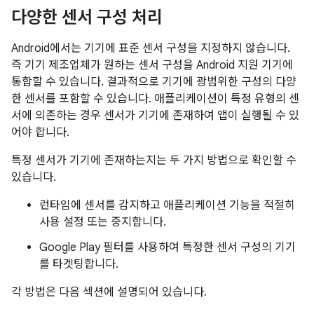
다양한 센서 구성 처리
Android에서는 기기에 표준 센서 구성을 지정하지 않습니다.
즉 기기 제조업체가 원하는 센서 구성을 Android 지원 기기에
통합할 수 있습니다. 결과적으로 기기에 광범위한 구성의 다양
한 센서를 포함할 수 있습니다. 애플리케이션이 특정 유형의 센
서에 의존하는 경우 센서가 기기에 존재하여 앱이 실행될 수 있
어야 합니다.
특정 센서가 기기에 존재하는지는 두 가지 방법으로 확인할 수
있습니다.
런타임에 센서를 감지하고 애플리케이션 기능을 적절히
사용 설정 또는 중지합니다.
Google Play 필터를 사용하여 특정한 센서 구성의 기기
를 타겟팅합니다.
각 방법은 다음 섹션에 설명되어 있습니다.