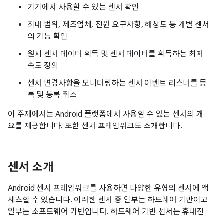
기기에서 사용할 수 있는 센서 확인
최대 범위, 제조업체, 전원 요구사항, 해상도 등 개별 센서
의 기능 확인
원시 센서 데이터 획득 및 센서 데이터를 획득하는 최저
속도 정의
센서 변경사항을 모니터링하는 센서 이벤트 리스너를 등
록 및 등록 취소
이 주제에서는 Android 플랫폼에서 사용할 수 있는 센서의 개
요를 제공합니다. 또한 센서 프레임워크도 소개합니다.
센서 소개
Android 센서 프레임워크를 사용하면 다양한 유형의 센서에 액
세스할 수 있습니다. 이러한 센서 중 일부는 하드웨어 기반이고
일부는 소프트웨어 기반입니다. 하드웨어 기반 센서는 휴대전