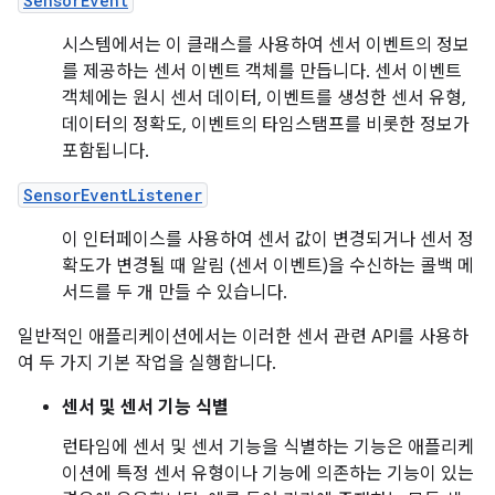
SensorEvent
시스템에서는 이 클래스를 사용하여 센서 이벤트의 정보
를 제공하는 센서 이벤트 객체를 만듭니다. 센서 이벤트
객체에는 원시 센서 데이터, 이벤트를 생성한 센서 유형,
데이터의 정확도, 이벤트의 타임스탬프를 비롯한 정보가
포함됩니다.
SensorEventListener
이 인터페이스를 사용하여 센서 값이 변경되거나 센서 정
확도가 변경될 때 알림 (센서 이벤트)을 수신하는 콜백 메
서드를 두 개 만들 수 있습니다.
일반적인 애플리케이션에서는 이러한 센서 관련 API를 사용하
여 두 가지 기본 작업을 실행합니다.
센서 및 센서 기능 식별
런타임에 센서 및 센서 기능을 식별하는 기능은 애플리케
이션에 특정 센서 유형이나 기능에 의존하는 기능이 있는