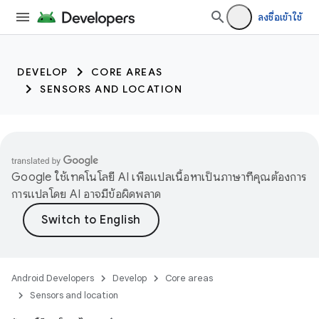
trait:citc trait:citc
ลงชื่อเข้าใช้
DEVELOP
CORE AREAS
SENSORS AND LOCATION
Google ใช้เทคโนโลยี AI เพื่อแปลเนื้อหาเป็นภาษาที่คุณต้องการ
การแปลโดย AI อาจมีข้อผิดพลาด
Android Developers
Develop
Core areas
Sensors and location