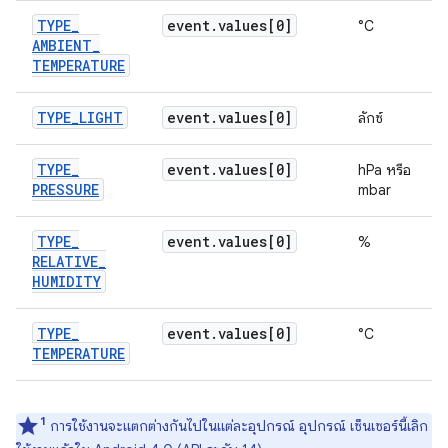
TYPE
_
event
.
values[0]
°C
AMBIENT
_
TEMPERATURE
TYPE
_
LIGHT
event
.
values[0]
ลักซ์
TYPE
_
event
.
values[0]
hPa หรือ
PRESSURE
mbar
TYPE
_
event
.
values[0]
%
RELATIVE
_
HUMIDITY
TYPE
_
event
.
values[0]
°C
TEMPERATURE
1
การใช้งานจะแตกต่างกันไปในแต่ละอุปกรณ์ อุปกรณ์ เซ็นเซอร์นี้เลิก