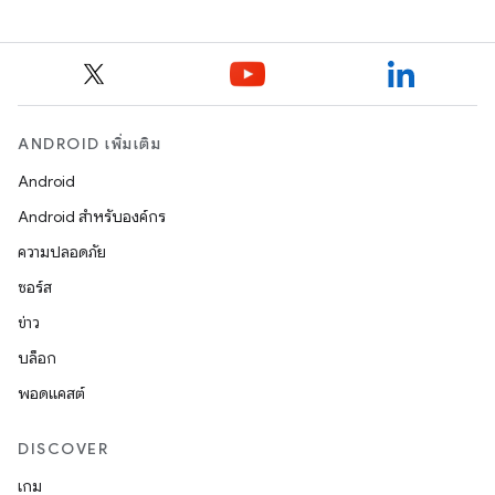
ANDROID เพิ่มเติม
Android
Android สำหรับองค์กร
ความปลอดภัย
ซอร์ส
ข่าว
บล็อก
พอดแคสต์
DISCOVER
เกม