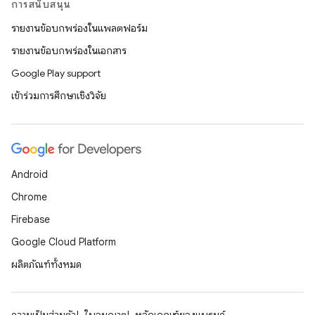
การสนับสนุน
รายงานข้อบกพร่องในแพลตฟอร์ม
รายงานข้อบกพร่องในเอกสาร
Google Play support
เข้าร่วมการศึกษาเชิงวิจัย
Android
Chrome
Firebase
Google Cloud Platform
ผลิตภัณฑ์ทั้งหมด