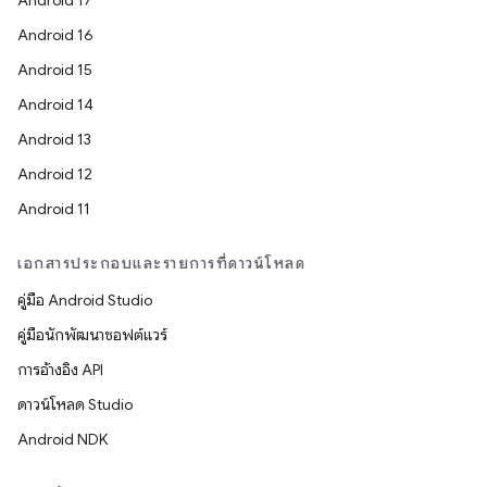
Android 17
Android 16
Android 15
Android 14
Android 13
Android 12
Android 11
เอกสารประกอบและรายการที่ดาวน์โหลด
คู่มือ Android Studio
คู่มือนักพัฒนาซอฟต์แวร์
การอ้างอิง API
ดาวน์โหลด Studio
Android NDK