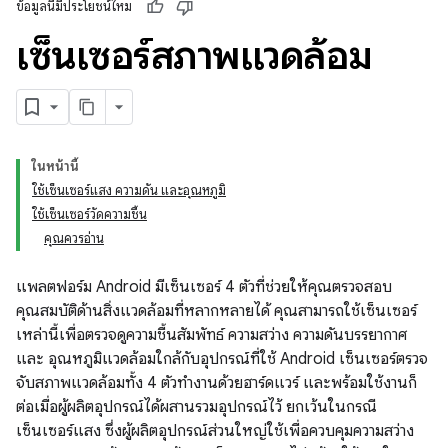
ข้อมูลนี้มีประโยชน์ไหม
เซ็นเซอร์สภาพแวดล้อม
ในหน้านี้
ใช้เซ็นเซอร์แสง ความดัน และอุณหภูมิ
ใช้เซ็นเซอร์วัดความชื้น
คุณควรอ่าน
แพลตฟอร์ม Android มีเซ็นเซอร์ 4 ตัวที่ช่วยให้คุณตรวจสอบ
คุณสมบัติด้านสิ่งแวดล้อมที่หลากหลายได้ คุณสามารถใช้เซ็นเซอร์
เหล่านี้เพื่อตรวจดูความชื้นสัมพัทธ์ ความสว่าง ความดันบรรยากาศ
และ อุณหภูมิแวดล้อมใกล้กับอุปกรณ์ที่ใช้ Android เซ็นเซอร์ตรวจ
จับสภาพแวดล้อมทั้ง 4 ตัวทำงานด้วยฮาร์ดแวร์ และพร้อมใช้งานก็
ต่อเมื่อผู้ผลิตอุปกรณ์ได้ผสานรวมอุปกรณ์ไว้ ยกเว้นในกรณี
เซ็นเซอร์แสง ซึ่งผู้ผลิตอุปกรณ์ส่วนใหญ่ใช้เพื่อควบคุมความสว่าง