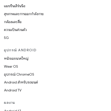
แมชชีนเลิร์นนิง
สุขภาพและการออกกำลังกาย
กล้องและสื่อ
ความเป็นส่วนตัว
5G
อุปกรณ์ ANDROID
หน้าจอขนาดใหญ่
Wear OS
อุปกรณ์ ChromeOS
Android สำหรับรถยนต์
Android TV
ผลงาน