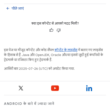
पीछे जाएं
arrow_back
क्या इस कॉन्टेंट से आपको मदद मिली?
इस पेज पर मौजूद कॉन्टेंट और कोड सैंपल
कॉन्टेंट के लाइसेंस
में बताए गए लाइसेंस
के हिसाब से हैं. Java और OpenJDK, Oracle और/या इससे जुड़ी हुई कंपनियों के
ट्रेडमार्क या रजिस्टर किए हुए ट्रेडमार्क हैं.
आखिरी बार 2025-07-26 (UTC) को अपडेट किया गया.
ANDROID के बारे में ज़्यादा जानें