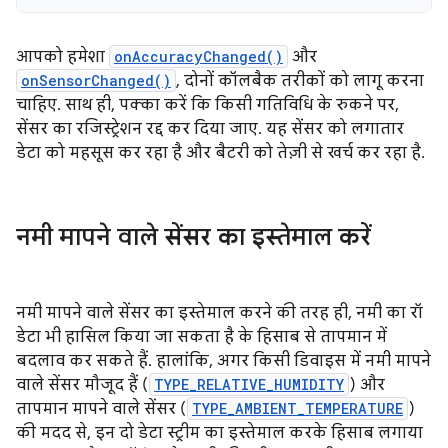
आपको हमेशा
onAccuracyChanged()
और
onSensorChanged()
, दोनों कॉलबैक तरीकों को लागू करना
चाहिए. साथ ही, पक्का करें कि किसी गतिविधि के रुकने पर,
सेंसर का रजिस्ट्रेशन रद्द कर दिया जाए. यह सेंसर को लगातार
डेटा को महसूस कर रहा है और बैटरी को तेज़ी से खर्च कर रहा है.
नमी मापने वाले सेंसर का इस्तेमाल करें
नमी मापने वाले सेंसर का इस्तेमाल करने की तरह ही, नमी का रॉ
डेटा भी हासिल किया जा सकता है के हिसाब से तापमान में
बदलाव कर सकते हैं. हालांकि, अगर किसी डिवाइस में नमी मापने
वाले सेंसर मौजूद हैं (
TYPE_RELATIVE_HUMIDITY
) और
तापमान मापने वाले सेंसर (
TYPE_AMBIENT_TEMPERATURE
)
की मदद से, इन दो डेटा स्ट्रीम का इस्तेमाल करके हिसाब लगाया