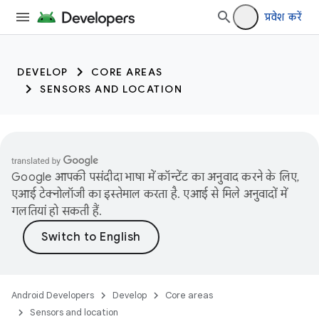
trait:citc trait:citc
प्रवेश करें
DEVELOP
CORE AREAS
SENSORS AND LOCATION
Google आपकी पसंदीदा भाषा में कॉन्टेंट का अनुवाद करने के लिए,
एआई टेक्नोलॉजी का इस्तेमाल करता है. एआई से मिले अनुवादों में
गलतियां हो सकती हैं.
Android Developers
Develop
Core areas
Sensors and location