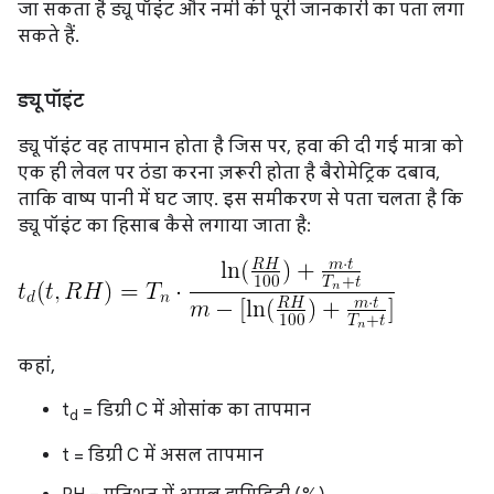
जा सकता है ड्यू पॉइंट और नमी की पूरी जानकारी का पता लगा
सकते हैं.
ड्यू पॉइंट
ड्यू पॉइंट वह तापमान होता है जिस पर, हवा की दी गई मात्रा को
एक ही लेवल पर ठंडा करना ज़रूरी होता है बैरोमेट्रिक दबाव,
ताकि वाष्प पानी में घट जाए. इस समीकरण से पता चलता है कि
ड्यू पॉइंट का हिसाब कैसे लगाया जाता है:
कहां,
t
= डिग्री C में ओसांक का तापमान
d
t = डिग्री C में असल तापमान