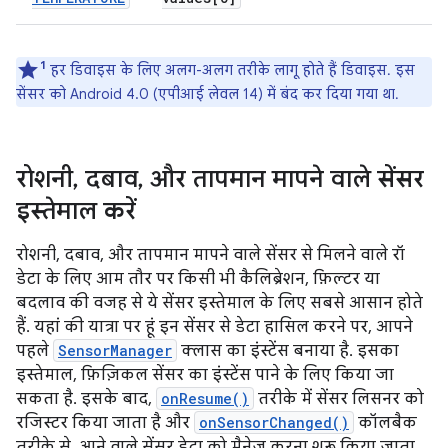
1
हर डिवाइस के लिए अलग-अलग तरीके लागू होते हैं डिवाइस. इस
सेंसर को Android 4.0 (एपीआई लेवल 14) में बंद कर दिया गया था.
रोशनी
,
दबाव
,
और तापमान मापने वाले सेंसर
इस्तेमाल करें
रोशनी, दबाव, और तापमान मापने वाले सेंसर से मिलने वाले रॉ
डेटा के लिए आम तौर पर किसी भी कैलिब्रेशन, फ़िल्टर या
बदलाव की वजह से ये सेंसर इस्तेमाल के लिए सबसे आसान होते
हैं. यहां की यात्रा पर हूं इन सेंसर से डेटा हासिल करने पर, आपने
पहले
SensorManager
क्लास का इंस्टेंस बनाया है. इसका
इस्तेमाल, फ़िज़िकल सेंसर का इंस्टेंस पाने के लिए किया जा
सकता है. इसके बाद,
onResume()
तरीके में सेंसर लिसनर को
रजिस्टर किया जाता है और
onSensorChanged()
कॉलबैक
तरीके से, आने वाले सेंसर डेटा को मैनेज करना शुरू किया जाता