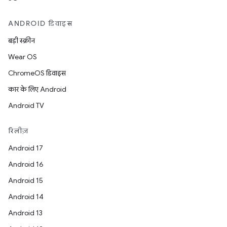
ANDROID डिवाइस
बड़ी स्क्रीन
Wear OS
ChromeOS डिवाइस
कार के लिए Android
Android TV
रिलीज़
Android 17
Android 16
Android 15
Android 14
Android 13