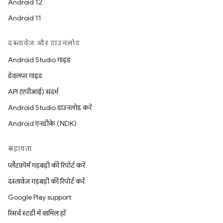
Android 12
Android 11
दस्तावेज़ और डाउनलोड
Android Studio गाइड
डेवलपर गाइड
API (एपीआई) संदर्भ
Android Studio डाउनलोड करें
Android एनडीके (NDK)
सहायता
प्लैटफ़ॉर्म गड़बड़ी की रिपोर्ट करें
दस्तावेज़ गड़बड़ी की रिपोर्ट करें
Google Play support
रिसर्च स्टडी में शामिल हों