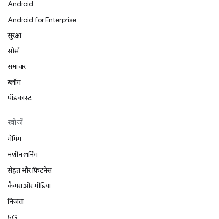
Android
Android for Enterprise
सुरक्षा
सोर्स
समाचार
ब्लॉग
पॉडकास्ट
खोजें
गेमिंग
मशीन लर्निंग
सेहत और फ़िटनेस
कैमरा और मीडिया
निजता
5G