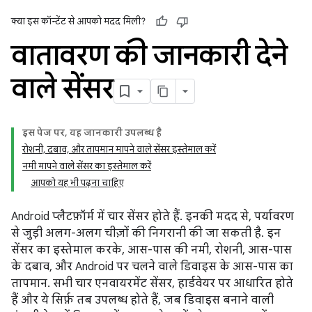
क्या इस कॉन्टेंट से आपको मदद मिली?
वातावरण की जानकारी देने
वाले सेंसर
इस पेज पर, यह जानकारी उपलब्ध है
रोशनी, दबाव, और तापमान मापने वाले सेंसर इस्तेमाल करें
नमी मापने वाले सेंसर का इस्तेमाल करें
आपको यह भी पढ़ना चाहिए
Android प्लैटफ़ॉर्म में चार सेंसर होते हैं. इनकी मदद से, पर्यावरण
से जुड़ी अलग-अलग चीज़ों की निगरानी की जा सकती है. इन
सेंसर का इस्तेमाल करके, आस-पास की नमी, रोशनी, आस-पास
के दबाव, और Android पर चलने वाले डिवाइस के आस-पास का
तापमान. सभी चार एनवायरमेंट सेंसर, हार्डवेयर पर आधारित होते
हैं और ये सिर्फ़ तब उपलब्ध होते हैं, जब डिवाइस बनाने वाली