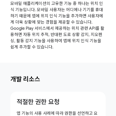
모바일 애플리케이션의 고유한 기능 중 하나는 위치 인
식 기능입니다. 모바일 사용자는 어디에나 기기를 휴대
하기 때문에 앱에 위치 인식 기능을 추가하면 사용자에
게 더욱 상황에 맞는 경험을 제공할 수 있습니다.
Google Play 서비스에서 제공하는 위치 관련 API를 활
용하면 자동 위치 추적, 반대편 도로 상황 감지, 지오펜
싱, 활동 감지 기능을 사용하여 앱에 위치 인식 기능을
쉽게 추가할 수 있습니다.
개발 리소스
적절한 권한 요청
앱 기능의 사용 사례에 따라 권한을 선언하고 요