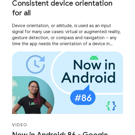
Consistent device orientation
for all
Device orientation, or attitude, is used as an input
signal for many use cases: virtual or augmented reality,
gesture detection, or compass and navigation – any
time the app needs the orientation of a device in
relation to its surroundings. We’ve
VIDEO