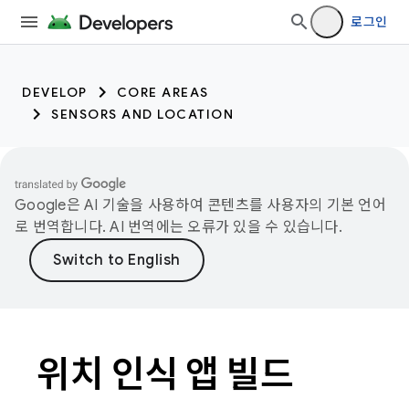
로그인
DEVELOP
CORE AREAS
SENSORS AND LOCATION
Google은 AI 기술을 사용하여 콘텐츠를 사용자의 기본 언어
로 번역합니다. AI 번역에는 오류가 있을 수 있습니다.
위치 인식 앱 빌드