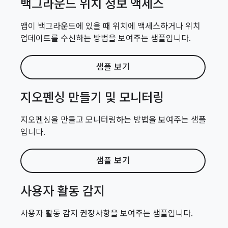
백그라운드 위치 정보 액세스
앱이 백그라운드에 있을 때 위치에 액세스하거나 위치
업데이트를 수신하는 방법을 보여주는 샘플입니다.
샘플 보기
지오펜싱 만들기 및 모니터링
지오펜싱을 만들고 모니터링하는 방법을 보여주는 샘플
입니다.
샘플 보기
사용자 활동 감지
사용자 활동 감지 권장사항을 보여주는 샘플입니다.