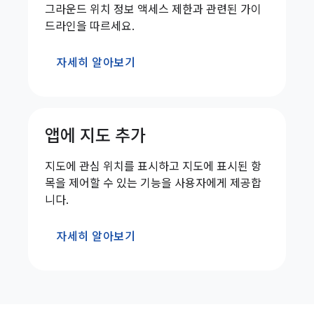
그라운드 위치 정보 액세스 제한과 관련된 가이
드라인을 따르세요.
자세히 알아보기
앱에 지도 추가
지도에 관심 위치를 표시하고 지도에 표시된 항
목을 제어할 수 있는 기능을 사용자에게 제공합
니다.
자세히 알아보기