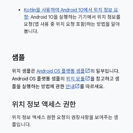
Kotlin을 사용하여 Android 10에서 위치 정보 요
청
: Android 10을 실행하는 기기에서 위치 정보를
요청(앱 사용 중 위치 요청 포함)하는 방법을 알아
봅니다.
샘플
위치 샘플은
Android OS 플랫폼 샘플
의 일부입니다.
Android OS 플랫폼 샘플의
위치 모듈
을 참고하고 샘
플을 실행하는 방법에 관한
안내
를 따르세요.
위치 정보 액세스 권한
위치 정보 액세스 권한 요청의 권장사항을 보여주는 샘
플입니다.