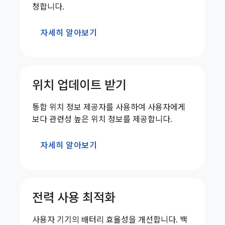
청합니다.
자세히 알아보기
위치 업데이트 받기
통합 위치 정보 제공자를 사용하여 사용자에게
보다 관련성 높은 위치 정보를 제공합니다.
자세히 알아보기
전력 사용 최적화
사용자 기기의 배터리 효율성을 개선합니다. 백