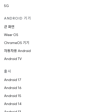
5G
ANDROID 기기
큰 화면
Wear OS
ChromeOS 기기
자동차용 Android
Android TV
출시
Android 17
Android 16
Android 15
Android 14
Android 13