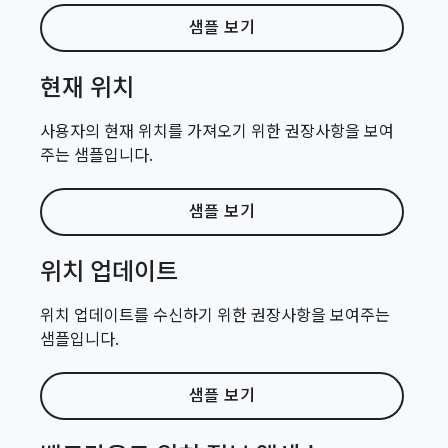
샘플 보기
현재 위치
사용자의 현재 위치를 가져오기 위한 권장사항을 보여
주는 샘플입니다.
샘플 보기
위치 업데이트
위치 업데이트를 수신하기 위한 권장사항을 보여주는
샘플입니다.
샘플 보기