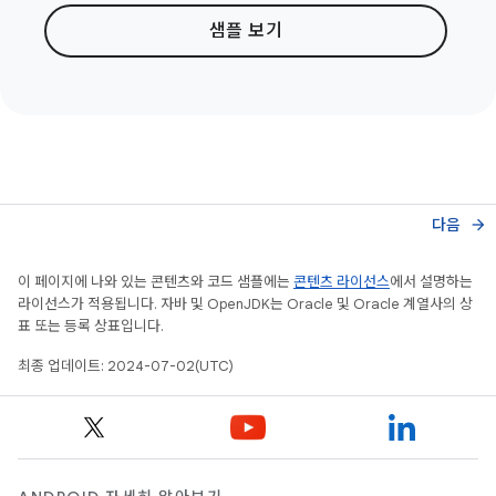
샘플 보기
다음
arrow_forward
이 페이지에 나와 있는 콘텐츠와 코드 샘플에는
콘텐츠 라이선스
에서 설명하는
라이선스가 적용됩니다. 자바 및 OpenJDK는 Oracle 및 Oracle 계열사의 상
표 또는 등록 상표입니다.
최종 업데이트: 2024-07-02(UTC)