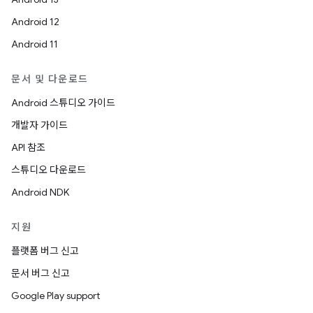
Android 12
Android 11
문서 및 다운로드
Android 스튜디오 가이드
개발자 가이드
API 참조
스튜디오 다운로드
Android NDK
지원
플랫폼 버그 신고
문서 버그 신고
Google Play support