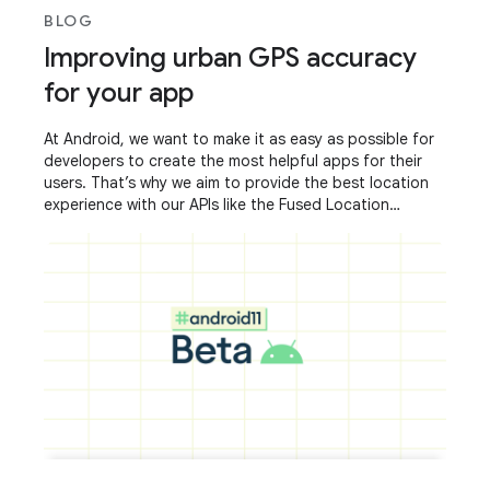
BLOG
Improving urban GPS accuracy
for your app
At Android, we want to make it as easy as possible for
developers to create the most helpful apps for their
users. That’s why we aim to provide the best location
experience with our APIs like the Fused Location
Provider API (FLP). However, we’ve