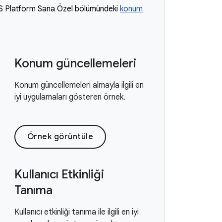
 OS Platform Sana Özel bölümündeki
konum
.
Konum güncellemeleri
Konum güncellemeleri almayla ilgili en
iyi uygulamaları gösteren örnek.
Örnek görüntüle
Kullanıcı Etkinliği
Tanıma
Kullanıcı etkinliği tanıma ile ilgili en iyi