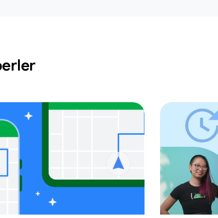
erler