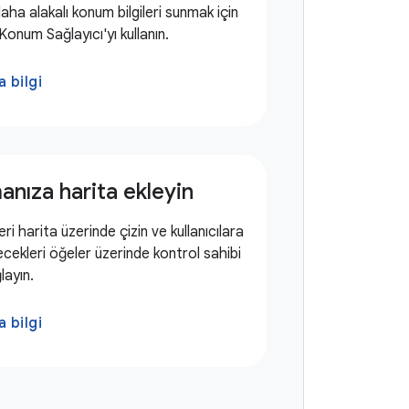
daha alakalı konum bilgileri sunmak için
Konum Sağlayıcı'yı kullanın.
 bilgi
nıza harita ekleyin
leri harita üzerinde çizin ve kullanıcılara
cekleri öğeler üzerinde kontrol sahibi
layın.
 bilgi