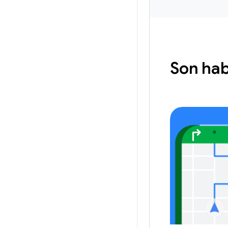
Son hab