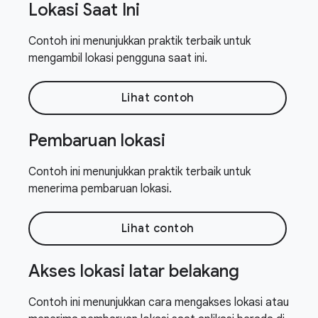
Lokasi Saat Ini
Contoh ini menunjukkan praktik terbaik untuk
mengambil lokasi pengguna saat ini.
Lihat contoh
Pembaruan lokasi
Contoh ini menunjukkan praktik terbaik untuk
menerima pembaruan lokasi.
Lihat contoh
Akses lokasi latar belakang
Contoh ini menunjukkan cara mengakses lokasi atau