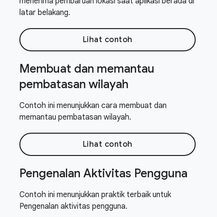
menerima pembaruan lokasi saat aplikasi berada di
latar belakang.
Lihat contoh
Membuat dan memantau
pembatasan wilayah
Contoh ini menunjukkan cara membuat dan
memantau pembatasan wilayah.
Lihat contoh
Pengenalan Aktivitas Pengguna
Contoh ini menunjukkan praktik terbaik untuk
Pengenalan aktivitas pengguna.