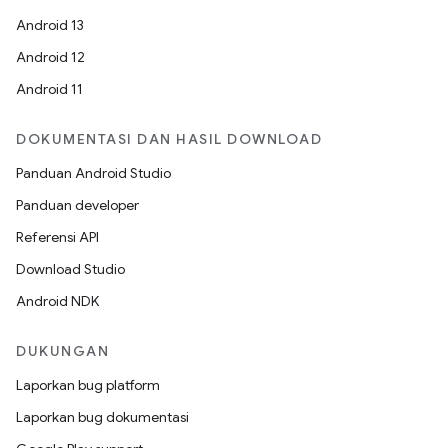
Android 13
Android 12
Android 11
DOKUMENTASI DAN HASIL DOWNLOAD
Panduan Android Studio
Panduan developer
Referensi API
Download Studio
Android NDK
DUKUNGAN
Laporkan bug platform
Laporkan bug dokumentasi