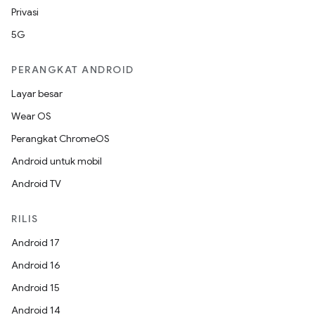
Privasi
5G
PERANGKAT ANDROID
Layar besar
Wear OS
Perangkat ChromeOS
Android untuk mobil
Android TV
RILIS
Android 17
Android 16
Android 15
Android 14