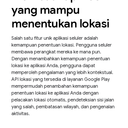
yang mampu
menentukan lokasi
Salah satu fitur unik aplikasi seluler adalah
kemampuan penentuan lokasi. Pengguna seluler
membawa perangkat mereka ke mana pun.
Dengan menambahkan kemampuan penentuan
lokasi ke aplikasi Anda, pengguna dapat
memperoleh pengalaman yang lebih kontekstual.
API lokasi yang tersedia di layanan Google Play
mempermudah penambahan kemampuan
penentuan lokasi ke aplikasi Anda dengan
pelacakan lokasi otomatis, pendeteksian sisi jalan
yang salah, pembatasan wilayah, dan pengenalan
aktivitas.