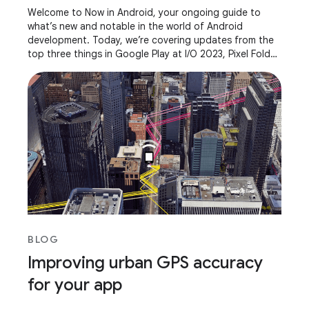
Welcome to Now in Android, your ongoing guide to
what’s new and notable in the world of Android
development. Today, we’re covering updates from the
top three things in Google Play at I/O 2023, Pixel Fold
and Pixel Tablet, AndroidX releases, what it
BLOG
Improving urban GPS accuracy
for your app