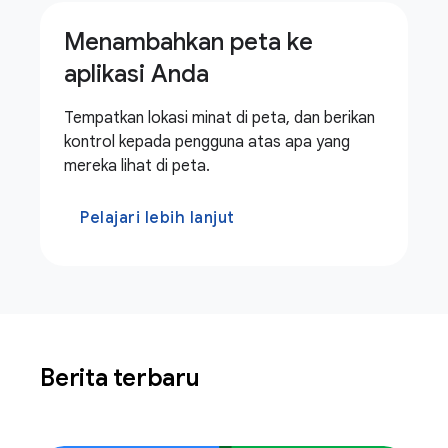
Menambahkan peta ke
aplikasi Anda
Tempatkan lokasi minat di peta, dan berikan
kontrol kepada pengguna atas apa yang
mereka lihat di peta.
Pelajari lebih lanjut
Berita terbaru