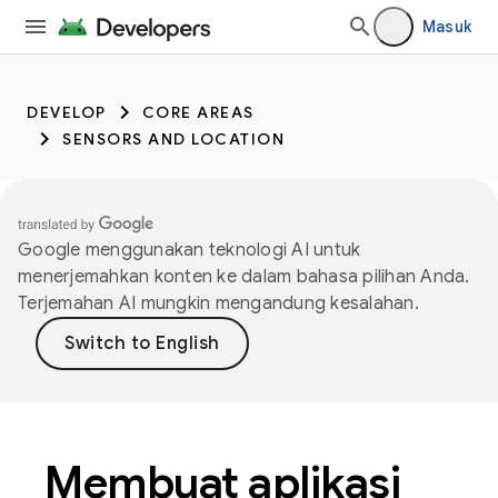
Masuk
DEVELOP
CORE AREAS
SENSORS AND LOCATION
Google menggunakan teknologi AI untuk
menerjemahkan konten ke dalam bahasa pilihan Anda.
Terjemahan AI mungkin mengandung kesalahan.
Membuat aplikasi