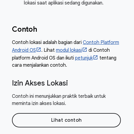
lokasi saat aplikasi sedang digunakan.
Contoh
Contoh lokasi adalah bagian dari
Contoh Platform
Android OS
. Lihat
modul lokasi
di Contoh
platform Android OS dan ikuti
petunjuk
tentang
cara menjalankan contoh.
Izin Akses Lokasi
Contoh ini menunjukkan praktik terbaik untuk
meminta izin akses lokasi.
Lihat contoh