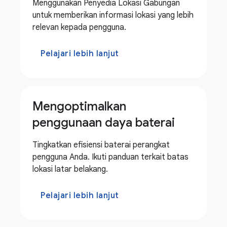
Menggunakan Penyedia Lokasi Gabungan
untuk memberikan informasi lokasi yang lebih
relevan kepada pengguna.
Pelajari lebih lanjut
Mengoptimalkan
penggunaan daya baterai
Tingkatkan efisiensi baterai perangkat
pengguna Anda. Ikuti panduan terkait batas
lokasi latar belakang.
Pelajari lebih lanjut