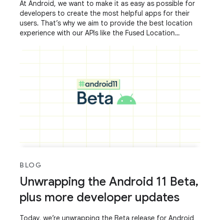
At Android, we want to make it as easy as possible for
developers to create the most helpful apps for their
users. That’s why we aim to provide the best location
experience with our APIs like the Fused Location
Provider API (FLP). However, we’ve
BLOG
Unwrapping the Android 11 Beta,
plus more developer updates
Today, we’re unwrapping the Beta release for Android