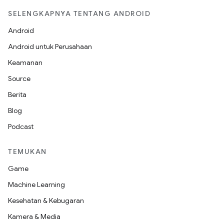
SELENGKAPNYA TENTANG ANDROID
Android
Android untuk Perusahaan
Keamanan
Source
Berita
Blog
Podcast
TEMUKAN
Game
Machine Learning
Kesehatan & Kebugaran
Kamera & Media