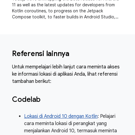
11 as well as the latest updates for developers from
Kotlin coroutines, to progress on the Jetpack
Compose toolkit, to faster builds in Android Studio,
even a refreshed experience for the Play
Referensi lainnya
Untuk mempelajari lebih lanjut cara meminta akses
ke informasi lokasi di aplikasi Anda, lihat referensi
tambahan berikut:
Codelab
Lokasi di Android 10 dengan Kotlin
: Pelajari
cara meminta lokasi di perangkat yang
menjalankan Android 10, termasuk meminta