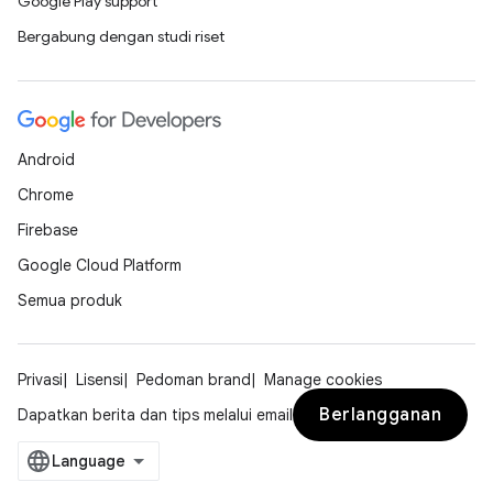
Google Play support
Bergabung dengan studi riset
Android
Chrome
Firebase
Google Cloud Platform
Semua produk
Privasi
Lisensi
Pedoman brand
Manage cookies
Berlangganan
Dapatkan berita dan tips melalui email