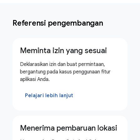
Referensi pengembangan
Meminta izin yang sesuai
Deklarasikan izin dan buat permintaan,
bergantung pada kasus penggunaan fitur
aplikasi Anda.
Pelajari lebih lanjut
Menerima pembaruan lokasi