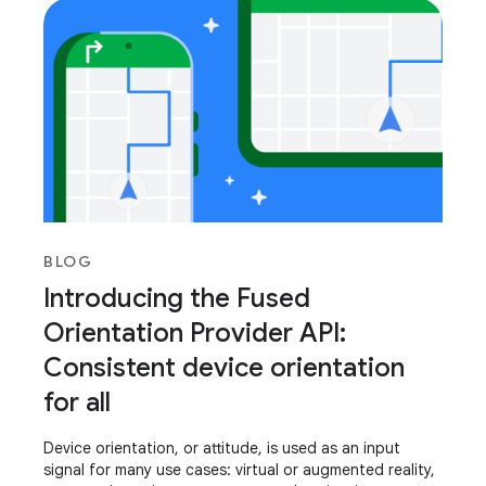
BLOG
Introducing the Fused
Orientation Provider API:
Consistent device orientation
for all
Device orientation, or attitude, is used as an input
signal for many use cases: virtual or augmented reality,