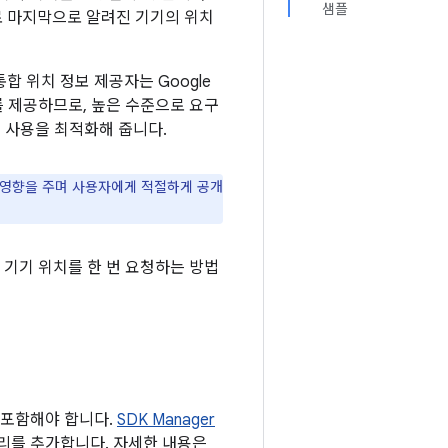
샘플
로 마지막으로 알려진 기기의 위치
통합 위치 정보 제공자는 Google
PI를 제공하므로, 높은 수준으로 요구
력 사용을 최적화해 줍니다.
 영향을 주며 사용자에게 적절하게 공개
기기 위치를 한 번 요청하는 방법
를 포함해야 합니다.
SDK Manager
러리를 추가합니다. 자세한 내용은