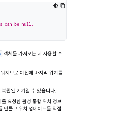
s can be null.
n
객체를 가져오는 데 사용할 수
지워지므로 이전에 마지막 위치를
 복원된 기기일 수 있습니다.
위치를 요청한 활성 통합 위치 정보
를 만들고 위치 업데이트를 직접