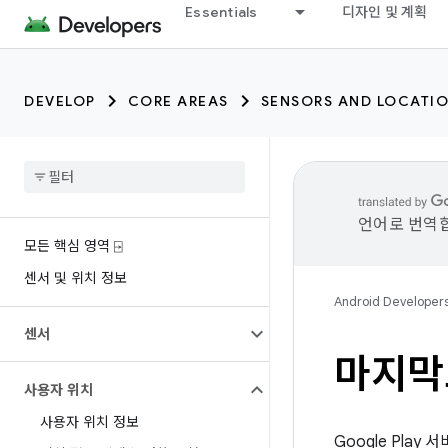
Essentials
디자인 및 계획
DEVELOP
CORE AREAS
SENSORS AND LOCATI
언어로 번역합
모든 핵심 영역 ⍈
센서 및 위치 정보
Android Developer
센서
마지막
사용자 위치
사용자 위치 정보
Google Pla