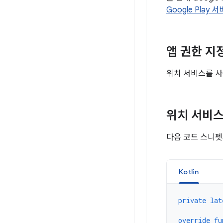
Google Play 
앱 권한 지
위치 서비스를 사
위치 서비스
다음 코드 스니펫
Kotlin
private
lat
override
fu