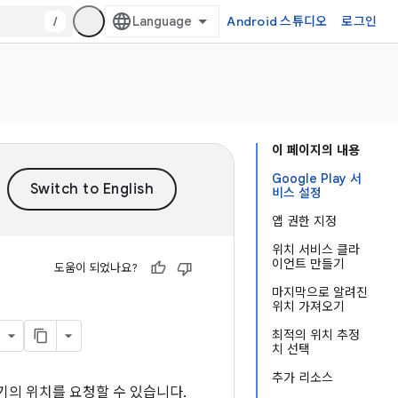
/
Android 스튜디오
로그인
이 페이지의 내용
Google Play 서
비스 설정
앱 권한 지정
위치 서비스 클라
이언트 만들기
도움이 되었나요?
마지막으로 알려진
위치 가져오기
최적의 위치 추정
치 선택
추가 리소스
 기기의 위치를 요청할 수 있습니다.