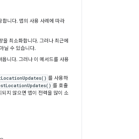
공합니다. 앱의 사용 사례에 따라
용량을 최소화합니다. 그러나 최근에
아닐 수 있습니다.
져옵니다. 그러나 이 메서드를 사용
tLocationUpdates()
를 사용하
estLocationUpdates()
를 호출
지되지 않으면 앱이 전력을 많이 소