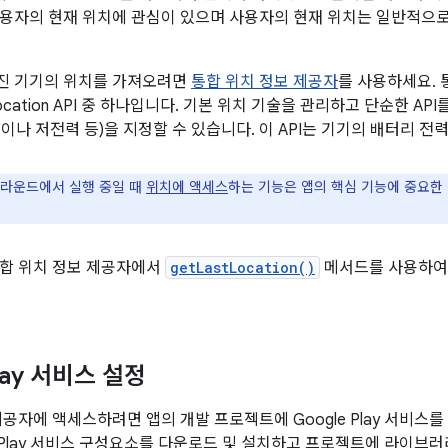
용자의 현재 위치에 관심이 있으며 사용자의 현재 위치는 일반적으
진 기기의 위치를 가져오려면
통합 위치 정보 제공자
를 사용하세요. 
Location API 중 하나입니다. 기본 위치 기술을 관리하고 단순한 A
이나 저전력 등)을 지정할 수 있습니다. 이 API는 기기의 배터리 전
라운드에서 실행 중일 때
위치에 액세스
하는 기능은 앱의 핵심 기능에 중요한
통합 위치 정보 제공자에서
getLastLocation()
메서드를 사용하여 
Play 서비스 설정
제공자에 액세스하려면 앱의 개발 프로젝트에 Google Play 서비스
le Play 서비스 구성요소를 다운로드 및 설치하고 프로젝트에 라이브