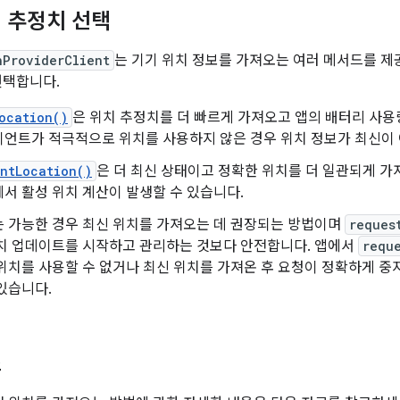
 추정치 선택
nProviderClient
는 기기 위치 정보를 가져오는 여러 메서드를 제
선택합니다.
ocation()
은 위치 추정치를 더 빠르게 가져오고 앱의 배터리 사
언트가 적극적으로 위치를 사용하지 않은 경우 위치 정보가 최신이 
ntLocation()
은 더 최신 상태이고 정확한 위치를 더 일관되게 가
서 활성 위치 계산이 발생할 수 있습니다.
는 가능한 경우 최신 위치를 가져오는 데 권장되는 방법이며
reques
위치 업데이트를 시작하고 관리하는 것보다 안전합니다. 앱에서
requ
위치를 사용할 수 없거나 최신 위치를 가져온 후 요청이 정확하게 중
있습니다.
스