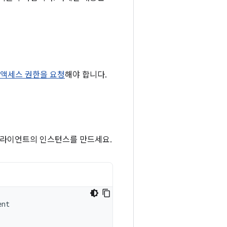
 액세스 권한을 요청
해야 합니다.
클라이언트의 인스턴스를 만드세요.
ent