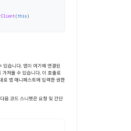
rClient
(
this
)
 있습니다. 앱이 여기에 연결된
 가져올 수 있습니다. 이 호출로
대로 앱 매니페스트에 입력한 권한
다음 코드 스니펫은 요청 및 간단