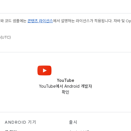
츠와 코드 샘플에는
콘텐츠 라이선스
에서 설명하는 라이선스가 적용됩니다. 자바 및 Open
(UTC)
YouTube
YouTube에서 Android 개발자
확인
ANDROID 기기
출시