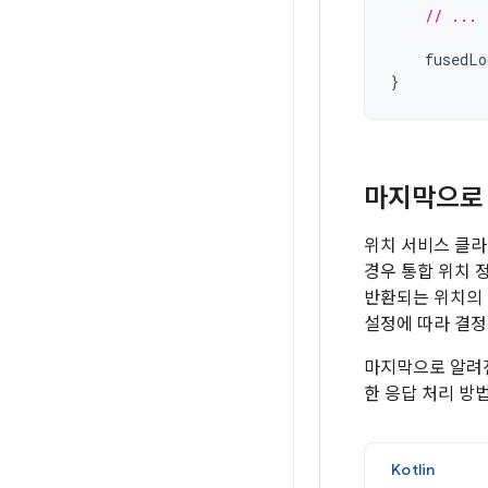
// ...
fusedLo
}
마지막으로
위치 서비스 클라
경우 통합 위치 
반환되는 위치의
설정에 따라 결정
마지막으로 알려
한 응답 처리 방
Kotlin