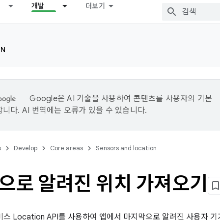
개발
더보기
ON
Google은 AI 기술을 사용하여 콘텐츠를 사용자의 기본
니다. AI 번역에는 오류가 있을 수 있습니다.
s
Develop
Core areas
Sensors and location
으로 알려진 위치 가져오기
y 서비스 Location API를 사용하여 앱에서 마지막으로 알려진 사용자