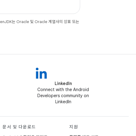
JDK는 Oracle 및 Oracle 계열사의 상표 또는
LinkedIn
Connect with the Android
Developers community on
LinkedIn
문서 및 다운로드
지원