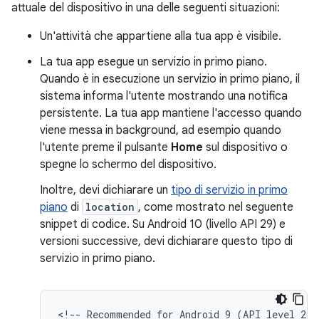
attuale del dispositivo in una delle seguenti situazioni:
Un'attività che appartiene alla tua app è visibile.
La tua app esegue un servizio in primo piano.
Quando è in esecuzione un servizio in primo piano, il
sistema informa l'utente mostrando una notifica
persistente. La tua app mantiene l'accesso quando
viene messa in background, ad esempio quando
l'utente preme il pulsante
Home
sul dispositivo o
spegne lo schermo del dispositivo.
Inoltre, devi dichiarare un
tipo di servizio in primo
piano
di
location
, come mostrato nel seguente
snippet di codice. Su Android 10 (livello API 29) e
versioni successive, devi dichiarare questo tipo di
servizio in primo piano.
<!--
Recommended
for
Android
9
(API
level
28)