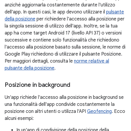
anziché aggiornarla costantemente durante l'utilizzo
dell'app. In questi casi, le app devono utilizzare il
pulsante
della posizione
per richiedere l'accesso alla posizione per
la singola sessione di utilizzo dell'app. Inoltre, se la tua
app ha come target Android 17 (livello API 37) o versioni
successive e contiene solo funzionalità che richiedono
l'accesso alla posizione basato sulla sessione, le norme di
Google Play richiedono di utilizzare il pulsante Posizione.
Per maggiori dettagli, consulta le
norme relative al
pulsante della posizione
.
Posizione in background
Un'app richiede l'accesso alla posizione in background se
una funzionalità dell'app condivide costantemente la
posizione con altri utenti o utilizza l'API
Geofencing
. Ecco
alcuni esempi:
In un'app di condivisione della posizione della