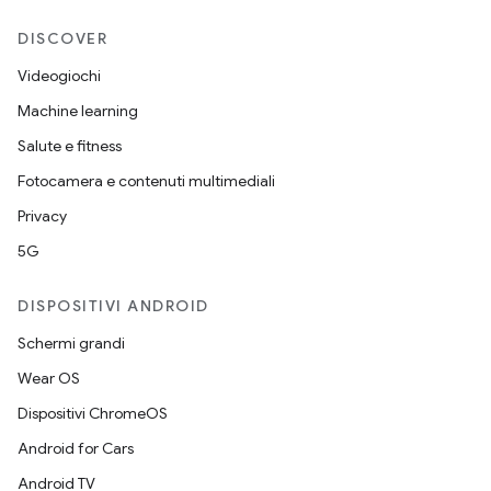
DISCOVER
Videogiochi
Machine learning
Salute e fitness
Fotocamera e contenuti multimediali
Privacy
5G
DISPOSITIVI ANDROID
Schermi grandi
Wear OS
Dispositivi ChromeOS
Android for Cars
Android TV