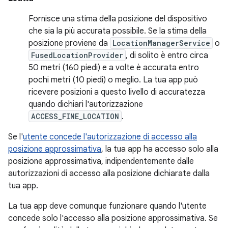
Fornisce una stima della posizione del dispositivo
che sia la più accurata possibile. Se la stima della
posizione proviene da
LocationManagerService
o
FusedLocationProvider
, di solito è entro circa
50 metri (160 piedi) e a volte è accurata entro
pochi metri (10 piedi) o meglio. La tua app può
ricevere posizioni a questo livello di accuratezza
quando dichiari l'autorizzazione
ACCESS_FINE_LOCATION
.
Se l'
utente concede l'autorizzazione di accesso alla
posizione approssimativa
, la tua app ha accesso solo alla
posizione approssimativa, indipendentemente dalle
autorizzazioni di accesso alla posizione dichiarate dalla
tua app.
La tua app deve comunque funzionare quando l'utente
concede solo l'accesso alla posizione approssimativa. Se