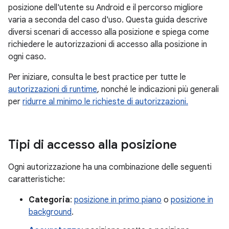
posizione dell'utente su Android e il percorso migliore
varia a seconda del caso d'uso. Questa guida descrive
diversi scenari di accesso alla posizione e spiega come
richiedere le autorizzazioni di accesso alla posizione in
ogni caso.
Per iniziare, consulta le best practice per tutte le
autorizzazioni di runtime
, nonché le indicazioni più generali
per
ridurre al minimo le richieste di autorizzazioni.
Tipi di accesso alla posizione
Ogni autorizzazione ha una combinazione delle seguenti
caratteristiche:
Categoria
:
posizione in primo piano
o
posizione in
background
.