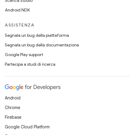
Scarica Studio
Android NDK
ASSISTENZA
Segnala un bug della piattaforma
Segnala un bug della documentazione
Google Play support
Partecipa a studi di ricerca
Android
Chrome
Firebase
Google Cloud Platform