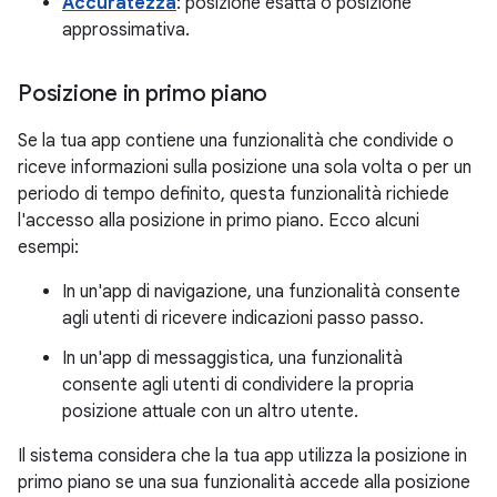
Accuratezza
: posizione esatta o posizione
approssimativa.
Posizione in primo piano
Se la tua app contiene una funzionalità che condivide o
riceve informazioni sulla posizione una sola volta o per un
periodo di tempo definito, questa funzionalità richiede
l'accesso alla posizione in primo piano. Ecco alcuni
esempi:
In un'app di navigazione, una funzionalità consente
agli utenti di ricevere indicazioni passo passo.
In un'app di messaggistica, una funzionalità
consente agli utenti di condividere la propria
posizione attuale con un altro utente.
Il sistema considera che la tua app utilizza la posizione in
primo piano se una sua funzionalità accede alla posizione