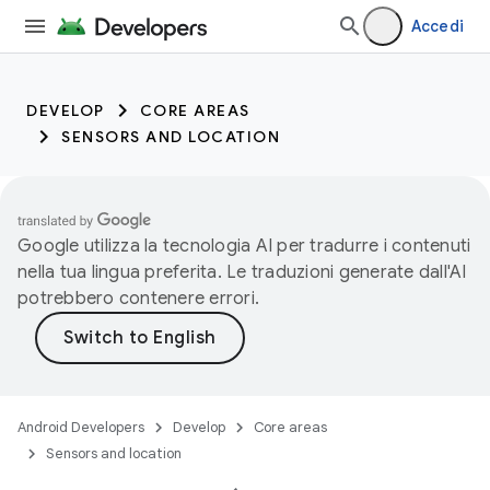
Accedi
DEVELOP
CORE AREAS
SENSORS AND LOCATION
Google utilizza la tecnologia AI per tradurre i contenuti
nella tua lingua preferita. Le traduzioni generate dall'AI
potrebbero contenere errori.
Android Developers
Develop
Core areas
Sensors and location