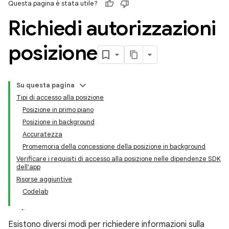
Questa pagina è stata utile?
Richiedi autorizzazioni
posizione
Su questa pagina
Tipi di accesso alla posizione
Posizione in primo piano
Posizione in background
Accuratezza
Promemoria della concessione della posizione in background
Verificare i requisiti di accesso alla posizione nelle dipendenze SDK
dell'app
Risorse aggiuntive
Codelab
Esistono diversi modi per richiedere informazioni sulla