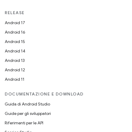
RELEASE
Android 17
Android 16
Android 15
Android 14
Android 13
Android 12
Android 11
DOCUMENTAZIONE E DOWNLOAD
Guida di Android Studio
Guide per gli sviluppatori
Riferimenti per le API