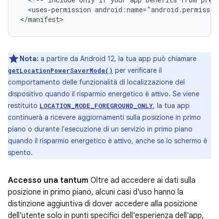
<uses-permission
android:name="android.permissio
Nota:
a partire da Android 12, la tua app può chiamare
per verificare il
getLocationPowerSaverMode()
comportamento delle funzionalità di localizzazione del
dispositivo quando il risparmio energetico è attivo. Se viene
restituito
, la tua app
LOCATION_MODE_FOREGROUND_ONLY
continuerà a ricevere aggiornamenti sulla posizione in primo
piano o durante l'esecuzione di un servizio in primo piano
quando il risparmio energetico è attivo, anche se lo schermo è
spento.
Accesso una tantum
Oltre ad accedere ai dati sulla
posizione in primo piano, alcuni casi d'uso hanno la
distinzione aggiuntiva di dover accedere alla posizione
dell'utente solo in punti specifici dell'esperienza dell'app,