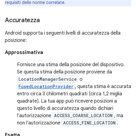
requisiti delle norme correlate.
Accuratezza
Android supporta i seguenti livelli di accuratezza della
posizione:
Approssimativa
Fornisce una stima della posizione del dispositivo.
Se questa stima della posizione proviene da
LocationManagerService
o
FusedLocationProvider
, questa stima è accurata
entro circa 3 chilometri quadrati (circa 1,2 miglia
quadrate). La tua app può ricevere posizioni a
questo livello di accuratezza quando dichiari
l'autorizzazione
ACCESS_COARSE_LOCATION
, ma
non l'autorizzazione
ACCESS_FINE_LOCATION
.
Esatta