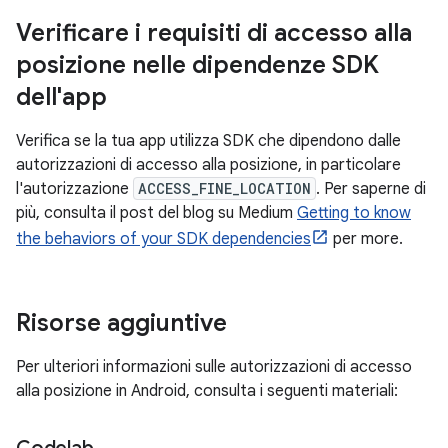
Verificare i requisiti di accesso alla
posizione nelle dipendenze SDK
dell'app
Verifica se la tua app utilizza SDK che dipendono dalle
autorizzazioni di accesso alla posizione, in particolare
l'autorizzazione
ACCESS_FINE_LOCATION
. Per saperne di
più, consulta il post del blog su Medium
Getting to know
the behaviors of your SDK dependencies
per more.
Risorse aggiuntive
Per ulteriori informazioni sulle autorizzazioni di accesso
alla posizione in Android, consulta i seguenti materiali: