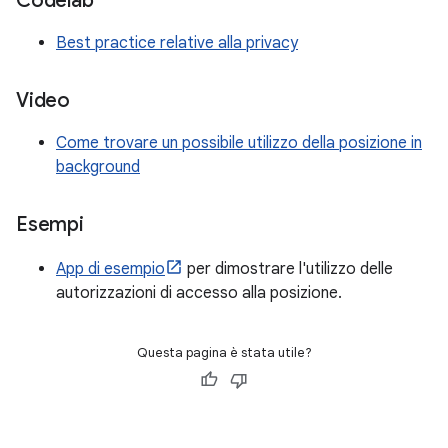
Codelab
Best practice relative alla privacy
Video
Come trovare un possibile utilizzo della posizione in
background
Esempi
App di esempio
per dimostrare l'utilizzo delle
autorizzazioni di accesso alla posizione.
Questa pagina è stata utile?