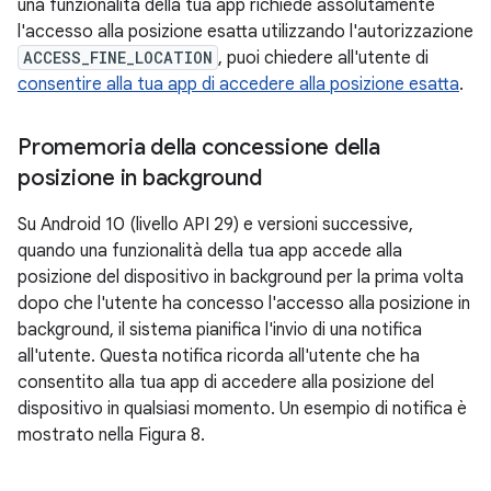
una funzionalità della tua app richiede assolutamente
l'accesso alla posizione esatta utilizzando l'autorizzazione
ACCESS_FINE_LOCATION
, puoi chiedere all'utente di
consentire alla tua app di accedere alla posizione esatta
.
Promemoria della concessione della
posizione in background
Su Android 10 (livello API 29) e versioni successive,
quando una funzionalità della tua app accede alla
posizione del dispositivo in background per la prima volta
dopo che l'utente ha concesso l'accesso alla posizione in
background, il sistema pianifica l'invio di una notifica
all'utente. Questa notifica ricorda all'utente che ha
consentito alla tua app di accedere alla posizione del
dispositivo in qualsiasi momento. Un esempio di notifica è
mostrato nella Figura 8.