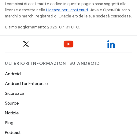
I campioni di contenuti e codice in questa pagina sono soggetti alle
licenze descritte nella
Licenza per i contenuti
. Java e OpenJDK sono
marchi o marchi registrati di Oracle e/o delle sue società consociate.
Ultimo aggiornamento 2026-07-31 UTC.
ULTERIORI INFORMAZIONI SU ANDROID
Android
Android for Enterprise
Sicurezza
Source
Notizie
Blog
Podcast