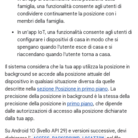
famiglia, una funzionalità consente agli utenti di
condividere continuamente la posizione con i
membri della famiglia.
In un'app IoT, una funzionalità consente agli utenti di
configurare i dispositivi di casa in modo che si
spengano quando l'utente esce di casa e si
riaccendano quando l'utente torna a casa.
Il sistema considera che la tua app utilizza la posizione in
background se accede alla posizione attuale del
dispositivo in qualsiasi situazione diversa da quelle
descritte nella
sezione Posizione in primo piano
. La
precisione della posizione in background è la stessa della
precisione della posizione in
primo piano
, che dipende
dalle autorizzazioni di accesso alla posizione dichiarate
dalla tua app.
Su Android 10 (livello API 29) e versioni successive, devi