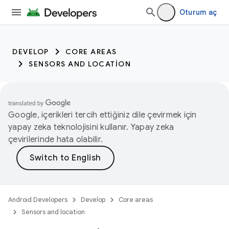
Oturum aç
DEVELOP
CORE AREAS
SENSORS AND LOCATION
Google, içerikleri tercih ettiğiniz dile çevirmek için
yapay zeka teknolojisini kullanır. Yapay zeka
çevirilerinde hata olabilir.
Android Developers
Develop
Core areas
Sensors and location