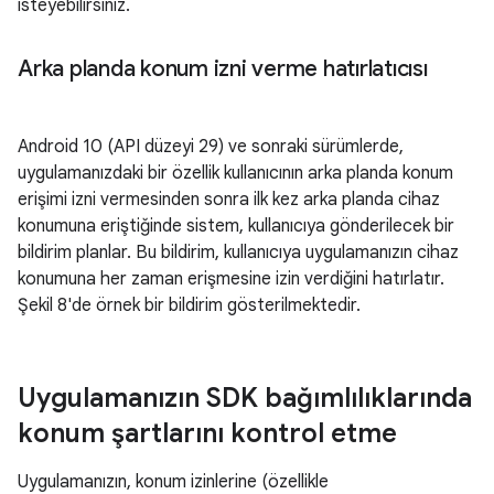
isteyebilirsiniz.
Arka planda konum izni verme hatırlatıcısı
Android 10 (API düzeyi 29) ve sonraki sürümlerde,
uygulamanızdaki bir özellik kullanıcının arka planda konum
erişimi izni vermesinden sonra ilk kez arka planda cihaz
konumuna eriştiğinde sistem, kullanıcıya gönderilecek bir
bildirim planlar. Bu bildirim, kullanıcıya uygulamanızın cihaz
konumuna her zaman erişmesine izin verdiğini hatırlatır.
Şekil 8'de örnek bir bildirim gösterilmektedir.
Uygulamanızın SDK bağımlılıklarında
konum şartlarını kontrol etme
Uygulamanızın, konum izinlerine (özellikle