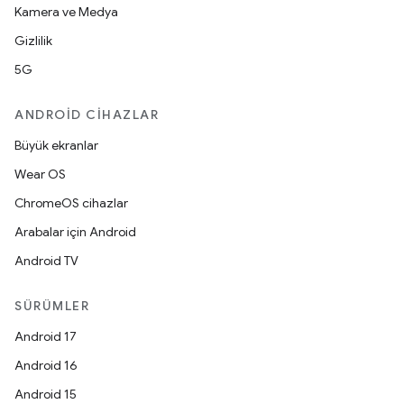
Kamera ve Medya
Gizlilik
5G
ANDROID CIHAZLAR
Büyük ekranlar
Wear OS
ChromeOS cihazlar
Arabalar için Android
Android TV
SÜRÜMLER
Android 17
Android 16
Android 15