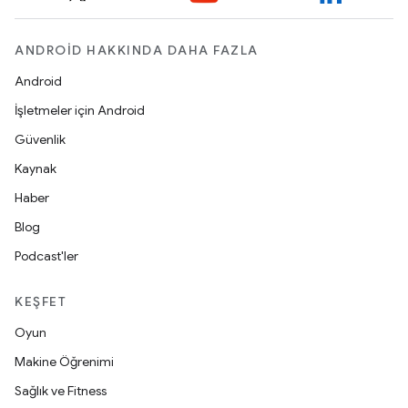
ANDROID HAKKINDA DAHA FAZLA
Android
İşletmeler için Android
Güvenlik
Kaynak
Haber
Blog
Podcast'ler
KEŞFET
Oyun
Makine Öğrenimi
Sağlık ve Fitness