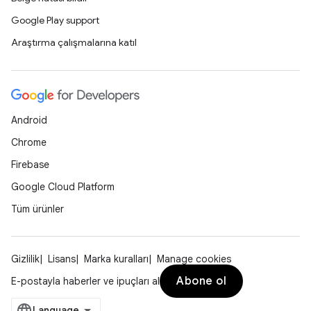
Google Play support
Araştırma çalışmalarına katıl
Android
Chrome
Firebase
Google Cloud Platform
Tüm ürünler
Gizlilik
Lisans
Marka kuralları
Manage cookies
Abone ol
E-postayla haberler ve ipuçları al