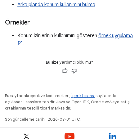
Arka planda konum kullanımını bulma
Örnekler
Konum izinlerinin kullanımını gösteren
örnek uygulama
.
Bu size yardımcı oldu mu?
Bu sayfadaki içerik ve kod örnekleri,
İçerik Lisansı
sayfasında
açıklanan lisanslara tabidir. Java ve OpenJDK, Oracle ve/veya satış
ortaklarının tescilli ticari markasıdır.
Son güncelleme tarihi: 2026-07-31 UTC.