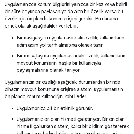
Uygulamanızda konum bilgilerini yalnızca bir kez veya belirli
bir süre boyunca paylaşan ya da alan bir özellik varsa bu
özellik için ön planda konum erişimi gerekir. Bu duruma
örnek olarak aşağıdakiler verilebilir:
Bir navigasyon uygulamasındaki özellik, kullanıcıların
adım adım yol tarifi almasına olanak tanır.
Bir mesajlaşma uygulamasındaki özellik, kullanıcıların
mevcut konumlarını başka bir kullanıcıyla
paylaşmalarına olanak tanıyor.
Uygulamanızın bir özelliği aşağıdaki durumlardan birinde
cihazın mevcut konumuna erişirse sistem, uygulamanızın
ön planda konum kullandığını kabul eder:
Uygulamanıza ait bir etkinlik görünür.
Uygulamanız ön plan hizmeti çalıştırıyor. Bir ön plan
hizmeti çalışırken sistem, kalıcı bir bildirim göstererek
kullanıcıların farkındalığını artırır. Uygulamanız arka