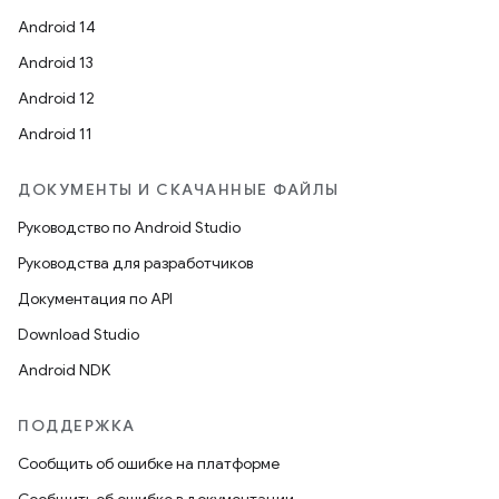
Android 14
Android 13
Android 12
Android 11
ДОКУМЕНТЫ И СКАЧАННЫЕ ФАЙЛЫ
Руководство по Android Studio
Руководства для разработчиков
Документация по API
Download Studio
Android NDK
ПОДДЕРЖКА
Сообщить об ошибке на платформе