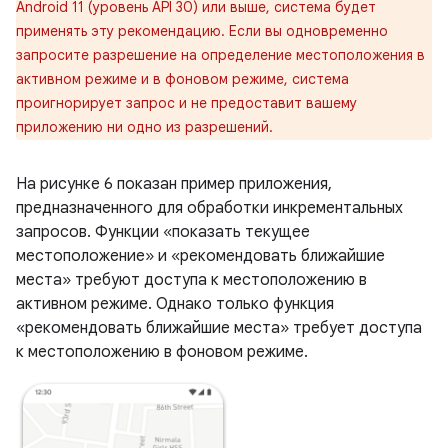
Android 11 (уровень API 30) или выше, система будет
применять эту рекомендацию. Если вы одновременно
запросите разрешение на определение местоположения в
активном режиме и в фоновом режиме, система
проигнорирует запрос и не предоставит вашему
приложению ни одно из разрешений.
На рисунке 6 показан пример приложения,
предназначенного для обработки инкрементальных
запросов. Функции «показать текущее
местоположение» и «рекомендовать ближайшие
места» требуют доступа к местоположению в
активном режиме. Однако только функция
«рекомендовать ближайшие места» требует доступа
к местоположению в фоновом режиме.