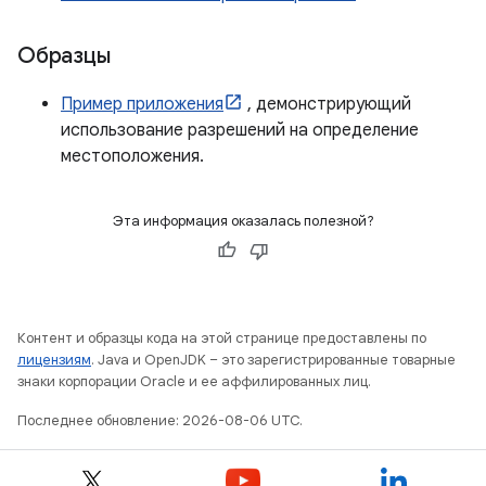
Образцы
Пример приложения
, демонстрирующий
использование разрешений на определение
местоположения.
Эта информация оказалась полезной?
Контент и образцы кода на этой странице предоставлены по
лицензиям
. Java и OpenJDK – это зарегистрированные товарные
знаки корпорации Oracle и ее аффилированных лиц.
Последнее обновление: 2026-08-06 UTC.