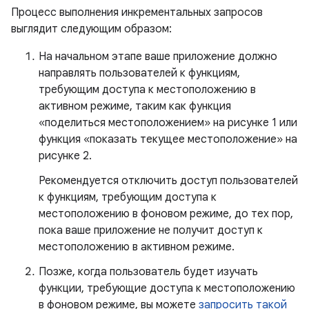
Процесс выполнения инкрементальных запросов
выглядит следующим образом:
На начальном этапе ваше приложение должно
направлять пользователей к функциям,
требующим доступа к местоположению в
активном режиме, таким как функция
«поделиться местоположением» на рисунке 1 или
функция «показать текущее местоположение» на
рисунке 2.
Рекомендуется отключить доступ пользователей
к функциям, требующим доступа к
местоположению в фоновом режиме, до тех пор,
пока ваше приложение не получит доступ к
местоположению в активном режиме.
Позже, когда пользователь будет изучать
функции, требующие доступа к местоположению
в фоновом режиме, вы можете
запросить такой