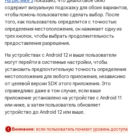
На рисунке 3
показано, что диалоговое окно
содержит визуальную подсказку для обоих вариантов,
чтобы помочь пользователю сделать выбор. После
того, как пользователь определится с точностью
определения местоположения, он нажимает одну из
трех кнопок, чтобы выбрать продолжительность
предоставления разрешения.
На устройствах с Android 12 и выше пользователи
могут перейти в системные настройки, чтобы
установить предпочтительную точность определения
местоположения для любого приложения, независимо
от целевой версии SDK этого приложения. Это
справедливо даже в том случае, если ваше
приложение установлено на устройстве с Android 11
или ниже, а затем пользователь обновляет
устройство до Android 12 или выше.
Внимание:
если пользователь понизит уровень доступа