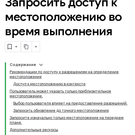
Запросить доступ к
местоположению во
время выполнения
Содержание
Рекомендации по доступу к разрешениям на определение
местоположения
Доступ к местоположению в контексте
Пользователь может указать только приблизительное
местоположение.
Выбор пользователя влияет на предоставление разрешений.
Запросить обновление до точного местоположения
Запросите изначально только местоположение на переднем
плане.
Дополнительные ресурсы