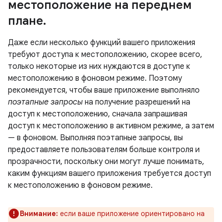
местоположение на переднем
плане
.
Даже если несколько функций вашего приложения
требуют доступа к местоположению, скорее всего,
только некоторые из них нуждаются в доступе к
местоположению в фоновом режиме. Поэтому
рекомендуется, чтобы ваше приложение выполняло
поэтапные запросы
на получение разрешений на
доступ к местоположению, сначала запрашивая
доступ к местоположению в активном режиме, а затем
— в фоновом. Выполняя поэтапные запросы, вы
предоставляете пользователям больше контроля и
прозрачности, поскольку они могут лучше понимать,
каким функциям вашего приложения требуется доступ
к местоположению в фоновом режиме.
Внимание:
если ваше приложение ориентировано на