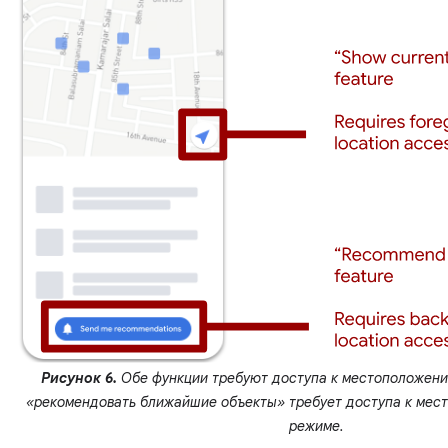
Рисунок 6.
Обе функции требуют доступа к местоположени
«рекомендовать ближайшие объекты» требует доступа к мес
режиме.