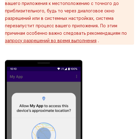
вашего приложения к местоположению с точного до
приблизительного, будь то через диалоговое окно
разрешений или в системных настройках, система
перезапустит процесс вашего приложения. По этим
причинам особенно важно следовать рекомендациям по
запросу разрешений во время выполнения
.