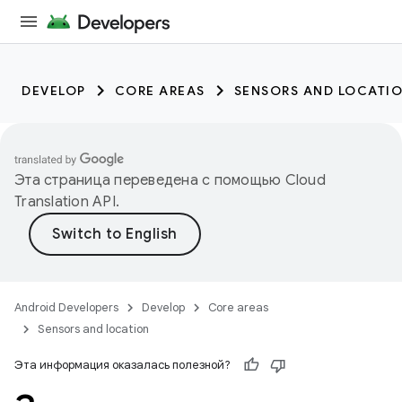
DEVELOP
CORE AREAS
SENSORS AND LOCATI
Эта страница переведена с помощью
Cloud
Translation API
.
Android Developers
Develop
Core areas
Sensors and location
Эта информация оказалась полезной?