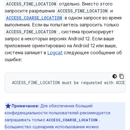
ACCESS_FINE_LOCATION
отдельно. Вместо этого
запросите разрешения
ACCESS_FINE_LOCATION
и
ACCESS_COARSE_LOCATION
в одном запросе во время
выполнения. Если вы попытаетесь запросить только
ACCESS_FINE_LOCATION
, система проигнорирует
запрос в некоторых версиях Android 12. Если ваше
приложение ориентировано на Android 12 или выше,
система запишет в
Logcat
следующее сообщение об
ошибке:
Примечание:
Для обеспечения большей
конфиденциальности пользователей рекомендуется
запрашивать только
.
ACCESS_COARSE_LOCATION
Большинство сценариев использования можно