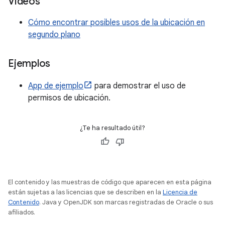
Videos
Cómo encontrar posibles usos de la ubicación en
segundo plano
Ejemplos
App de ejemplo
para demostrar el uso de
permisos de ubicación.
¿Te ha resultado útil?
El contenido y las muestras de código que aparecen en esta página
están sujetas a las licencias que se describen en la
Licencia de
Contenido
. Java y OpenJDK son marcas registradas de Oracle o sus
afiliados.