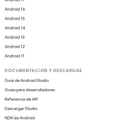
Android 16
Android 15
Android 14
Android 13
Android 12
Android 11
DOCUMENTACIÓN Y DESCARGAS
Guía de Android Studio
Guías para desarrolladores
Referencia de API
Descargar Studio
NDK de Android