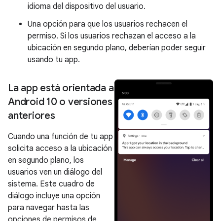
idioma del dispositivo del usuario.
Una opción para que los usuarios rechacen el
permiso. Si los usuarios rechazan el acceso a la
ubicación en segundo plano, deberían poder seguir
usando tu app.
La app está orientada a
Android 10 o versiones
anteriores
Cuando una función de tu app
solicita acceso a la ubicación
en segundo plano, los
usuarios ven un diálogo del
sistema. Este cuadro de
diálogo incluye una opción
para navegar hasta las
opciones de permisos de