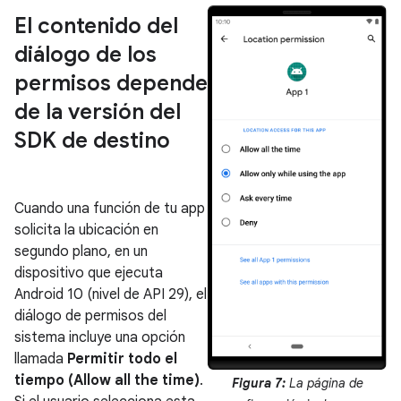
El contenido del
diálogo de los
permisos depende
de la versión del
SDK de destino
Cuando una función de tu app
solicita la ubicación en
segundo plano, en un
dispositivo que ejecuta
Android 10 (nivel de API 29), el
diálogo de permisos del
sistema incluye una opción
llamada
Permitir todo el
tiempo (Allow all the time)
.
Figura 7:
La página de