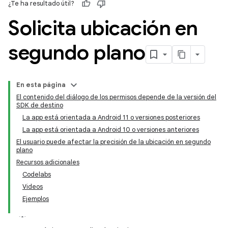
¿Te ha resultado útil?
Solicita ubicación en
segundo plano
En esta página
El contenido del diálogo de los permisos depende de la versión del
SDK de destino
La app está orientada a Android 11 o versiones posteriores
La app está orientada a Android 10 o versiones anteriores
El usuario puede afectar la precisión de la ubicación en segundo
plano
Recursos adicionales
Codelabs
Videos
Ejemplos