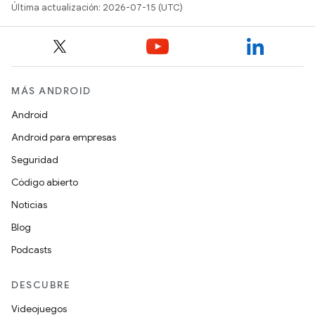
Última actualización: 2026-07-15 (UTC)
MÁS ANDROID
Android
Android para empresas
Seguridad
Código abierto
Noticias
Blog
Podcasts
DESCUBRE
Videojuegos