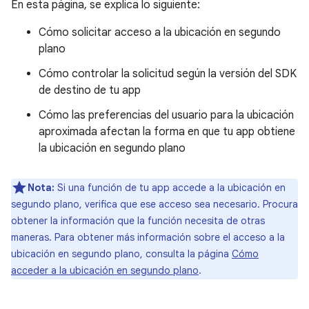
En esta página, se explica lo siguiente:
Cómo solicitar acceso a la ubicación en segundo
plano
Cómo controlar la solicitud según la versión del SDK
de destino de tu app
Cómo las preferencias del usuario para la ubicación
aproximada afectan la forma en que tu app obtiene
la ubicación en segundo plano
Nota:
Si una función de tu app accede a la ubicación en
segundo plano, verifica que ese acceso sea necesario. Procura
obtener la información que la función necesita de otras
maneras. Para obtener más información sobre el acceso a la
ubicación en segundo plano, consulta la página
Cómo
acceder a la ubicación en segundo plano
.