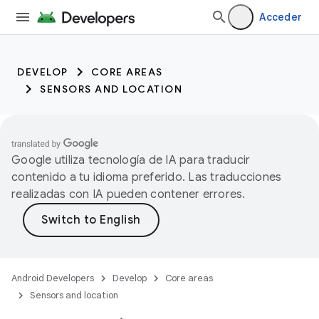
Acceder
DEVELOP
CORE AREAS
SENSORS AND LOCATION
Google utiliza tecnología de IA para traducir
contenido a tu idioma preferido. Las traducciones
realizadas con IA pueden contener errores.
Android Developers
Develop
Core areas
Sensors and location