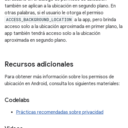
también se aplican a la ubicación en segundo plano. En
otras palabras, si el usuario le otorga el permiso
ACCESS_BACKGROUND_LOCATION
a la app, pero brinda
acceso solo a la ubicación aproximada en primer plano, la
app también tendrá acceso solo a la ubicación
aproximada en segundo plano.
Recursos adicionales
Para obtener más información sobre los permisos de
ubicación en Android, consulta los siguientes materiales:
Codelabs
Prácticas recomendadas sobre privacidad