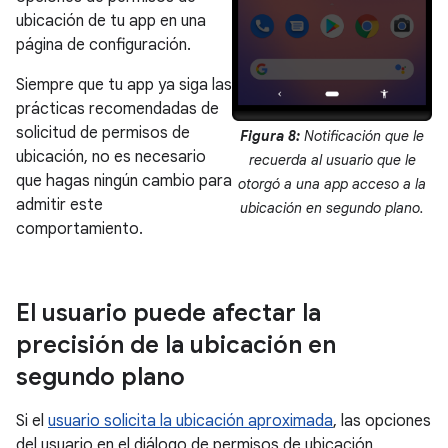
ubicación de tu app en una
página de configuración.
Siempre que tu app ya siga las
prácticas recomendadas de
solicitud de permisos de
Figura 8:
Notificación que le
ubicación, no es necesario
recuerda al usuario que le
que hagas ningún cambio para
otorgó a una app acceso a la
admitir este
ubicación en segundo plano.
comportamiento.
El usuario puede afectar la
precisión de la ubicación en
segundo plano
Si el
usuario solicita la ubicación aproximada
, las opciones
del usuario en el diálogo de permisos de ubicación