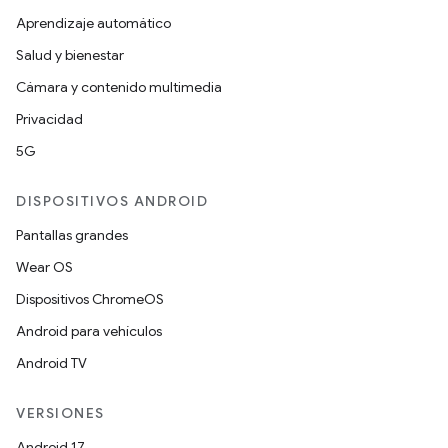
Aprendizaje automático
Salud y bienestar
Cámara y contenido multimedia
Privacidad
5G
DISPOSITIVOS ANDROID
Pantallas grandes
Wear OS
Dispositivos ChromeOS
Android para vehículos
Android TV
VERSIONES
Android 17