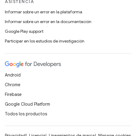
ASISTENCIA
Informar sobre un error en la plataforma
Informar sobre un error en la documentación
Google Play support
Participar en los estudios de investigación
Android
Chrome
Firebase
Google Cloud Platform
Todos los productos
Privacidad
Licencia
Lineamientos de marca
Manage cookies