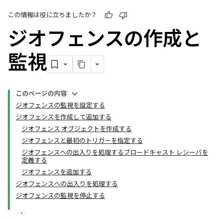
この情報は役に立ちましたか？
ジオフェンスの作成と
監視
このページの内容
ジオフェンスの監視を設定する
ジオフェンスを作成して追加する
ジオフェンス オブジェクトを作成する
ジオフェンスと最初のトリガーを指定する
ジオフェンスへの出入りを処理するブロードキャスト レシーバを
定義する
ジオフェンスを追加する
ジオフェンスへの出入りを処理する
ジオフェンスの監視を停止する