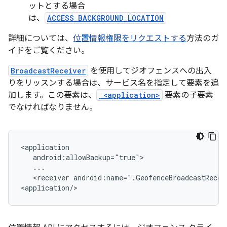
ットとする場合
は、
ACCESS_BACKGROUND_LOCATION
詳細については、
位置情報権限をリクエストする
方法のガ
イドをご覧ください。
BroadcastReceiver
を使用してジオフェンスへの出入
りをリッスンする場合は、サービス名を指定して要素を追
加します。この要素は、
<application>
要素の子要素
でなければなりません。
<receiver
android:name=".GeofenceBroadcastReceiv
<application/>