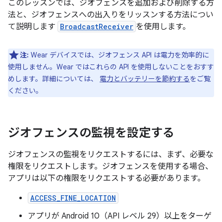
このレッスンでは、ジオフェンスを追加および削除する方
法と、ジオフェンスへの出入りをリッスンする方法につい
て説明します
BroadcastReceiver
を使用します。
注:
Wear デバイスでは、ジオフェンス API は電力を効率的に
使用しません。Wear ではこれらの API を使用しないことをおすす
めします。詳細については、
電力とバッテリーを節約する
をご覧
ください。
ジオフェンスの監視を設定する
ジオフェンスの監視をリクエストするには、まず、必要な
権限をリクエストします。ジオフェンスを使用する場合、
アプリは以下の権限をリクエストする必要があります。
ACCESS_FINE_LOCATION
アプリが Android 10（API レベル 29）以上をターゲ