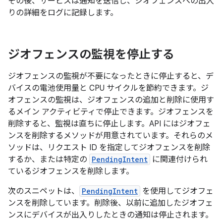
その後、サービスは通知を送信し、ジオフェンスへの出入
りの詳細をログに記録します。
ジオフェンスの監視を停止する
ジオフェンスの監視が不要になったときに停止すると、デ
バイスの電池使用量と CPU サイクルを節約できます。ジ
オフェンスの監視は、ジオフェンスの追加と削除に使用す
るメイン アクティビティで停止できます。ジオフェンスを
削除すると、監視は直ちに停止します。API にはジオフェ
ンスを削除するメソッドが用意されています。それらのメ
ソッドは、リクエスト ID を指定してジオフェンスを削除
するか、または特定の
PendingIntent
に関連付けられ
ているジオフェンスを削除します。
次のスニペットは、
PendingIntent
を使用してジオフェ
ンスを削除しています。削除後、以前に追加したジオフェ
ンスにデバイスが出入りしたときの通知は停止されます。