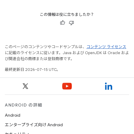
この情報は役に立ちましたか？
このページのコンテンツやコードサンプルは、
コンテンツ ライセンス
に記載のライセンスに従います。Java および OpenJDK は Oracle およ
び関連会社の商標または登録商標です。
最終更新日 2026-07-15 UTC。
ANDROID の詳細
Android
エンタープライズ向け Android