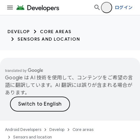
trait:citc
ログイン
DEVELOP
CORE AREAS
SENSORS AND LOCATION
Google は AI 技術を使用して、コンテンツをご希望の言
語に翻訳しています。AI 翻訳には誤りが含まれる場合が
あります。
Android Developers
Develop
Core areas
Sensors and location