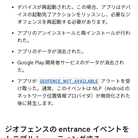
デバイスが再起動された。この場合、アプリはデバ
イスの起動完了アクションをリッスンし、必要なジ
オフェンスを再起動する必要があります。
アプリのアンインストールと再インストールが行わ
れた。
アプリのデータが消去された。
Google Play 開発者サービスのデータが消去され
た。
アプリが
GEOFENCE_NOT_AVAILABLE
アラートを受
け取った。通常、このイベントは NLP（Android の
ネットワーク位置情報プロバイダ）が無効化された
後に発生します。
ジオフェンスの entrance イベントを