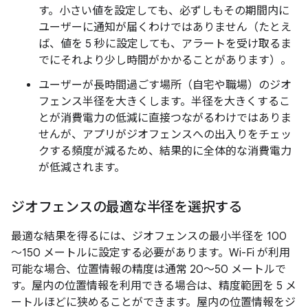
す。小さい値を設定しても、必ずしもその期間内に
ユーザーに通知が届くわけではありません（たとえ
ば、値を 5 秒に設定しても、アラートを受け取るま
でにそれより少し時間がかかることがあります）。
ユーザーが長時間過ごす場所（自宅や職場）のジオ
フェンス半径を大きくします。半径を大きくするこ
とが消費電力の低減に直接つながるわけではありま
せんが、アプリがジオフェンスへの出入りをチェッ
クする頻度が減るため、結果的に全体的な消費電力
が低減されます。
ジオフェンスの最適な半径を選択する
最適な結果を得るには、ジオフェンスの最小半径を 100
～150 メートルに設定する必要があります。Wi-Fi が利用
可能な場合、位置情報の精度は通常 20～50 メートルで
す。屋内の位置情報を利用できる場合は、精度範囲を 5 メ
ートルほどに狭めることができます。屋内の位置情報をジ