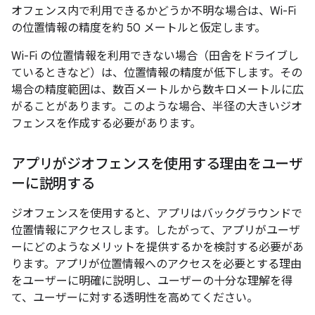
オフェンス内で利用できるかどうか不明な場合は、Wi-Fi
の位置情報の精度を約 50 メートルと仮定します。
Wi-Fi の位置情報を利用できない場合（田舎をドライブし
ているときなど）は、位置情報の精度が低下します。その
場合の精度範囲は、数百メートルから数キロメートルに広
がることがあります。このような場合、半径の大きいジオ
フェンスを作成する必要があります。
アプリがジオフェンスを使用する理由をユーザ
ーに説明する
ジオフェンスを使用すると、アプリはバックグラウンドで
位置情報にアクセスします。したがって、アプリがユーザ
ーにどのようなメリットを提供するかを検討する必要があ
ります。アプリが位置情報へのアクセスを必要とする理由
をユーザーに明確に説明し、ユーザーの十分な理解を得
て、ユーザーに対する透明性を高めてください。