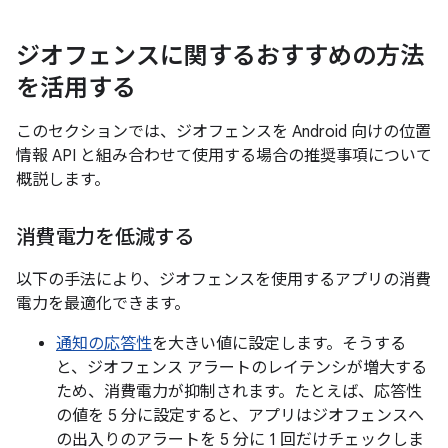
ジオフェンスに関するおすすめの方法
を活用する
このセクションでは、ジオフェンスを Android 向けの位置
情報 API と組み合わせて使用する場合の推奨事項について
概説します。
消費電力を低減する
以下の手法により、ジオフェンスを使用するアプリの消費
電力を最適化できます。
通知の応答性
を大きい値に設定します。そうする
と、ジオフェンス アラートのレイテンシが増大する
ため、消費電力が抑制されます。たとえば、応答性
の値を 5 分に設定すると、アプリはジオフェンスへ
の出入りのアラートを 5 分に 1 回だけチェックしま