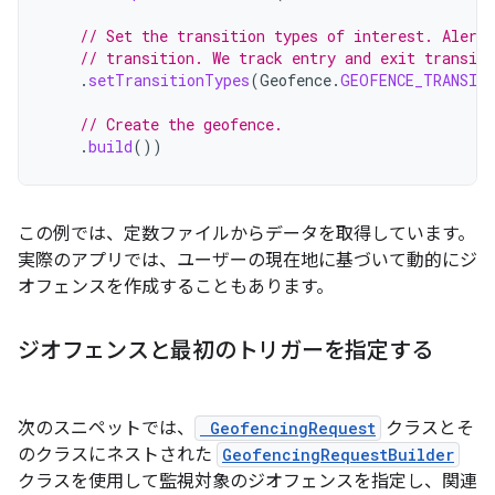
// Set the transition types of interest. Alerts
// transition. We track entry and exit transit
.
setTransitionTypes
(
Geofence
.
GEOFENCE_TRANSIT
// Create the geofence.
.
build
())
この例では、定数ファイルからデータを取得しています。
実際のアプリでは、ユーザーの現在地に基づいて動的にジ
オフェンスを作成することもあります。
ジオフェンスと最初のトリガーを指定する
次のスニペットでは、
GeofencingRequest
クラスとそ
のクラスにネストされた
GeofencingRequestBuilder
クラスを使用して監視対象のジオフェンスを指定し、関連