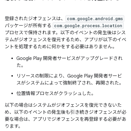
登録されたジオフェンスは、
com.google.android.gms
パッケージが所有する
com.google.process.location
プロセスで保持されます。以下のイベントの発生後はシス
テムがジオフェンスを復元するため、アプリが以下のイベ
ントを処理するために何かをする必要はありません。
Google Play 開発者サービスがアップグレードされ
た。
リソースの制限により、Google Play 開発者サービ
スがシステムによって強制終了され、再開された。
位置情報プロセスがクラッシュした。
以下の場合はシステムがジオフェンスを復元できないた
め、以下のイベントの発生後も引き続きジオフェンスが必
要な場合は、アプリでジオフェンスを再登録する必要があ
ります。