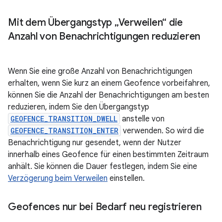
Mit dem Übergangstyp „Verweilen“ die
Anzahl von Benachrichtigungen reduzieren
Wenn Sie eine große Anzahl von Benachrichtigungen
erhalten, wenn Sie kurz an einem Geofence vorbeifahren,
können Sie die Anzahl der Benachrichtigungen am besten
reduzieren, indem Sie den Übergangstyp
GEOFENCE_TRANSITION_DWELL
anstelle von
GEOFENCE_TRANSITION_ENTER
verwenden. So wird die
Benachrichtigung nur gesendet, wenn der Nutzer
innerhalb eines Geofence für einen bestimmten Zeitraum
anhält. Sie können die Dauer festlegen, indem Sie eine
Verzögerung beim Verweilen
einstellen.
Geofences nur bei Bedarf neu registrieren