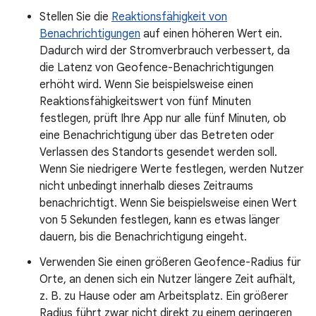
Stellen Sie die
Reaktionsfähigkeit von
Benachrichtigungen
auf einen höheren Wert ein.
Dadurch wird der Stromverbrauch verbessert, da
die Latenz von Geofence-Benachrichtigungen
erhöht wird. Wenn Sie beispielsweise einen
Reaktionsfähigkeitswert von fünf Minuten
festlegen, prüft Ihre App nur alle fünf Minuten, ob
eine Benachrichtigung über das Betreten oder
Verlassen des Standorts gesendet werden soll.
Wenn Sie niedrigere Werte festlegen, werden Nutzer
nicht unbedingt innerhalb dieses Zeitraums
benachrichtigt. Wenn Sie beispielsweise einen Wert
von 5 Sekunden festlegen, kann es etwas länger
dauern, bis die Benachrichtigung eingeht.
Verwenden Sie einen größeren Geofence-Radius für
Orte, an denen sich ein Nutzer längere Zeit aufhält,
z. B. zu Hause oder am Arbeitsplatz. Ein größerer
Radius führt zwar nicht direkt zu einem geringeren