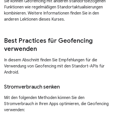
Sie können Geofencing mit anderen standortbezogenen
Funktionen wie regelmäßigen Standortaktualisierungen
kombinieren. Weitere Informationen finden Sie in den
anderen Lektionen dieses Kurses.
Best Practices für Geofencing
verwenden
In diesem Abschnitt finden Sie Empfehlungen für die
Verwendung von Geofencing mit den Standort-APIs für
Android.
Stromverbrauch senken
Mit den folgenden Methoden können Sie den
Stromverbrauch in Ihren Apps optimieren, die Geofencing
verwenden: