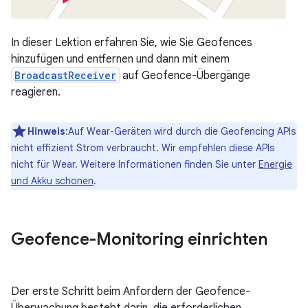
In dieser Lektion erfahren Sie, wie Sie Geofences
hinzufügen und entfernen und dann mit einem
BroadcastReceiver
auf Geofence-Übergänge
reagieren.
Hinweis
:Auf Wear-Geräten wird durch die Geofencing APIs
nicht effizient Strom verbraucht. Wir empfehlen diese APIs
nicht für Wear. Weitere Informationen finden Sie unter
Energie
und Akku schonen
.
Geofence-Monitoring einrichten
Der erste Schritt beim Anfordern der Geofence-