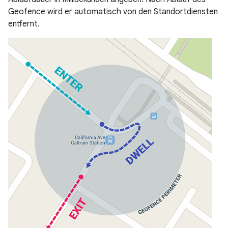
Geofence wird er automatisch von den Standortdiensten
entfernt.