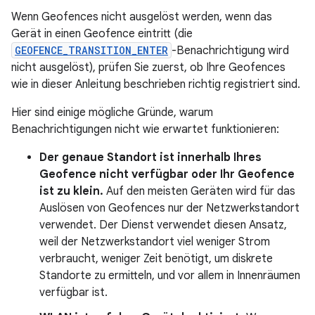
Wenn Geofences nicht ausgelöst werden, wenn das
Gerät in einen Geofence eintritt (die
GEOFENCE_TRANSITION_ENTER
-Benachrichtigung wird
nicht ausgelöst), prüfen Sie zuerst, ob Ihre Geofences
wie in dieser Anleitung beschrieben richtig registriert sind.
Hier sind einige mögliche Gründe, warum
Benachrichtigungen nicht wie erwartet funktionieren:
Der genaue Standort ist innerhalb Ihres
Geofence nicht verfügbar oder Ihr Geofence
ist zu klein.
Auf den meisten Geräten wird für das
Auslösen von Geofences nur der Netzwerkstandort
verwendet. Der Dienst verwendet diesen Ansatz,
weil der Netzwerkstandort viel weniger Strom
verbraucht, weniger Zeit benötigt, um diskrete
Standorte zu ermitteln, und vor allem in Innenräumen
verfügbar ist.